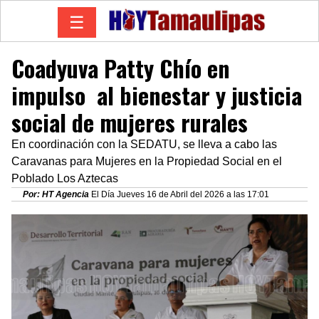
☰
Coadyuva Patty Chío en
impulso al bienestar y justicia
social de mujeres rurales
En coordinación con la SEDATU, se lleva a cabo las
Caravanas para Mujeres en la Propiedad Social en el
Poblado Los Aztecas
Por: HT Agencia
El Día Jueves 16 de Abril del 2026 a las 17:01