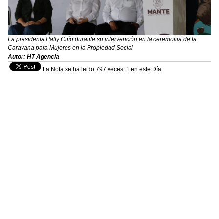
La presidenta Patty Chío durante su intervención en la ceremonia de la
Caravana para Mujeres en la Propiedad Social
Autor: HT Agencia
La Nota se ha leido 797 veces. 1 en este Día.