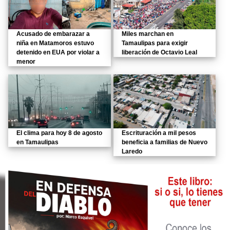
Acusado de embarazar a
Miles marchan en
niña en Matamoros estuvo
Tamaulipas para exigir
detenido en EUA por violar a
liberación de Octavio Leal
menor
El clima para hoy 8 de agosto
Escrituración a mil pesos
en Tamaulipas
beneficia a familias de Nuevo
Laredo