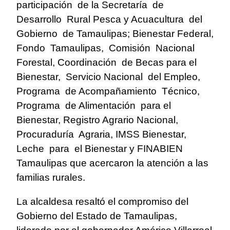
participación
de la Secretaría
de
Desarrollo
Rural Pesca y Acuacultura
del
Gobierno
de Tamaulipas; Bienestar Federal,
Fondo
Tamaulipas,
Comisión
Nacional
Forestal, Coordinación
de Becas para el
Bienestar,
Servicio Nacional
del Empleo,
Programa
de Acompañamiento
Técnico,
Programa
de Alimentación
para el
Bienestar, Registro Agrario Nacional,
Procuraduría
Agraria, IMSS Bienestar,
Leche
para
el Bienestar y FINABIEN
Tamaulipas que acercaron la atención a las
familias rurales.
La alcaldesa resaltó el compromiso del
Gobierno del Estado de Tamaulipas,