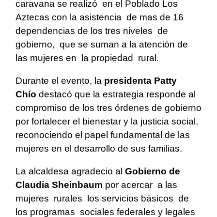
caravana se realizó
en el Poblado Los
Aztecas con la asistencia
de mas de 16
dependencias de los tres niveles
de
gobierno,
que se suman a la atención de
las mujeres en
la propiedad
rural.
Durante el evento, la
presidenta
Patty
Chío
destacó que la estrategia responde al
compromiso de los tres órdenes de gobierno
por fortalecer el bienestar y la justicia social,
reconociendo el papel fundamental de las
mujeres en el desarrollo de sus familias.
La alcaldesa agradecio al
Gobierno
de
Claudia Sheinbaum
por acercar
a las
mujeres
rurales
los servicios básicos
de
los programas
sociales federales y legales