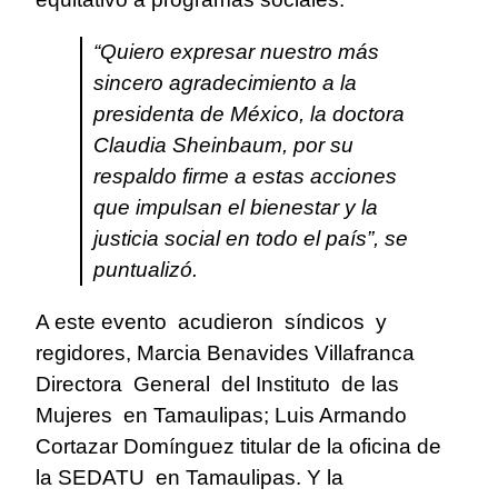
“Quiero expresar nuestro más
sincero agradecimiento a la
presidenta de México, la doctora
Claudia Sheinbaum, por su
respaldo firme a estas acciones
que impulsan el bienestar y la
justicia social en todo el país”, se
puntualizó.
A este evento
acudieron
síndicos
y
regidores, Marcia Benavides Villafranca
Directora
General
del Instituto
de las
Mujeres
en Tamaulipas; Luis Armando
Cortazar Domínguez titular de la oficina de
la SEDATU
en Tamaulipas. Y la