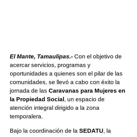
El Mante, Tamaulipas.-
Con el objetivo de
acercar servicios, programas y
oportunidades a quienes son el pilar de las
comunidades, se llevó a cabo con éxito la
jornada de las
Caravanas para Mujeres en
la Propiedad Social
, un espacio de
atención integral dirigido a la zona
temporalera.
Bajo la coordinación
de la
SEDATU
, la