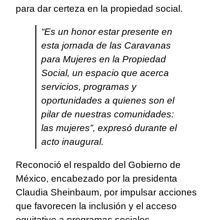
para dar certeza en la propiedad social.
“Es un honor estar presente en
esta jornada de las Caravanas
para Mujeres en la Propiedad
Social, un espacio que acerca
servicios, programas y
oportunidades a quienes son el
pilar de nuestras comunidades:
las mujeres”, expresó durante el
acto inaugural.
Reconoció el respaldo del Gobierno de
México, encabezado por la presidenta
Claudia Sheinbaum, por impulsar acciones
que favorecen la inclusión y el acceso
equitativo a programas sociales.