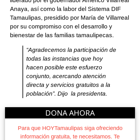
liderado por el gobernador Américo Villarreal
Anaya, así como la labor del Sistema DIF
Tamaulipas, presidido por María de Villarreal
por su compromiso con el desarrollo y
bienestar de las familias tamaulipecas.
“Agradecemos la participación de
todas las instancias que hoy
hacen posible este esfuerzo
conjunto, acercando atención
directa y servicios gratuitos a la
población”. Dijo
la presidenta.
DONA AHORA
Para que HOYTamaulipas siga ofreciendo
información gratuita, te necesitamos. Te