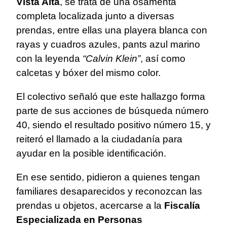
Vista Alta
, se trata de una osamenta
completa localizada junto a diversas
prendas, entre ellas una playera blanca con
rayas y cuadros azules, pants azul marino
con la leyenda
“Calvin Klein”
, así como
calcetas y bóxer del mismo color.
El colectivo señaló que este hallazgo forma
parte de sus acciones de búsqueda número
40, siendo el resultado positivo número 15, y
reiteró el llamado a la ciudadanía para
ayudar en la posible identificación.
En ese sentido, pidieron a quienes tengan
familiares desaparecidos y reconozcan las
prendas u objetos, acercarse a la
Fiscalía
Especializada en Personas