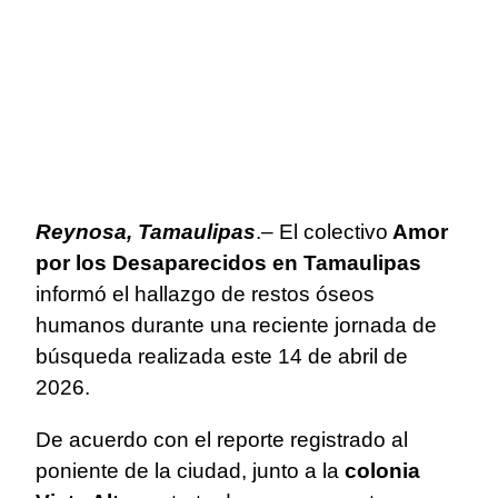
Reynosa, Tamaulipas
.– El colectivo
Amor
por los Desaparecidos en Tamaulipas
informó el hallazgo de restos óseos
humanos durante una reciente jornada de
búsqueda realizada este 14 de abril de
2026.
De acuerdo con el reporte registrado al
poniente de la ciudad, junto a la
colonia