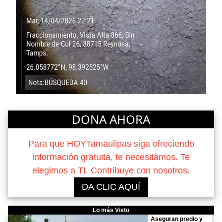
DONA AHORA
Para que HOYTamaulipas siga ofreciendo
información gratuita, te necesitamos. Te
elegimos a TI. Contribuye con nosotros.
DA CLIC AQUÍ
Lo más Visto
Aseguran predio y