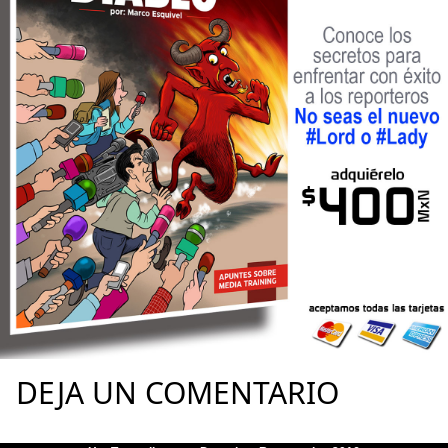
DEJA UN COMENTARIO