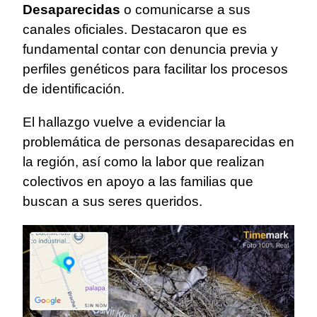
Desaparecidas
o comunicarse a sus
canales oficiales. Destacaron que es
fundamental contar con denuncia previa y
perfiles genéticos para facilitar los procesos
de identificación.
El hallazgo vuelve a evidenciar la
problemática de personas desaparecidas en
la región, así como la labor que realizan
colectivos en apoyo a las familias que
buscan a sus seres queridos.