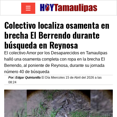
☰
Colectivo localiza osamenta en
brecha El Berrendo durante
búsqueda en Reynosa
El colectivo Amor por los Desaparecidos en Tamaulipas
halló una osamenta completa con ropa en la brecha El
Berrendo, al poniente de Reynosa, durante su jornada
número 40 de búsqueda
Por: Edgar Quintanilla
El Día Miercoles 15 de Abril del 2026 a las
08:24