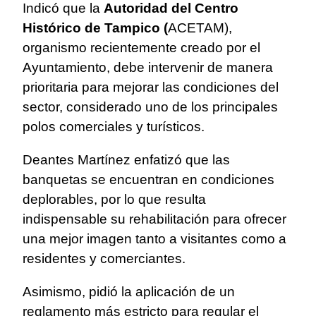
Indicó que la
Autoridad del Centro
Histórico de Tampico (
ACETAM),
organismo recientemente creado por el
Ayuntamiento, debe intervenir de manera
prioritaria para mejorar las condiciones del
sector, considerado uno de los principales
polos comerciales y turísticos.
Deantes Martínez enfatizó que las
banquetas se encuentran en condiciones
deplorables, por lo que resulta
indispensable su rehabilitación para ofrecer
una mejor imagen tanto a visitantes como a
residentes y comerciantes.
Asimismo, pidió la aplicación de un
reglamento más estricto para regular el