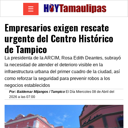
☰
Empresarios exigen rescate
urgente del Centro Histórico
de Tampico
La presidenta de la ARCIM, Rosa Edith Deantes, subrayó
la necesidad de atender el deterioro visible en la
infraestructura urbana del primer cuadro de la ciudad, así
como reforzar la seguridad para prevenir robos a los
negocios establecidos
Por: Baldemar Mijangos / Tampico
El Día Miercoles 08 de Abril del
2026 a las 07:00