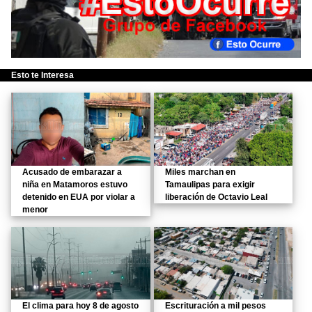
Esto te Interesa
Acusado de embarazar a
Miles marchan en
niña en Matamoros estuvo
Tamaulipas para exigir
detenido en EUA por violar a
liberación de Octavio Leal
menor
El clima para hoy 8 de agosto
Escrituración a mil pesos