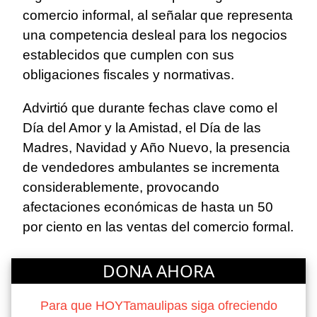
comercio informal, al señalar que representa
una competencia desleal para los negocios
establecidos que cumplen con sus
obligaciones fiscales y normativas.
Advirtió que durante fechas clave como el
Día del Amor y la Amistad, el Día de las
Madres, Navidad y Año Nuevo, la presencia
de vendedores ambulantes se incrementa
considerablemente, provocando
afectaciones económicas de hasta un 50
por ciento en las ventas del comercio formal.
DONA AHORA
Para que HOYTamaulipas siga ofreciendo