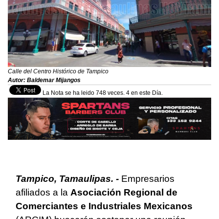
Calle del Centro Histórico de Tampico
Autor: Baldemar Mijangos
La Nota se ha leido 748 veces. 4 en este Día.
Tampico, Tamaulipas. -
Empresarios
afiliados a la
Asociación Regional de
Comerciantes e Industriales Mexicanos