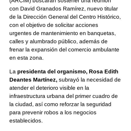
(ARCIM) buscarán sostener una reunión
con David Granados Ramírez, nuevo titular
de la Dirección General del Centro Histórico,
con el objetivo de solicitar acciones
urgentes de mantenimiento en banquetas,
calles y alumbrado público, además de
frenar la expansión del comercio ambulante
en esta zona.
La
presidenta del organismo, Rosa Edith
Deantes Martínez,
subrayó la necesidad de
atender el deterioro visible en la
infraestructura urbana del primer cuadro de
la ciudad, así como reforzar la seguridad
para prevenir robos a los negocios
establecidos.