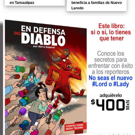
en Tamaulipas
beneficia a familias de Nuevo
Laredo