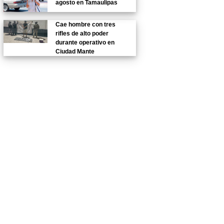
agosto en Tamaulipas
Cae hombre con tres
rifles de alto poder
durante operativo en
Ciudad Mante