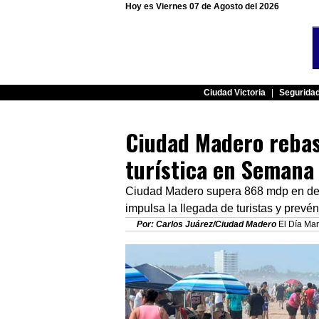
Hoy es Viernes 07 de Agosto del 2026
Ciudad Victoria
|
Segurida
Ciudad Madero reba
turística en Semana
Ciudad Madero supera 868 mdp en de
impulsa la llegada de turistas y prevé
Por: Carlos Juárez/Ciudad Madero
El Día Mar