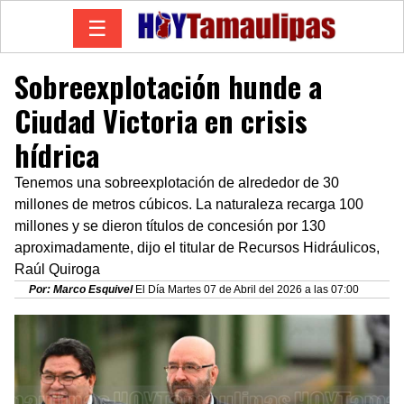
☰
Sobreexplotación hunde a
Ciudad Victoria en crisis
hídrica
Tenemos una sobreexplotación de alrededor de 30
millones de metros cúbicos. La naturaleza recarga 100
millones y se dieron títulos de concesión por 130
aproximadamente, dijo el titular de Recursos Hidráulicos,
Raúl Quiroga
Por: Marco Esquivel
El Día Martes 07 de Abril del 2026 a las 07:00