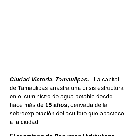
Ciudad Victoria, Tamaulipas. -
La capital
de Tamaulipas arrastra una crisis estructural
en el suministro de agua potable desde
hace más de
15 años,
derivada de la
sobreexplotación del acuífero que abastece
a la ciudad.