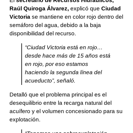
El
secretario de Recursos Hidráulicos,
Raúl Quiroga Álvarez,
explicó que
Ciudad
Victoria
se mantiene en color rojo dentro del
semáforo del agua, debido a la baja
disponibilidad del recurso.
“Ciudad Victoria está en rojo…
desde hace más de 15 años está
en rojo, por eso estamos
haciendo la segunda línea del
acueducto”, señaló.
Detalló que el problema principal es el
desequilibrio entre la recarga natural del
acuífero y el volumen concesionado para su
explotación.