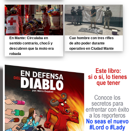
En Mante: Circulaba en
Cae hombre con tres rifles
sentido contrario, chocó y
de alto poder durante
descubren que la moto era
operativo en Ciudad Mante
robada