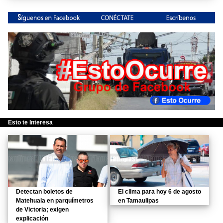
Esto te Interesa
Detectan boletos de
El clima para hoy 6 de agosto
Matehuala en parquímetros
en Tamaulipas
de Victoria; exigen
explicación