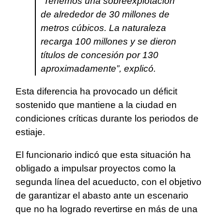
“Tenemos una sobreexplotación
de alrededor de 30 millones de
metros cúbicos. La naturaleza
recarga 100 millones y se dieron
títulos de concesión por 130
aproximadamente”, explicó.
Esta diferencia ha provocado un déficit
sostenido que mantiene a la ciudad en
condiciones críticas durante los periodos de
estiaje.
El funcionario indicó que esta situación ha
obligado a impulsar proyectos como la
segunda línea del acueducto, con el objetivo
de garantizar el abasto ante un escenario
que no ha logrado revertirse en más de una