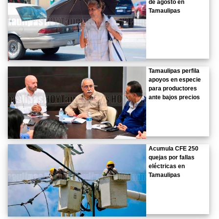
de agosto en
Tamaulipas
Tamaulipas perfila
apoyos en especie
para productores
ante bajos precios
Acumula CFE 250
quejas por fallas
eléctricas en
Tamaulipas