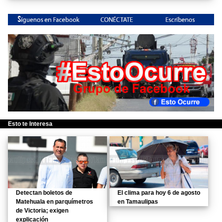
Esto te Interesa
Detectan boletos de
El clima para hoy 6 de agosto
Matehuala en parquímetros
en Tamaulipas
de Victoria; exigen
explicación