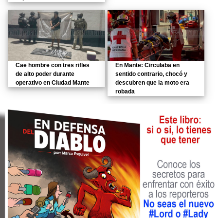
Cae hombre con tres rifles
En Mante: Circulaba en
de alto poder durante
sentido contrario, chocó y
operativo en Ciudad Mante
descubren que la moto era
robada