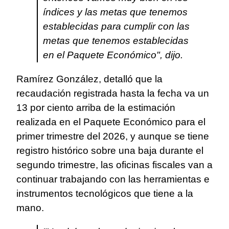
índices y las metas que tenemos
establecidas para cumplir con las
metas que tenemos establecidas
en el Paquete Económico", dijo.
Ramírez González, detalló que la
recaudación registrada hasta la fecha va un
13 por ciento arriba de la estimación
realizada en el Paquete Económico para el
primer trimestre del 2026, y aunque se tiene
registro histórico sobre una baja durante el
segundo trimestre, las oficinas fiscales van a
continuar trabajando con las herramientas e
instrumentos tecnológicos que tiene a la
mano.