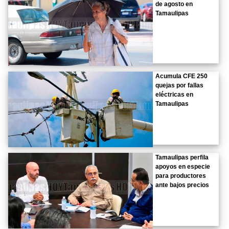
de agosto en
Tamaulipas
Acumula CFE 250
quejas por fallas
eléctricas en
Tamaulipas
Tamaulipas perfila
apoyos en especie
para productores
ante bajos precios