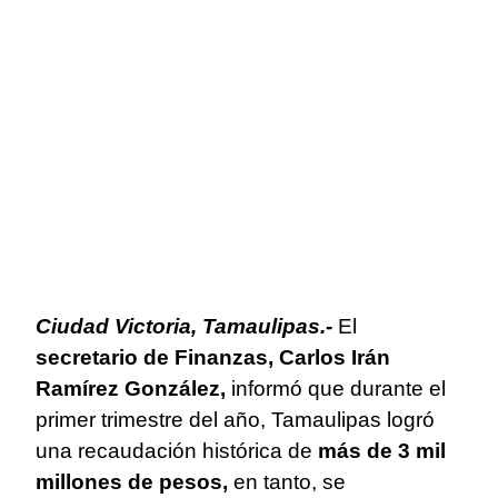
Ciudad Victoria, Tamaulipas.-
El
secretario de Finanzas, Carlos Irán
Ramírez González,
informó que durante el
primer trimestre del año, Tamaulipas logró
una recaudación histórica de
más de 3 mil
millones de pesos,
en tanto, se