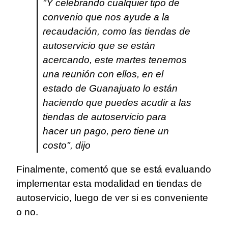
"Y celebrando cualquier tipo de
convenio que nos ayude a la
recaudación, como las tiendas de
autoservicio que se están
acercando, este martes tenemos
una reunión con ellos, en el
estado de Guanajuato lo están
haciendo que puedes acudir a las
tiendas de autoservicio para
hacer un pago, pero tiene un
costo", dijo
Finalmente, comentó que se está evaluando
implementar esta modalidad en tiendas de
autoservicio, luego de ver si es conveniente
o no.