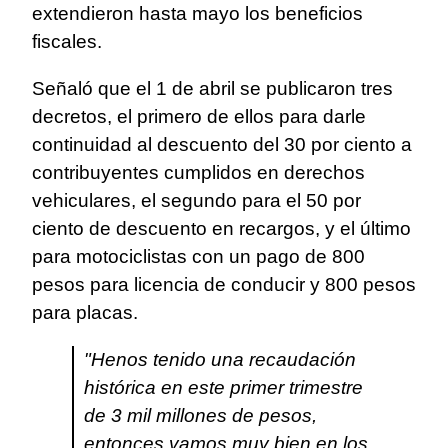
extendieron hasta mayo los beneficios
fiscales.
Señaló que el 1 de abril se publicaron tres
decretos, el primero de ellos para darle
continuidad al descuento del 30 por ciento a
contribuyentes cumplidos en derechos
vehiculares, el segundo para el 50 por
ciento de descuento en recargos, y el último
para motociclistas con un pago de 800
pesos para licencia de conducir y 800 pesos
para placas.
"Henos tenido una recaudación
histórica en este primer trimestre
de 3 mil millones de pesos,
entonces vamos muy bien en los