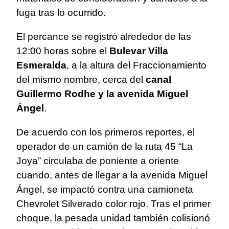
fuga tras lo ocurrido.
El percance se registró alrededor de las
12:00 horas sobre el
Bulevar Villa
Esmeralda
, a la altura del Fraccionamiento
del mismo nombre, cerca del
canal
Guillermo Rodhe y la avenida Miguel
Ángel
.
De acuerdo con los primeros reportes, el
operador de un camión de la ruta 45 “La
Joya” circulaba de poniente a oriente
cuando, antes de llegar a la avenida Miguel
Ángel, se impactó contra una camioneta
Chevrolet Silverado color rojo. Tras el primer
choque, la pesada unidad también colisionó