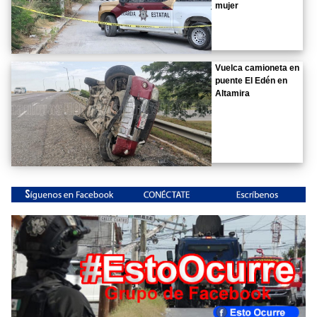
mujer
Vuelca camioneta en
puente El Edén en
Altamira