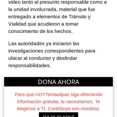
video tanto al presunto responsable como a
la unidad involucrada, material que fue
entregado a elementos de Tránsito y
Vialidad que acudieron a tomar
conocimiento de los hechos.
Las autoridades ya iniciaron las
investigaciones correspondientes para
ubicar al conductor y deslindar
responsabilidades.
DONA AHORA
Para que HOYTamaulipas siga ofreciendo
información gratuita, te necesitamos. Te
elegimos a TI. Contribuye con nosotros.