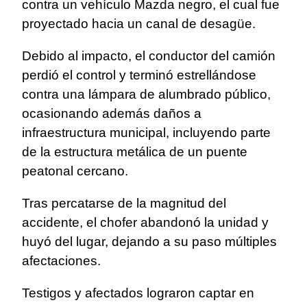
contra un vehículo Mazda negro, el cual fue
proyectado hacia un canal de desagüe.
Debido al impacto, el conductor del camión
perdió el control y terminó estrellándose
contra una lámpara de alumbrado público,
ocasionando además daños a
infraestructura municipal, incluyendo parte
de la estructura metálica de un puente
peatonal cercano.
Tras percatarse de la magnitud del
accidente, el chofer abandonó la unidad y
huyó del lugar, dejando a su paso múltiples
afectaciones.
Testigos y afectados lograron captar en