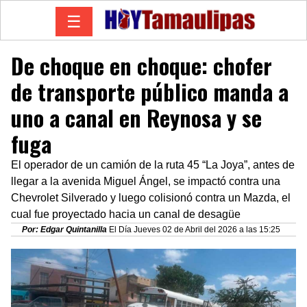
☰
De choque en choque: chofer
de transporte público manda a
uno a canal en Reynosa y se
fuga
El operador de un camión de la ruta 45 “La Joya”, antes de
llegar a la avenida Miguel Ángel, se impactó contra una
Chevrolet Silverado y luego colisionó contra un Mazda, el
cual fue proyectado hacia un canal de desagüe
Por: Edgar Quintanilla
El Día Jueves 02 de Abril del 2026 a las 15:25