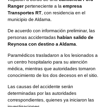
Ranger
perteneciente a la
empresa
Transportes RT
, con residencia en el
municipio de Aldama.
De acuerdo con información preliminar, las
personas accidentadas
habían salido de
Reynosa con destino a Aldama
.
Paramédicos trasladaron a los lesionados a
un centro hospitalario para su atención
médica, mientras que autoridades tomaron
conocimiento de los dos decesos en el sitio.
Las causas del accidente serán
determinadas por las autoridades
correspondientes, quienes ya iniciaron las
investigaciones.