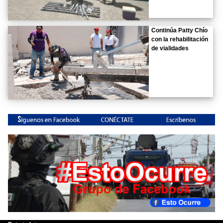
Continúa Patty Chío
con la rehabilitación
de vialidades