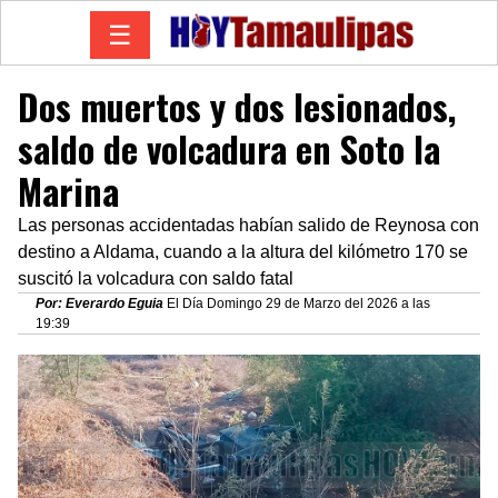
☰
Dos muertos y dos lesionados,
saldo de volcadura en Soto la
Marina
Las personas accidentadas habían salido de Reynosa con
destino a Aldama, cuando a la altura del kilómetro 170 se
suscitó la volcadura con saldo fatal
Por: Everardo Eguia
El Día Domingo 29 de Marzo del 2026 a las
19:39