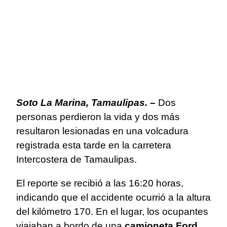
Soto La Marina, Tamaulipas. –
Dos
personas perdieron la vida y dos más
resultaron lesionadas en una volcadura
registrada esta tarde en la carretera
Intercostera de Tamaulipas.
El reporte se recibió a las 16:20 horas,
indicando que el accidente ocurrió a la altura
del kilómetro 170. En el lugar, los ocupantes
viajaban a bordo de una
camioneta Ford