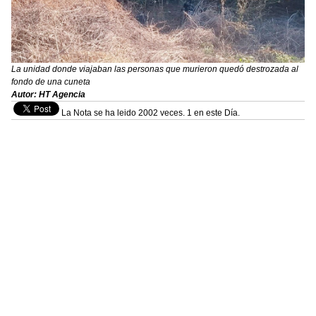
La unidad donde viajaban las personas que murieron quedó destrozada al
fondo de una cuneta
Autor: HT Agencia
La Nota se ha leido 2002 veces. 1 en este Día.