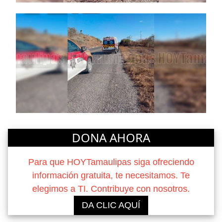
DONA AHORA
Para que HOYTamaulipas siga ofreciendo
información gratuita, te necesitamos. Te
elegimos a TI. Contribuye con nosotros.
DA CLIC AQUÍ