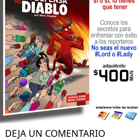
DEJA UN COMENTARIO