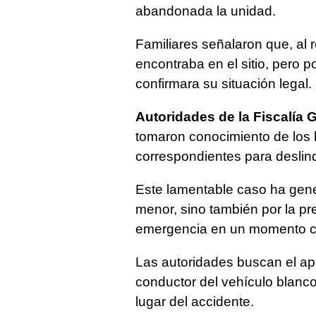
abandonada la unidad.
Familiares señalaron que, al 
encontraba en el sitio, pero 
confirmara su situación legal.
Autoridades de la Fiscalía 
tomaron conocimiento de los h
correspondientes para deslin
Este lamentable caso ha gener
menor, sino también por la pr
emergencia en un momento cr
Las autoridades buscan el apoy
conductor del vehículo blanc
lugar del accidente.