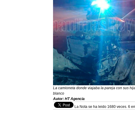
La camioneta donde viajaba la pareja con sus hija
blanco
Autor: HT Agencia
La Nota se ha leido 1680 veces. 6 en