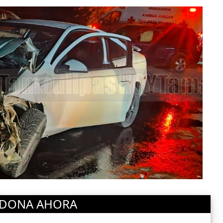
DONA AHORA