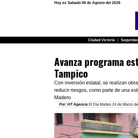
Hoy es Sabado 08 de Agosto del 2026
Ciudad Victoria
|
Segurida
Avanza programa est
Tampico
Con inversión estatal, se realizan obra
reducir riesgos, como parte de una e
Madero
Por: HT Agencia
El Día Martes 24 de Marzo de