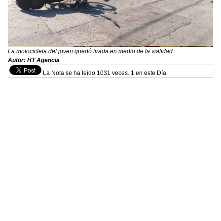
La motocicleta del joven quedó tirada en medio de la vialidad
Autor: HT Agencia
La Nota se ha leido 1031 veces. 1 en este Día.