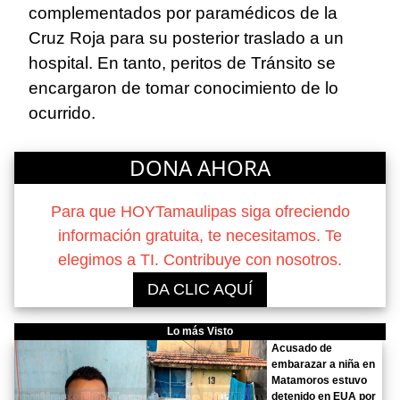
complementados por paramédicos de la
Cruz Roja para su posterior traslado a un
hospital. En tanto, peritos de Tránsito se
encargaron de tomar conocimiento de lo
ocurrido.
DONA AHORA
Para que HOYTamaulipas siga ofreciendo
información gratuita, te necesitamos. Te
elegimos a TI. Contribuye con nosotros.
DA CLIC AQUÍ
Lo más Visto
Acusado de
embarazar a niña en
Matamoros estuvo
detenido en EUA por