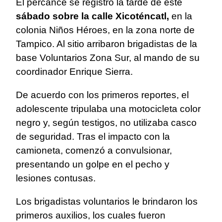
El percance se registró la tarde de este
sábado sobre la calle Xicoténcatl,
en la
colonia Niños Héroes, en la zona norte de
Tampico. Al sitio arribaron brigadistas de la
base Voluntarios Zona Sur, al mando de su
coordinador Enrique Sierra.
De acuerdo con los primeros reportes, el
adolescente tripulaba una motocicleta color
negro y, según testigos, no utilizaba casco
de seguridad. Tras el impacto con la
camioneta, comenzó a convulsionar,
presentando un golpe en el pecho y
lesiones contusas.
Los brigadistas voluntarios le brindaron los
primeros auxilios, los cuales fueron