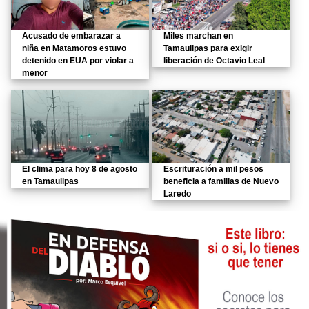
Acusado de embarazar a
Miles marchan en
niña en Matamoros estuvo
Tamaulipas para exigir
detenido en EUA por violar a
liberación de Octavio Leal
menor
El clima para hoy 8 de agosto
Escrituración a mil pesos
en Tamaulipas
beneficia a familias de Nuevo
Laredo