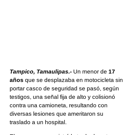
Tampico, Tamaulipas.-
Un menor de
17
años
que se desplazaba en motocicleta sin
portar casco de seguridad se pasó, según
testigos, una señal fija de alto y colisionó
contra una camioneta, resultando con
diversas lesiones que ameritaron su
traslado a un hospital.