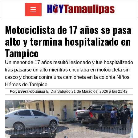
☰
Motociclista de 17 años se pasa
alto y termina hospitalizado en
Tampico
Un menor de 17 años resultó lesionado y fue hospitalizado
tras pasarse un alto mientras circulaba en motocicleta sin
casco y chocar contra una camioneta en la colonia Niños
Héroes de Tampico
Por: Everardo Eguía
El Día Sabado 21 de Marzo del 2026 a las 21:42