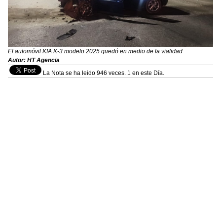
El automóvil KIA K-3 modelo 2025 quedó en medio de la vialidad
Autor: HT Agencia
La Nota se ha leido 946 veces. 1 en este Día.