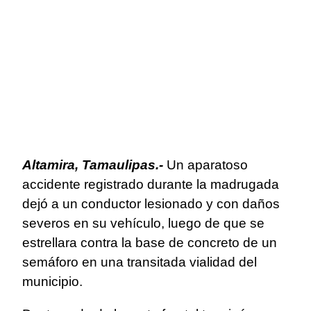
Altamira, Tamaulipas.-
Un aparatoso
accidente registrado durante la madrugada
dejó a un conductor lesionado y con daños
severos en su vehículo, luego de que se
estrellara contra la base de concreto de un
semáforo en una transitada vialidad del
municipio.