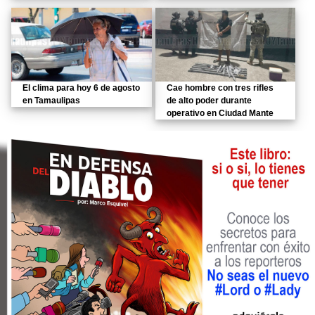
El clima para hoy 6 de agosto
Cae hombre con tres rifles
en Tamaulipas
de alto poder durante
operativo en Ciudad Mante