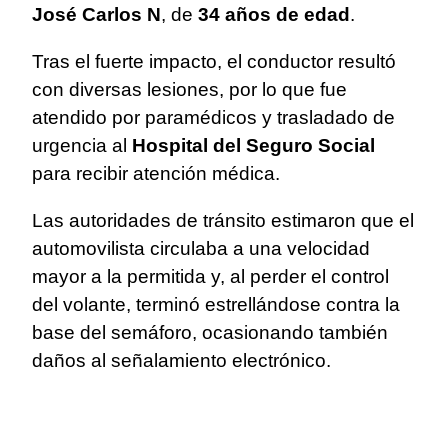
José Carlos N
, de
34 años de edad
.
Tras el fuerte impacto, el conductor resultó
con diversas lesiones, por lo que fue
atendido por paramédicos y trasladado de
urgencia al
Hospital del Seguro Social
para recibir atención médica.
Las autoridades de tránsito estimaron que el
automovilista circulaba a una velocidad
mayor a la permitida y, al perder el control
del volante, terminó estrellándose contra la
base del semáforo, ocasionando también
daños al señalamiento electrónico.