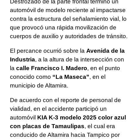
Destrozado de la parte frontal terminó un
automóvil de modelo reciente al impactarse
contra la estructura del señalamiento vial, lo
que provocó una rápida movilización de
cuerpos de auxilio y autoridades de tránsito.
El percance ocurrió sobre la
Avenida de la
Industria
, a la altura de la intersección con
la
calle Francisco I. Madero
, en el punto
conocido como
“La Maseca”
, en el
municipio de Altamira.
De acuerdo con el reporte de personal de
vialidad, en el accidente participó un
automóvil
KIA K-3 modelo 2025 color azul
con placas de Tamaulipas
, el cual era
conducido de Altamira hacia Tampico por