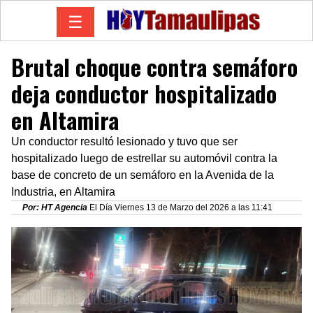
☰
Brutal choque contra semáforo
deja conductor hospitalizado
en Altamira
Un conductor resultó lesionado y tuvo que ser
hospitalizado luego de estrellar su automóvil contra la
base de concreto de un semáforo en la Avenida de la
Industria, en Altamira
Por: HT Agencia
El Día Viernes 13 de Marzo del 2026 a las 11:41