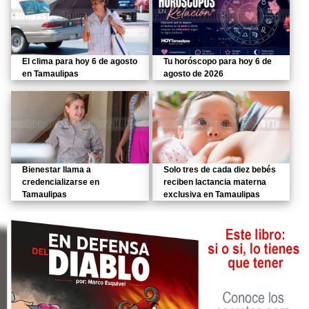
El clima para hoy 6 de agosto
Tu horóscopo para hoy 6 de
en Tamaulipas
agosto de 2026
Bienestar llama a
Solo tres de cada diez bebés
credencializarse en
reciben lactancia materna
Tamaulipas
exclusiva en Tamaulipas