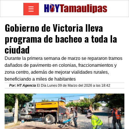
☰
Gobierno de Victoria lleva
programa de bacheo a toda la
ciudad
Durante la primera semana de marzo se repararon tramos
dañados de pavimento en colonias, fraccionamientos y
zona centro, además de mejorar vialidades rurales,
beneficiando a miles de habitantes
Por: HT Agencia
El Día Lunes 09 de Marzo del 2026 a las 18:42