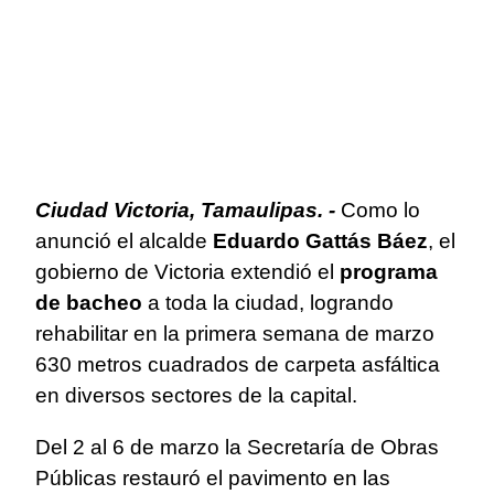
Ciudad Victoria, Tamaulipas. -
Como lo
anunció el alcalde
Eduardo Gattás Báez
, el
gobierno de Victoria extendió el
programa
de bacheo
a toda la ciudad, logrando
rehabilitar en la primera semana de marzo
630 metros cuadrados de carpeta asfáltica
en diversos sectores de la capital.
Del 2 al 6 de marzo la Secretaría de Obras
Públicas restauró el pavimento en las