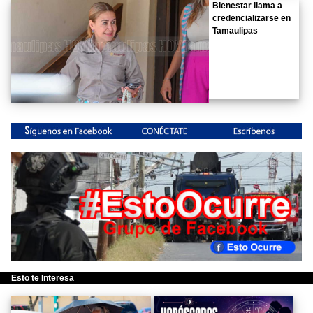
Bienestar llama a
credencializarse en
Tamaulipas
Esto te Interesa