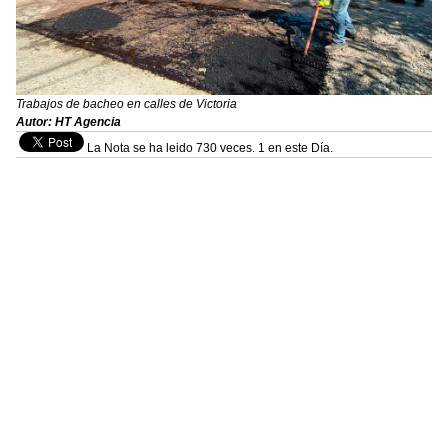
Trabajos de bacheo en calles de Victoria
Autor: HT Agencia
La Nota se ha leido 730 veces. 1 en este Día.