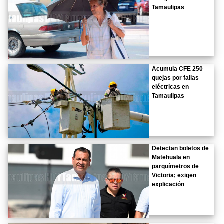
Tamaulipas
Acumula CFE 250
quejas por fallas
eléctricas en
Tamaulipas
Detectan boletos de
Matehuala en
parquímetros de
Victoria; exigen
explicación