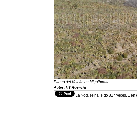
Puerto del Volcán en Miquihuana
Autor: HT Agencia
La Nota se ha leido 817 veces. 1 en 