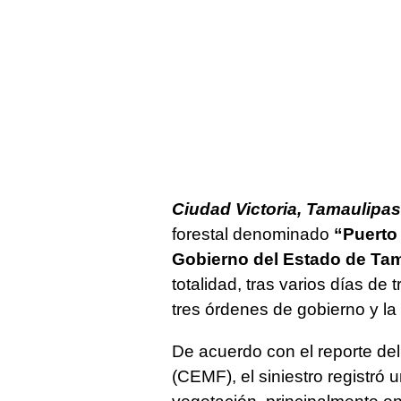
Ciudad Victoria, Tamaulipas
forestal denominado
“Puerto
Gobierno del Estado de Ta
totalidad, tras varios días d
tres órdenes de gobierno y la 
De acuerdo con el reporte del
(CEMF), el siniestro registró