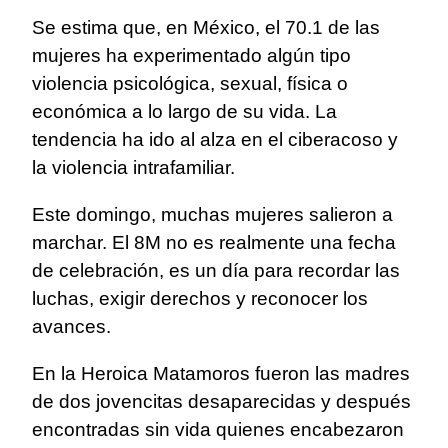
Se estima que, en México, el 70.1 de las
mujeres ha experimentado algún tipo
violencia psicológica, sexual, física o
económica a lo largo de su vida. La
tendencia ha ido al alza en el ciberacoso y
la violencia intrafamiliar.
Este domingo, muchas mujeres salieron a
marchar. El 8M no es realmente una fecha
de celebración, es un día para recordar las
luchas, exigir derechos y reconocer los
avances.
En la Heroica Matamoros fueron las madres
de dos jovencitas desaparecidas y después
encontradas sin vida quienes encabezaron