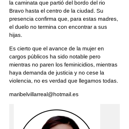
la caminata que partió del bordo del rio
Bravo hasta el centro de la ciudad. Su
presencia confirma que, para estas madres,
el duelo no termina con encontrar a sus
hijas.
Es cierto que el avance de la mujer en
cargos públicos ha sido notable pero
mientras no paren los feminicidios, mientras
haya demanda de justicia y no cese la
violencia, no es verdad que llegamos todas.
maribelvillarreal@hotmail.es