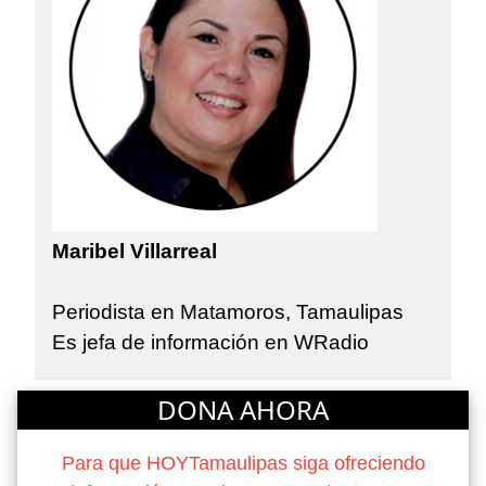
Maribel Villarreal
Periodista en Matamoros, Tamaulipas
Es jefa de información en WRadio
DONA AHORA
Para que HOYTamaulipas siga ofreciendo