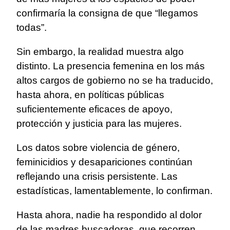
confirmaría la consigna de que “llegamos
todas”.
Sin embargo, la realidad muestra algo
distinto. La presencia femenina en los más
altos cargos de gobierno no se ha traducido,
hasta ahora, en políticas públicas
suficientemente eficaces de apoyo,
protección y justicia para las mujeres.
Los datos sobre violencia de género,
feminicidios y desapariciones continúan
reflejando una crisis persistente. Las
estadísticas, lamentablemente, lo confirman.
Hasta ahora, nadie ha respondido al dolor
de las madres buscadoras, que recorren