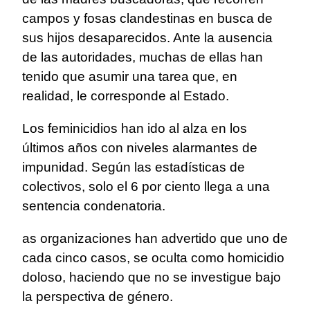
campos y fosas clandestinas en busca de
sus hijos desaparecidos. Ante la ausencia
de las autoridades, muchas de ellas han
tenido que asumir una tarea que, en
realidad, le corresponde al Estado.
Los feminicidios han ido al alza en los
últimos años con niveles alarmantes de
impunidad. Según las estadísticas de
colectivos, solo el 6 por ciento llega a una
sentencia condenatoria.
as organizaciones han advertido que uno de
cada cinco casos, se oculta como homicidio
doloso, haciendo que no se investigue bajo
la perspectiva de género.