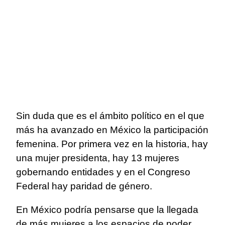
Sin duda que es el ámbito político en el que
más ha avanzado en México la participación
femenina. Por primera vez en la historia, hay
una mujer presidenta, hay 13 mujeres
gobernando entidades y en el Congreso
Federal hay paridad de género.
En México podría pensarse que la llegada
de más mujeres a los espacios de poder