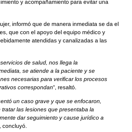
uimiento y acompañamiento para evitar una
ujer, informó que de manera inmediata se da el
ntes, que con el apoyo del equipo médico y
debidamente atendidas y canalizadas a las
servicios de salud, nos llega la
mediata, se atiende a la paciente y se
ones necesarias para verificar los procesos
trativos correspondan
”, resaltó.
entó un caso grave y que se enfocaron,
 tratar las lesiones que presentaba la
rmente dar seguimiento y cause jurídico a
”, concluyó.