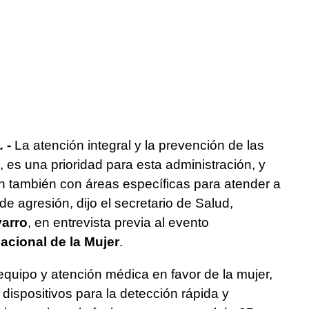
 -
La atención integral y la prevención de las
es una prioridad para esta administración, y
n también con áreas específicas para atender a
e agresión, dijo el secretario de Salud,
varro
, en entrevista previa al evento
nacional de la Mujer
.
 equipo y atención médica en favor de la mujer,
ispositivos para la detección rápida y