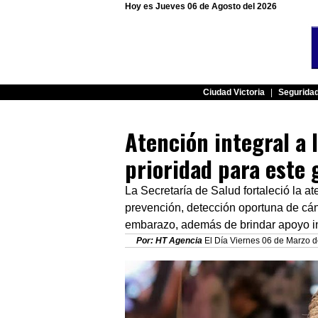
Hoy es Jueves 06 de Agosto del 2026
Ciudad Victoria
|
Segurida
Atención integral a 
prioridad para este 
La Secretaría de Salud fortaleció la 
prevención, detección oportuna de c
embarazo, además de brindar apoyo i
Por: HT Agencia
El Día Viernes 06 de Marzo d