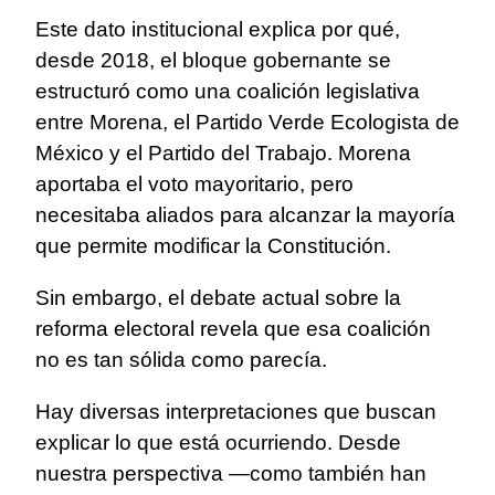
Este dato institucional explica por qué,
desde 2018, el bloque gobernante se
estructuró como una coalición legislativa
entre Morena, el Partido Verde Ecologista de
México y el Partido del Trabajo. Morena
aportaba el voto mayoritario, pero
necesitaba aliados para alcanzar la mayoría
que permite modificar la Constitución.
Sin embargo, el debate actual sobre la
reforma electoral revela que esa coalición
no es tan sólida como parecía.
Hay diversas interpretaciones que buscan
explicar lo que está ocurriendo. Desde
nuestra perspectiva —como también han