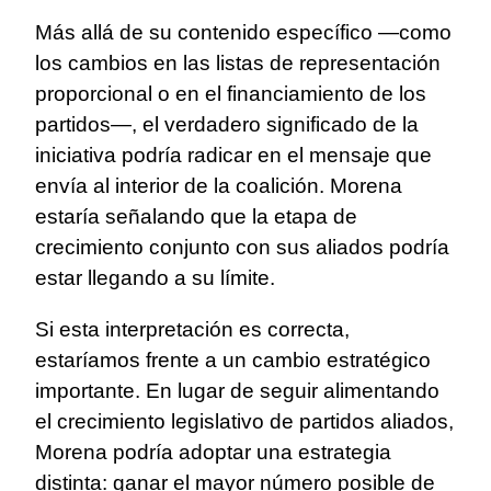
Más allá de su contenido específico —como
los cambios en las listas de representación
proporcional o en el financiamiento de los
partidos—, el verdadero significado de la
iniciativa podría radicar en el mensaje que
envía al interior de la coalición. Morena
estaría señalando que la etapa de
crecimiento conjunto con sus aliados podría
estar llegando a su límite.
Si esta interpretación es correcta,
estaríamos frente a un cambio estratégico
importante. En lugar de seguir alimentando
el crecimiento legislativo de partidos aliados,
Morena podría adoptar una estrategia
distinta: ganar el mayor número posible de