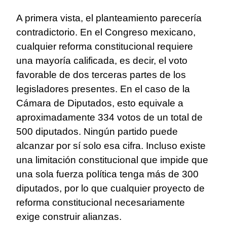
A primera vista, el planteamiento parecería
contradictorio. En el Congreso mexicano,
cualquier reforma constitucional requiere
una mayoría calificada, es decir, el voto
favorable de dos terceras partes de los
legisladores presentes. En el caso de la
Cámara de Diputados, esto equivale a
aproximadamente 334 votos de un total de
500 diputados. Ningún partido puede
alcanzar por sí solo esa cifra. Incluso existe
una limitación constitucional que impide que
una sola fuerza política tenga más de 300
diputados, por lo que cualquier proyecto de
reforma constitucional necesariamente
exige construir alianzas.