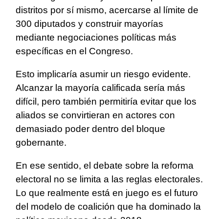
distritos por sí mismo, acercarse al límite de
300 diputados y construir mayorías
mediante negociaciones políticas más
específicas en el Congreso.
Esto implicaría asumir un riesgo evidente.
Alcanzar la mayoría calificada sería más
difícil, pero también permitiría evitar que los
aliados se convirtieran en actores con
demasiado poder dentro del bloque
gobernante.
En ese sentido, el debate sobre la reforma
electoral no se limita a las reglas electorales.
Lo que realmente está en juego es el futuro
del modelo de coalición que ha dominado la