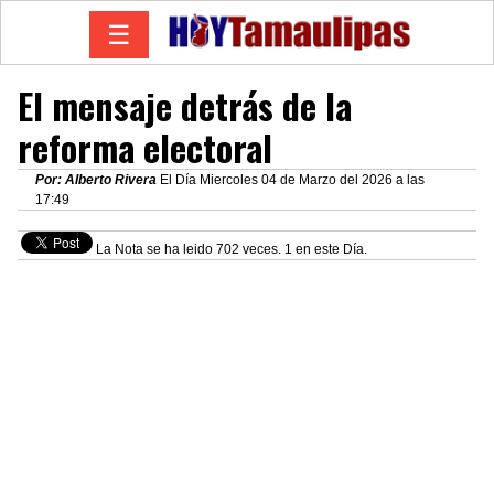
☰
El mensaje detrás de la
reforma electoral
Por: Alberto Rivera
El Día Miercoles 04 de Marzo del 2026 a las
17:49
La Nota se ha leido 702 veces. 1 en este Día.