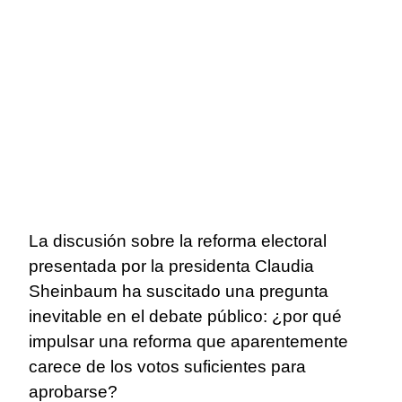
La discusión sobre la reforma electoral
presentada por la presidenta Claudia
Sheinbaum ha suscitado una pregunta
inevitable en el debate público: ¿por qué
impulsar una reforma que aparentemente
carece de los votos suficientes para
aprobarse?