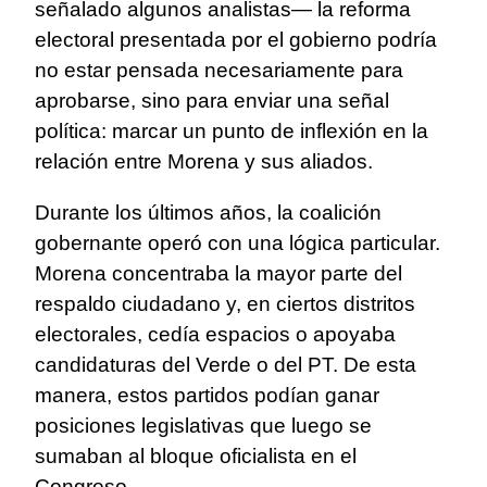
señalado algunos analistas— la reforma
electoral presentada por el gobierno podría
no estar pensada necesariamente para
aprobarse, sino para enviar una señal
política: marcar un punto de inflexión en la
relación entre Morena y sus aliados.
Durante los últimos años, la coalición
gobernante operó con una lógica particular.
Morena concentraba la mayor parte del
respaldo ciudadano y, en ciertos distritos
electorales, cedía espacios o apoyaba
candidaturas del Verde o del PT. De esta
manera, estos partidos podían ganar
posiciones legislativas que luego se
sumaban al bloque oficialista en el
Congreso.