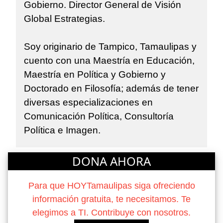
Gobierno. Director General de Visión
Global Estrategias.
Soy originario de Tampico, Tamaulipas y
cuento con una Maestría en Educación,
Maestría en Política y Gobierno y
Doctorado en Filosofía; además de tener
diversas especializaciones en
Comunicación Política, Consultoría
Política e Imagen.
DONA AHORA
Para que HOYTamaulipas siga ofreciendo
información gratuita, te necesitamos. Te
elegimos a TI. Contribuye con nosotros.