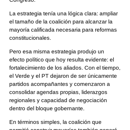
La estrategia tenía una lógica clara: ampliar
el tamaño de la coalición para alcanzar la
mayoría calificada necesaria para reformas
constitucionales.
Pero esa misma estrategia produjo un
efecto político que hoy resulta evidente: el
fortalecimiento de los aliados. Con el tiempo,
el Verde y el PT dejaron de ser únicamente
partidos acompañantes y comenzaron a
consolidar agendas propias, liderazgos
regionales y capacidad de negociación
dentro del bloque gobernante.
En términos simples, la coalición que