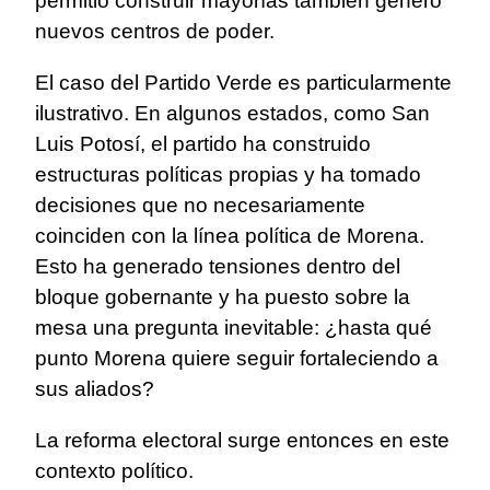
permitió construir mayorías también generó
nuevos centros de poder.
El caso del Partido Verde es particularmente
ilustrativo. En algunos estados, como San
Luis Potosí, el partido ha construido
estructuras políticas propias y ha tomado
decisiones que no necesariamente
coinciden con la línea política de Morena.
Esto ha generado tensiones dentro del
bloque gobernante y ha puesto sobre la
mesa una pregunta inevitable: ¿hasta qué
punto Morena quiere seguir fortaleciendo a
sus aliados?
La reforma electoral surge entonces en este
contexto político.