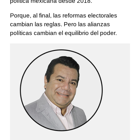
política mexicana desde 2018.
Porque, al final, las reformas electorales
cambian las reglas. Pero las alianzas
políticas cambian el equilibrio del poder.