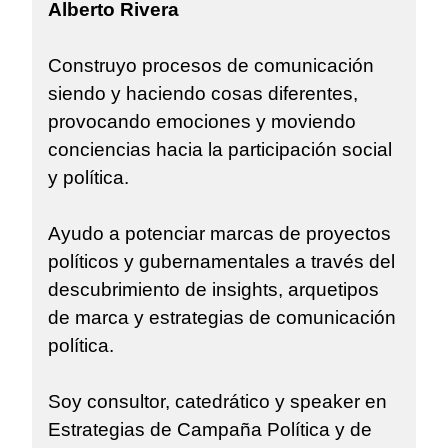
Alberto Rivera
Construyo procesos de comunicación
siendo y haciendo cosas diferentes,
provocando emociones y moviendo
conciencias hacia la participación social
y política.
Ayudo a potenciar marcas de proyectos
políticos y gubernamentales a través del
descubrimiento de insights, arquetipos
de marca y estrategias de comunicación
política.
Soy consultor, catedrático y speaker en
Estrategias de Campaña Política y de