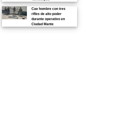
Cae hombre con tres
rifles de alto poder
durante operativo en
Ciudad Mante