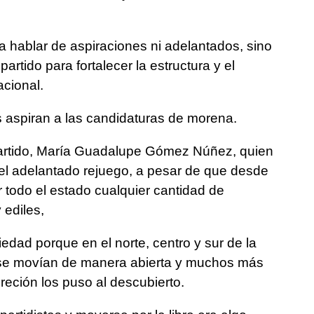
 hablar de aspiraciones ni adelantados, sino
 partido para fortalecer la estructura y el
acional.
 aspiran a las candidaturas de morena.
l partido, María Guadalupe Gómez Núñez, quien
 el adelantado rejuego, a pesar de que desde
todo el estado cualquier cantidad de
 ediles,
edad porque en el norte, centro y sur de la
 se movían de manera abierta y muchos más
reción los puso al descubierto.