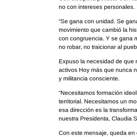
no con intereses personales.
“Se gana con unidad. Se gan
movimiento que cambió la hi
con congruencia. Y se gana m
no robar, no traicionar al pueb
Expuso la necesidad de que 
activos Hoy más que nunca n
y militancia consciente.
“Necesitamos formación ideo
territorial. Necesitamos un mo
esa dirección es la transforma
nuestra Presidenta, Claudia 
Con este mensaje, queda en 