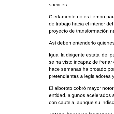
sociales.
Ciertamente no es tiempo para
de trabajo hacia el interior del
proyecto de transformación n
Así deben entenderlo quienes
Igual la dirigente estatal de
se ha visto incapaz de frenar
hace semanas ha brotado por 
pretendientes a legisladores y
El alboroto cobró mayor notori
entidad, algunos acelerados
con cautela, aunque su indisc