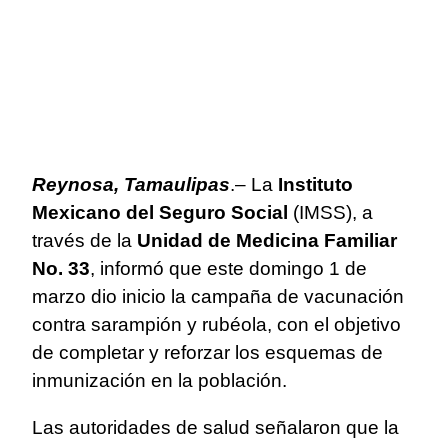
Reynosa, Tamaulipas
.– La
Instituto
Mexicano del Seguro Social
(IMSS), a
través de la
Unidad de Medicina Familiar
No. 33
, informó que este domingo 1 de
marzo dio inicio la campaña de vacunación
contra sarampión y rubéola, con el objetivo
de completar y reforzar los esquemas de
inmunización en la población.
Las autoridades de salud señalaron que la