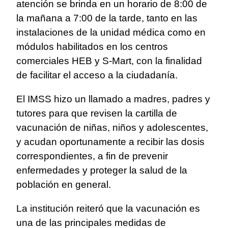
atención se brinda en un horario de 8:00 de
la mañana a 7:00 de la tarde, tanto en las
instalaciones de la unidad médica como en
módulos habilitados en los centros
comerciales HEB y S-Mart, con la finalidad
de facilitar el acceso a la ciudadanía.
El IMSS hizo un llamado a madres, padres y
tutores para que revisen la cartilla de
vacunación de niñas, niños y adolescentes,
y acudan oportunamente a recibir las dosis
correspondientes, a fin de prevenir
enfermedades y proteger la salud de la
población en general.
La institución reiteró que la vacunación es
una de las principales medidas de