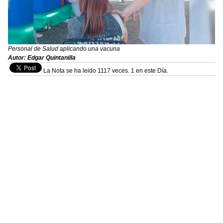
Personal de Salud aplicando una vacuna
Autor: Edgar Quintanilla
La Nota se ha leido 1117 veces. 1 en este Día.