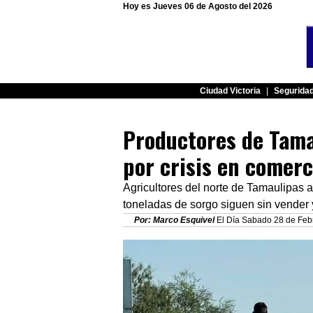
Hoy es Jueves 06 de Agosto del 2026
Ciudad Victoria
|
Segurida
Productores de Tam
por crisis en comerc
Agricultores del norte de Tamaulipas 
toneladas de sorgo siguen sin vender y
Por: Marco Esquivel
El Día Sabado 28 de Febr