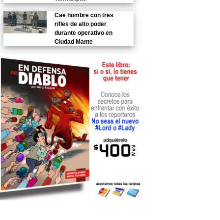
Cae hombre con tres
rifles de alto poder
durante operativo en
Ciudad Mante