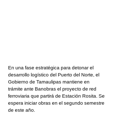
En una fase estratégica para detonar el
desarrollo logístico del Puerto del Norte, el
Gobierno de Tamaulipas mantiene en
trámite ante Banobras el proyecto de red
ferroviaria que partirá de Estación Rosita. Se
espera iniciar obras en el segundo semestre
de este año.