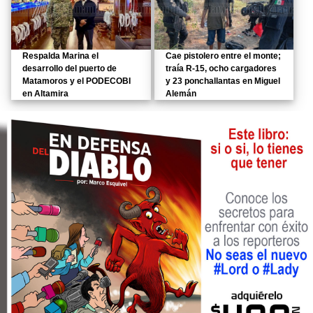
Respalda Marina el
Cae pistolero entre el monte;
desarrollo del puerto de
traía R-15, ocho cargadores
Matamoros y el PODECOBI
y 23 ponchallantas en Miguel
en Altamira
Alemán