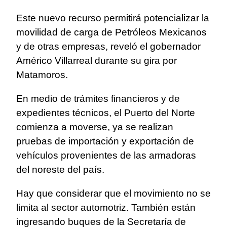
Este nuevo recurso permitirá potencializar la
movilidad de carga de Petróleos Mexicanos
y de otras empresas, reveló el gobernador
Américo Villarreal durante su gira por
Matamoros.
En medio de trámites financieros y de
expedientes técnicos, el Puerto del Norte
comienza a moverse, ya se realizan
pruebas de importación y exportación de
vehículos provenientes de las armadoras
del noreste del país.
Hay que considerar que el movimiento no se
limita al sector automotriz. También están
ingresando buques de la Secretaría de