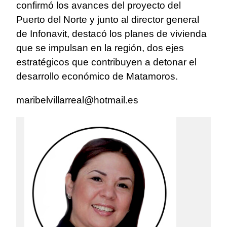
confirmó los avances del proyecto del
Puerto del Norte y junto al director general
de Infonavit, destacó los planes de vivienda
que se impulsan en la región, dos ejes
estratégicos que contribuyen a detonar el
desarrollo económico de Matamoros.
maribelvillarreal@hotmail.es