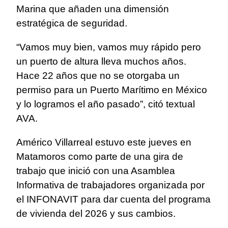
Marina que añaden una dimensión
estratégica de seguridad.
“Vamos muy bien, vamos muy rápido pero
un puerto de altura lleva muchos años.
Hace 22 años que no se otorgaba un
permiso para un Puerto Marítimo en México
y lo logramos el año pasado”, citó textual
AVA.
Américo Villarreal estuvo este jueves en
Matamoros como parte de una gira de
trabajo que inició con una Asamblea
Informativa de trabajadores organizada por
el INFONAVIT para dar cuenta del programa
de vivienda del 2026 y sus cambios.