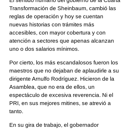
El sentido humano del gobierno de la Cuarta
Transformación de Sheinbaum, cambió las
reglas de operación y hoy se cuentan
nuevas historias con trámites más
accesibles, con mayor cobertura y con
atención a sectores que apenas alcanzan
uno o dos salarios mínimos.
Por cierto, los más escandalosos fueron los
maestros que no dejaban de aplaudirle a su
dirigente Arnulfo Rodríguez. Hicieron de la
Asamblea, que no era de ellos, un
espectáculo de excesiva reverencia. Ni el
PRI, en sus mejores mitines, se atrevió a
tanto.
En su gira de trabajo, el gobernador