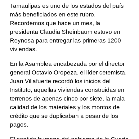
Tamaulipas es uno de los estados del país
más beneficiados en este rubro.
Recordemos que hace un mes, la
presidenta Claudia Sheinbaum estuvo en
Reynosa para entregar las primeras 1200
viviendas.
En la Asamblea encabezada por el director
general Octavio Oropeza, el líder cetemista,
Juan Villafuerte recordó los inicios del
Instituto, aquellas viviendas construidas en
terrenos de apenas cinco por siete, la mala
calidad de los materiales y los montos de
crédito que se duplicaban a pesar de los
pagos.