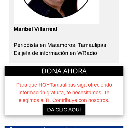
Maribel Villarreal
Periodista en Matamoros, Tamaulipas
Es jefa de información en WRadio
DONA AHORA
Para que HOYTamaulipas siga ofreciendo
información gratuita, te necesitamos. Te
elegimos a TI. Contribuye con nosotros.
DA CLIC AQUÍ