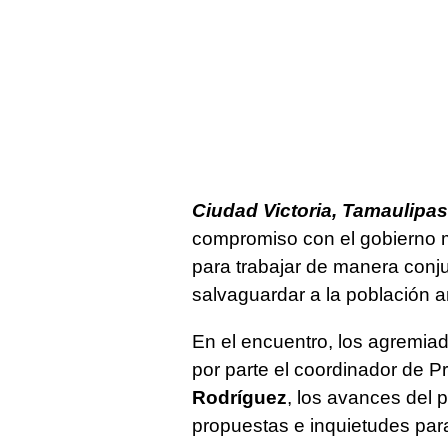
Ciudad Victoria, Tamaulipas.
compromiso con el gobierno m
para trabajar de manera conju
salvaguardar a la población 
En el encuentro, los agremia
por parte el coordinador de P
Rodríguez
, los avances del 
propuestas e inquietudes par