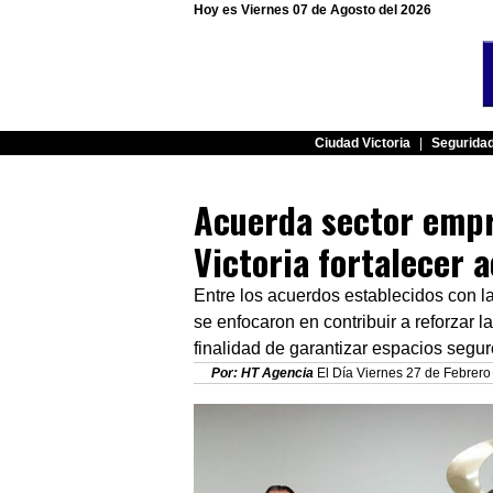
Hoy es Viernes 07 de Agosto del 2026
Ciudad Victoria
|
Segurida
Acuerda sector empr
Victoria fortalecer 
Entre los acuerdos establecidos con 
se enfocaron en contribuir a reforzar 
finalidad de garantizar espacios segu
Por: HT Agencia
El Día Viernes 27 de Febrero 