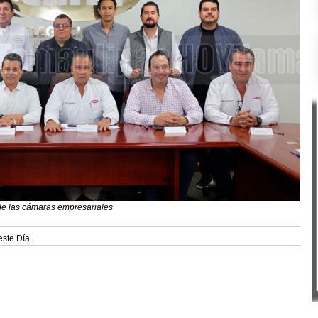
de las cámaras empresariales
este Día.