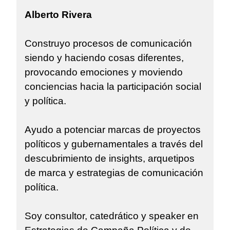
Alberto Rivera
Construyo procesos de comunicación
siendo y haciendo cosas diferentes,
provocando emociones y moviendo
conciencias hacia la participación social
y política.
Ayudo a potenciar marcas de proyectos
políticos y gubernamentales a través del
descubrimiento de insights, arquetipos
de marca y estrategias de comunicación
política.
Soy consultor, catedrático y speaker en