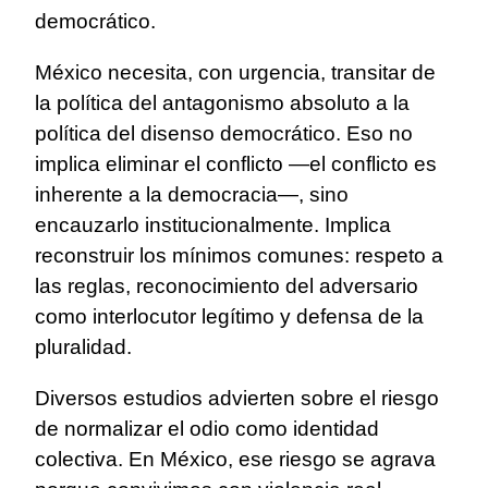
democrático.
México necesita, con urgencia, transitar de
la política del antagonismo absoluto a la
política del disenso democrático. Eso no
implica eliminar el conflicto —el conflicto es
inherente a la democracia—, sino
encauzarlo institucionalmente. Implica
reconstruir los mínimos comunes: respeto a
las reglas, reconocimiento del adversario
como interlocutor legítimo y defensa de la
pluralidad.
Diversos estudios advierten sobre el riesgo
de normalizar el odio como identidad
colectiva. En México, ese riesgo se agrava