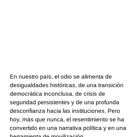
En nuestro país, el odio se alimenta de
desigualdades históricas, de una transición
democrática inconclusa, de crisis de
seguridad persistentes y de una profunda
desconfianza hacia las instituciones. Pero
hoy, más que nunca, el resentimiento se ha
convertido en una narrativa política y en una
herramienta de movilización.