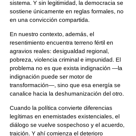
sistema. Y sin legitimidad, la democracia se
sostiene únicamente en reglas formales, no
en una convicción compartida.
En nuestro contexto, además, el
resentimiento encuentra terreno fértil en
agravios reales: desigualdad regional,
pobreza, violencia criminal e impunidad. El
problema no es que exista indignación —la
indignación puede ser motor de
transformación—, sino que esa energía se
canalice hacia la deshumanización del otro.
Cuando la política convierte diferencias
legítimas en enemistades existenciales, el
diálogo se vuelve sospechoso y el acuerdo,
traición. Y ahí comienza el deterioro