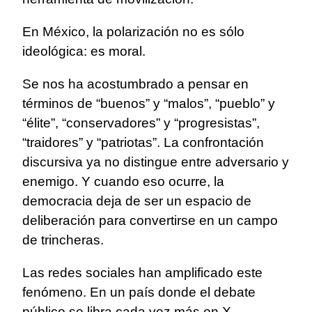
En México, la polarización no es sólo
ideológica: es moral.
Se nos ha acostumbrado a pensar en
términos de “buenos” y “malos”, “pueblo” y
“élite”, “conservadores” y “progresistas”,
“traidores” y “patriotas”. La confrontación
discursiva ya no distingue entre adversario y
enemigo. Y cuando eso ocurre, la
democracia deja de ser un espacio de
deliberación para convertirse en un campo
de trincheras.
Las redes sociales han amplificado este
fenómeno. En un país donde el debate
público se libra cada vez más en X,