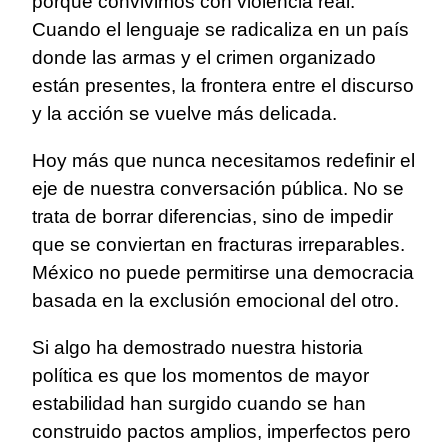
porque convivimos con violencia real.
Cuando el lenguaje se radicaliza en un país
donde las armas y el crimen organizado
están presentes, la frontera entre el discurso
y la acción se vuelve más delicada.
Hoy más que nunca necesitamos redefinir el
eje de nuestra conversación pública. No se
trata de borrar diferencias, sino de impedir
que se conviertan en fracturas irreparables.
México no puede permitirse una democracia
basada en la exclusión emocional del otro.
Si algo ha demostrado nuestra historia
política es que los momentos de mayor
estabilidad han surgido cuando se han
construido pactos amplios, imperfectos pero