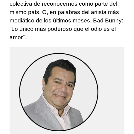
colectiva de reconocernos como parte del
mismo país. O, en palabras del artista más
mediático de los últimos meses, Bad Bunny:
“Lo único más poderoso que el odio es el
amor”.