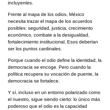
incluyentes.
Frente al mapa de los odios, México
necesita trazar el mapa de los acuerdos
posibles: seguridad, justicia, crecimiento
económico, combate a la desigualdad,
fortalecimiento institucional. Esos deberían
ser los puntos cardinales.
Porque cuando el odio define la identidad, la
democracia se encoge. Pero cuando la
política recupera su vocación de puente, la
democracia se fortalece.
Y sí, incluso en un entorno polarizado como
el nuestro, sigue siendo cierto: lo único más
poderoso que el odio es la capacidad