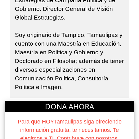
Estrategias de Campaña Política y de
Gobierno. Director General de Visión
Global Estrategias.
Soy originario de Tampico, Tamaulipas y
cuento con una Maestría en Educación,
Maestría en Política y Gobierno y
Doctorado en Filosofía; además de tener
diversas especializaciones en
Comunicación Política, Consultoría
Política e Imagen.
DONA AHORA
Para que HOYTamaulipas siga ofreciendo
información gratuita, te necesitamos. Te
elegimos a TI. Contribuye con nosotros.