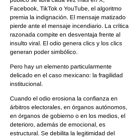
Facebook, TikTok o YouTube, el algoritmo
premia la indignación. El mensaje matizado
pierde ante el mensaje incendiario. La crítica
razonada compite en desventaja frente al
insulto viral. El odio genera clics y los clics
generan poder simbólico.
Pero hay un elemento particularmente
delicado en el caso mexicano: la fragilidad
institucional.
Cuando el odio erosiona la confianza en
árbitros electorales, en órganos autónomos,
en órganos de gobierno o en los medios, el
deterioro, además de emocional, es
estructural. Se debilita la legitimidad del