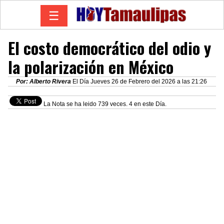
☰
El costo democrático del odio y
la polarización en México
Por: Alberto Rivera
El Día Jueves 26 de Febrero del 2026 a las 21:26
La Nota se ha leido 739 veces. 4 en este Día.