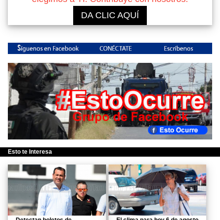
DA CLIC AQUÍ
Esto te Interesa