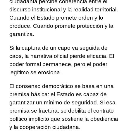
ciudadanía percibe coherencia entre el
discurso institucional y la realidad territorial.
Cuando el Estado promete orden y lo
produce. Cuando promete protección y la
garantiza.
Si la captura de un capo va seguida de
caos, la narrativa oficial pierde eficacia. El
poder formal permanece, pero el poder
legítimo se erosiona.
El consenso democrático se basa en una
premisa básica: el Estado es capaz de
garantizar un mínimo de seguridad. Si esa
premisa se fractura, se debilita el contrato
político implícito que sostiene la obediencia
y la cooperación ciudadana.