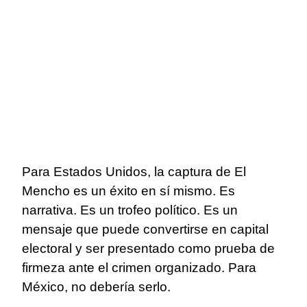
Para Estados Unidos, la captura de El
Mencho es un éxito en sí mismo. Es
narrativa. Es un trofeo político. Es un
mensaje que puede convertirse en capital
electoral y ser presentado como prueba de
firmeza ante el crimen organizado. Para
México, no debería serlo.