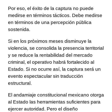
Por eso, el éxito de la captura no puede
medirse en términos tácticos. Debe medirse
en términos de una percepción pública
sostenida.
Si en los próximos meses disminuye la
violencia, se consolida la presencia territorial
y se reduce la rentabilidad del mercado
criminal, el operativo habrá fortalecido al
Estado. Si no ocurre así, la captura será un
evento espectacular sin traducción
estructural.
El andamiaje constitucional mexicano otorga
al Estado las herramientas suficientes para
ejercer autoridad. Pero el diseño