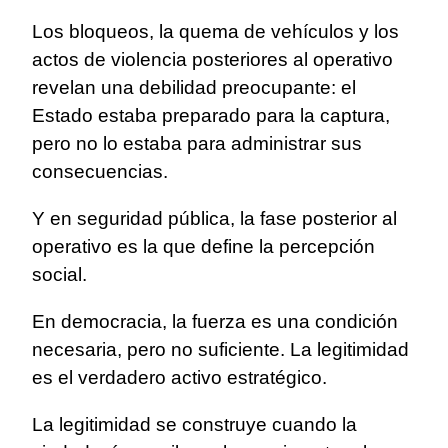
Los bloqueos, la quema de vehículos y los
actos de violencia posteriores al operativo
revelan una debilidad preocupante: el
Estado estaba preparado para la captura,
pero no lo estaba para administrar sus
consecuencias.
Y en seguridad pública, la fase posterior al
operativo es la que define la percepción
social.
En democracia, la fuerza es una condición
necesaria, pero no suficiente. La legitimidad
es el verdadero activo estratégico.
La legitimidad se construye cuando la