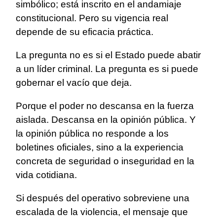
simbólico; está inscrito en el andamiaje
constitucional. Pero su vigencia real
depende de su eficacia práctica.
La pregunta no es si el Estado puede abatir
a un líder criminal. La pregunta es si puede
gobernar el vacío que deja.
Porque el poder no descansa en la fuerza
aislada. Descansa en la opinión pública. Y
la opinión pública no responde a los
boletines oficiales, sino a la experiencia
concreta de seguridad o inseguridad en la
vida cotidiana.
Si después del operativo sobreviene una
escalada de la violencia, el mensaje que