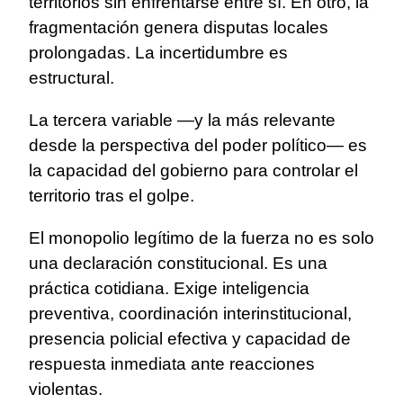
territorios sin enfrentarse entre sí. En otro, la
fragmentación genera disputas locales
prolongadas. La incertidumbre es
estructural.
La tercera variable —y la más relevante
desde la perspectiva del poder político— es
la capacidad del gobierno para controlar el
territorio tras el golpe.
El monopolio legítimo de la fuerza no es solo
una declaración constitucional. Es una
práctica cotidiana. Exige inteligencia
preventiva, coordinación interinstitucional,
presencia policial efectiva y capacidad de
respuesta inmediata ante reacciones
violentas.