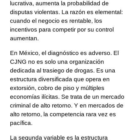
lucrativa, aumenta la probabilidad de
disputas violentas. La razón es elemental:
cuando el negocio es rentable, los
incentivos para competir por su control
aumentan.
En México, el diagnóstico es adverso. El
CJNG no es solo una organización
dedicada al trasiego de drogas. Es una
estructura diversificada que opera en
extorsión, cobro de piso y múltiples
economías ilícitas. Se trata de un mercado
criminal de alto retorno. Y en mercados de
alto retorno, la competencia rara vez es
pacífica.
La segunda variable es la estructura