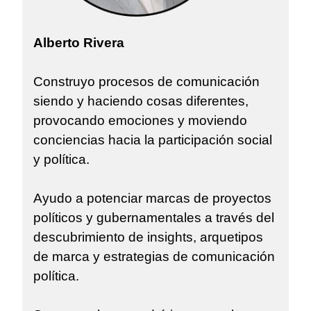
Alberto Rivera
Construyo procesos de comunicación
siendo y haciendo cosas diferentes,
provocando emociones y moviendo
conciencias hacia la participación social
y política.
Ayudo a potenciar marcas de proyectos
políticos y gubernamentales a través del
descubrimiento de insights, arquetipos
de marca y estrategias de comunicación
política.