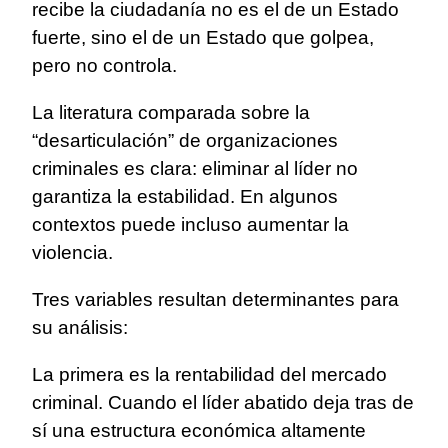
recibe la ciudadanía no es el de un Estado
fuerte, sino el de un Estado que golpea,
pero no controla.
La literatura comparada sobre la
“desarticulación” de organizaciones
criminales es clara: eliminar al líder no
garantiza la estabilidad. En algunos
contextos puede incluso aumentar la
violencia.
Tres variables resultan determinantes para
su análisis:
La primera es la rentabilidad del mercado
criminal. Cuando el líder abatido deja tras de
sí una estructura económica altamente