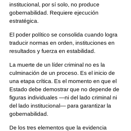
institucional, por sí solo, no produce
gobernabilidad. Requiere ejecución
estratégica.
El poder político se consolida cuando logra
traducir normas en orden, instituciones en
resultados y fuerza en estabilidad.
La muerte de un líder criminal no es la
culminación de un proceso. Es el inicio de
una etapa crítica. Es el momento en que el
Estado debe demostrar que no depende de
figuras individuales —ni del lado criminal ni
del lado institucional— para garantizar la
gobernabilidad.
De los tres elementos que la evidencia