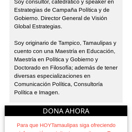
Soy consultor, catedrático y speaker en
Estrategias de Campaña Política y de
Gobierno. Director General de Visión
Global Estrategias.
Soy originario de Tampico, Tamaulipas y
cuento con una Maestría en Educación,
Maestría en Política y Gobierno y
Doctorado en Filosofía; además de tener
diversas especializaciones en
Comunicación Política, Consultoría
Política e Imagen.
DONA AHORA
Para que HOYTamaulipas siga ofreciendo