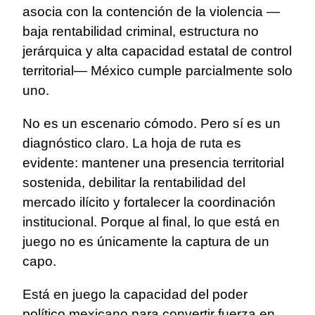
asocia con la contención de la violencia —
baja rentabilidad criminal, estructura no
jerárquica y alta capacidad estatal de control
territorial— México cumple parcialmente solo
uno.
No es un escenario cómodo. Pero sí es un
diagnóstico claro. La hoja de ruta es
evidente: mantener una presencia territorial
sostenida, debilitar la rentabilidad del
mercado ilícito y fortalecer la coordinación
institucional. Porque al final, lo que está en
juego no es únicamente la captura de un
capo.
Está en juego la capacidad del poder
político mexicano para convertir fuerza en