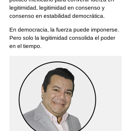
legitimidad, legitimidad en consenso y
consenso en estabilidad democrática.
En democracia, la fuerza puede imponerse.
Pero solo la legitimidad consolida el poder
en el tiempo.