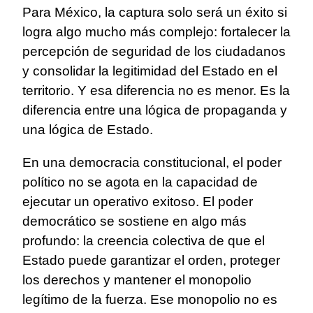
Para México, la captura solo será un éxito si
logra algo mucho más complejo: fortalecer la
percepción de seguridad de los ciudadanos
y consolidar la legitimidad del Estado en el
territorio. Y esa diferencia no es menor. Es la
diferencia entre una lógica de propaganda y
una lógica de Estado.
En una democracia constitucional, el poder
político no se agota en la capacidad de
ejecutar un operativo exitoso. El poder
democrático se sostiene en algo más
profundo: la creencia colectiva de que el
Estado puede garantizar el orden, proteger
los derechos y mantener el monopolio
legítimo de la fuerza. Ese monopolio no es