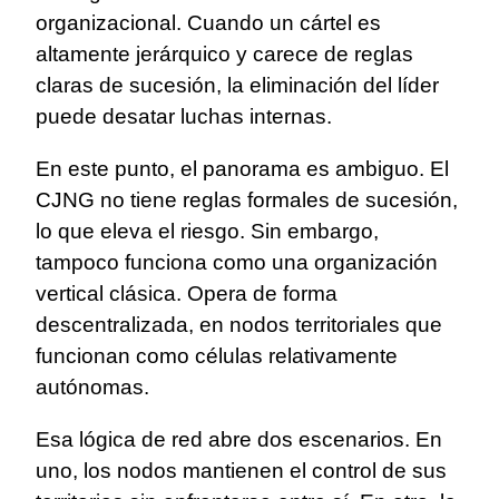
organizacional. Cuando un cártel es
altamente jerárquico y carece de reglas
claras de sucesión, la eliminación del líder
puede desatar luchas internas.
En este punto, el panorama es ambiguo. El
CJNG no tiene reglas formales de sucesión,
lo que eleva el riesgo. Sin embargo,
tampoco funciona como una organización
vertical clásica. Opera de forma
descentralizada, en nodos territoriales que
funcionan como células relativamente
autónomas.
Esa lógica de red abre dos escenarios. En
uno, los nodos mantienen el control de sus