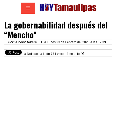
☰
La gobernabilidad después del
“Mencho”
Por: Alberto Rivera
El Día Lunes 23 de Febrero del 2026 a las 17:39
La Nota se ha leido 774 veces. 1 en este Día.