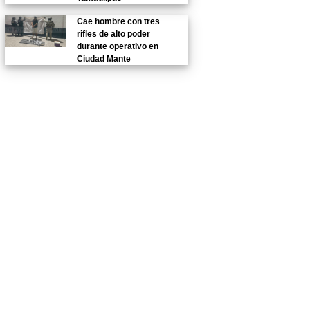
Cae hombre con tres
rifles de alto poder
durante operativo en
Ciudad Mante