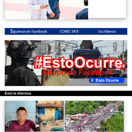
Esto te Interesa