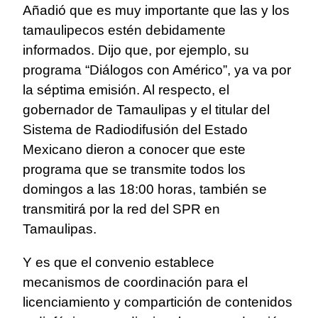
Añadió que es muy importante que las y los
tamaulipecos estén debidamente
informados. Dijo que, por ejemplo, su
programa “Diálogos con Américo”, ya va por
la séptima emisión. Al respecto, el
gobernador de Tamaulipas y el titular del
Sistema de Radiodifusión del Estado
Mexicano dieron a conocer que este
programa que se transmite todos los
domingos a las 18:00 horas, también se
transmitirá por la red del SPR en
Tamaulipas.
Y es que el convenio establece
mecanismos de coordinación para el
licenciamiento y compartición de contenidos