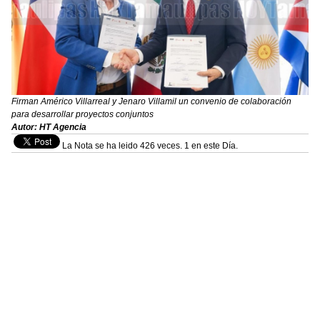
Firman Américo Villarreal y Jenaro Villamil un convenio de colaboración
para desarrollar proyectos conjuntos
Autor: HT Agencia
La Nota se ha leido 426 veces. 1 en este Día.