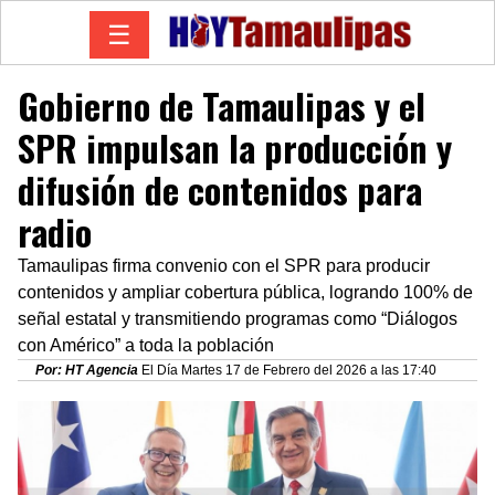
☰
Gobierno de Tamaulipas y el
SPR impulsan la producción y
difusión de contenidos para
radio
Tamaulipas firma convenio con el SPR para producir
contenidos y ampliar cobertura pública, logrando 100% de
señal estatal y transmitiendo programas como “Diálogos
con Américo” a toda la población
Por: HT Agencia
El Día Martes 17 de Febrero del 2026 a las 17:40