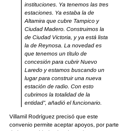
instituciones. Ya tenemos las tres
estaciones. Ya estaba la de
Altamira que cubre Tampico y
Ciudad Madero. Construimos la
de Ciudad Victoria, y ya está lista
la de Reynosa. La novedad es
que tenemos un título de
concesión para cubrir Nuevo
Laredo y estamos buscando un
lugar para construir una nueva
estación de radio. Con esto
cubrimos la totalidad de la
entidad”, añadió el funcionario.
Villamil Rodríguez precisó que este
convenio permite aceptar apoyos, por parte