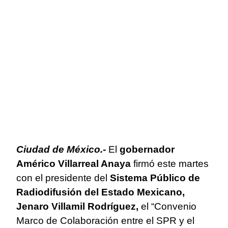
Ciudad de México.-
El
gobernador
Américo Villarreal Anaya
firmó este martes
con el presidente del
Sistema Público de
Radiodifusión del Estado Mexicano,
Jenaro Villamil Rodríguez,
el “Convenio
Marco de Colaboración entre el SPR y el