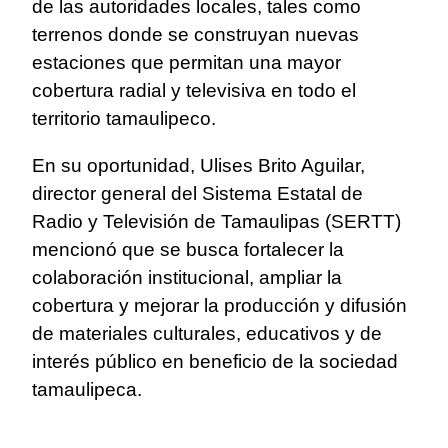
de las autoridades locales, tales como
terrenos donde se construyan nuevas
estaciones que permitan una mayor
cobertura radial y televisiva en todo el
territorio tamaulipeco.
En su oportunidad, Ulises Brito Aguilar,
director general del Sistema Estatal de
Radio y Televisión de Tamaulipas (SERTT)
mencionó que se busca fortalecer la
colaboración institucional, ampliar la
cobertura y mejorar la producción y difusión
de materiales culturales, educativos y de
interés público en beneficio de la sociedad
tamaulipeca.