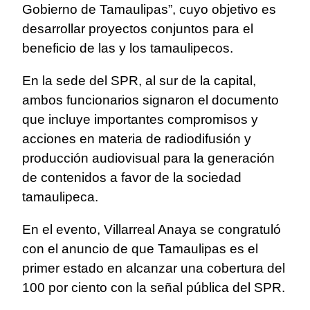
Gobierno de Tamaulipas”, cuyo objetivo es
desarrollar proyectos conjuntos para el
beneficio de las y los tamaulipecos.
En la sede del SPR, al sur de la capital,
ambos funcionarios signaron el documento
que incluye importantes compromisos y
acciones en materia de radiodifusión y
producción audiovisual para la generación
de contenidos a favor de la sociedad
tamaulipeca.
En el evento, Villarreal Anaya se congratuló
con el anuncio de que Tamaulipas es el
primer estado en alcanzar una cobertura del
100 por ciento con la señal pública del SPR.