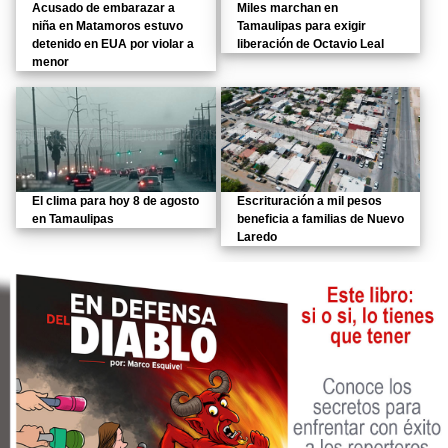
Acusado de embarazar a
Miles marchan en
niña en Matamoros estuvo
Tamaulipas para exigir
detenido en EUA por violar a
liberación de Octavio Leal
menor
El clima para hoy 8 de agosto
Escrituración a mil pesos
en Tamaulipas
beneficia a familias de Nuevo
Laredo