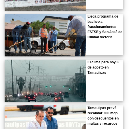
Llega programa de
bacheo a
fraccionamientos
FSTSE y San José de
Ciudad Victoria
El clima para hoy 8
de agosto en
Tamaulipas
Tamaulipas prevé
recaudar 300 mdp
con descuentos en
multas y recargos