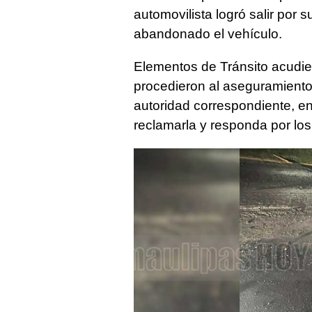
automovilista logró salir por su
abandonado el vehículo.
Elementos de Tránsito acudie
procedieron al aseguramiento
autoridad correspondiente, en
reclamarla y responda por lo