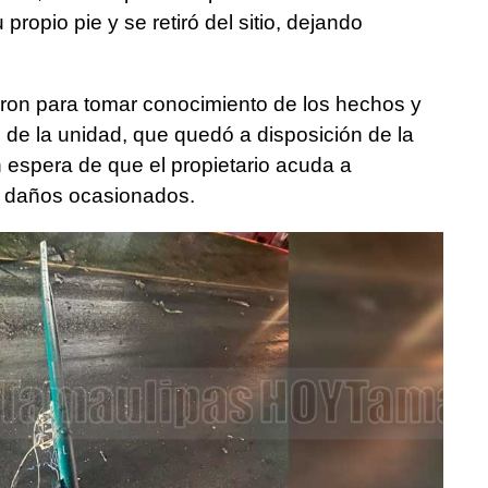
 propio pie y se retiró del sitio, dejando
ron para tomar conocimiento de los hechos y
 de la unidad, que quedó a disposición de la
 espera de que el propietario acuda a
s daños ocasionados.