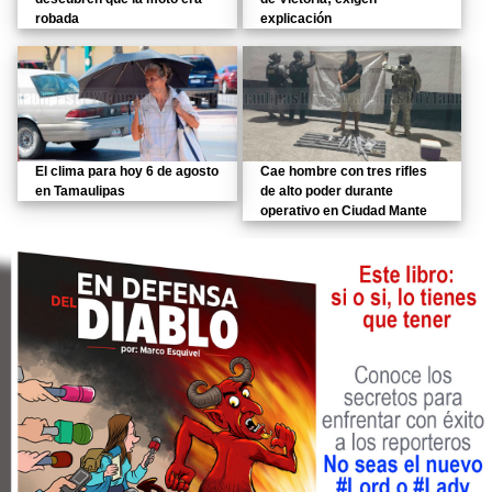
robada
explicación
El clima para hoy 6 de agosto
Cae hombre con tres rifles
en Tamaulipas
de alto poder durante
operativo en Ciudad Mante