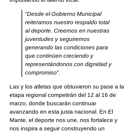
“
Desde el Gobierno Municipal
reiteramos nuestro respaldo total
al deporte. Creemos en nuestras
juventudes y seguiremos
generando las condiciones para
que continúen creciendo y
representándonos con dignidad y
compromiso
”.
Las y los atletas que obtuvieron su pase a la
etapa regional competirán del 12 al 16 de
marzo, donde buscarán continuar
avanzando en esta justa nacional. En El
Mante, el deporte nos une, nos fortalece y
nos inspira a seguir construyendo un