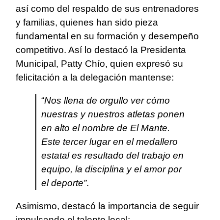
así como del respaldo de sus entrenadores
y familias, quienes han sido pieza
fundamental en su formación y desempeño
competitivo. Así lo destacó la Presidenta
Municipal, Patty Chío, quien expresó su
felicitación a la delegación mantense:
“
Nos llena de orgullo ver cómo
nuestras y nuestros atletas ponen
en alto el nombre de El Mante.
Este tercer lugar en el medallero
estatal es resultado del trabajo en
equipo, la disciplina y el amor por
el deporte”
.
Asimismo, destacó la importancia de seguir
impulsando el talento local: