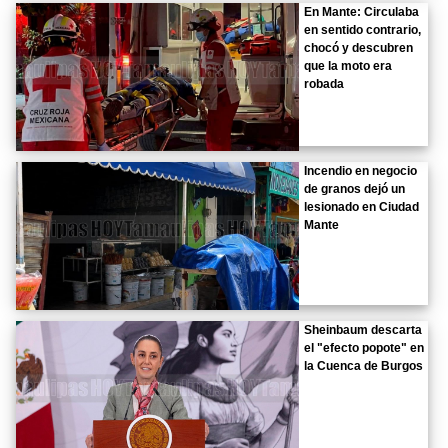
En Mante: Circulaba
en sentido contrario,
chocó y descubren
que la moto era
robada
Incendio en negocio
de granos dejó un
lesionado en Ciudad
Mante
Sheinbaum descarta
el "efecto popote" en
la Cuenca de Burgos