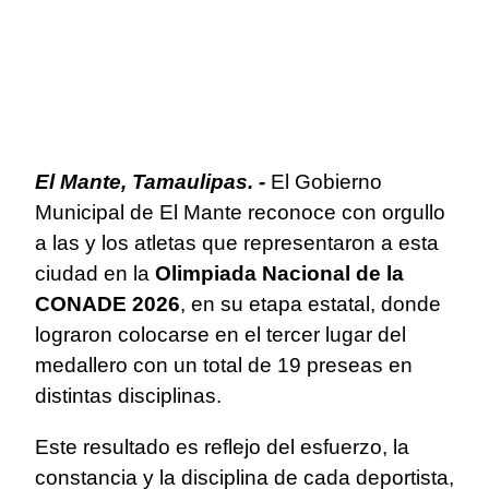
El Mante, Tamaulipas. -
El Gobierno
Municipal de El Mante reconoce con orgullo
a las y los atletas que representaron a esta
ciudad en la
Olimpiada Nacional de la
CONADE 2026
, en su etapa estatal, donde
lograron colocarse en el tercer lugar del
medallero con un total de 19 preseas en
distintas disciplinas.
Este resultado es reflejo del esfuerzo, la
constancia y la disciplina de cada deportista,