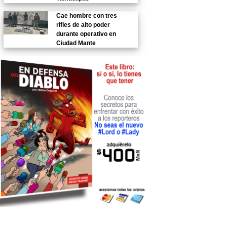
Cae hombre con tres
rifles de alto poder
durante operativo en
Ciudad Mante