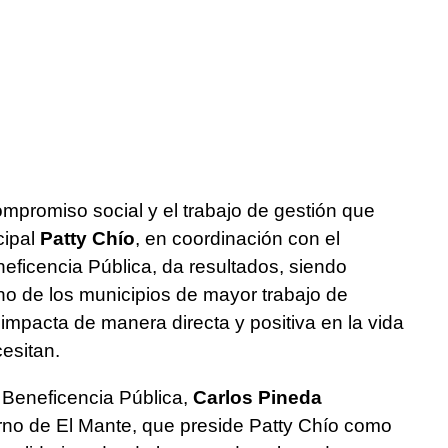
mpromiso social y el trabajo de gestión que
cipal
Patty Chío
, en coordinación con el
eficencia Pública, da resultados, siendo
o de los municipios de mayor trabajo de
 impacta de manera directa y positiva en la vida
cesitan.
a Beneficencia Pública,
Carlos Pineda
erno de El Mante, que preside Patty Chío como