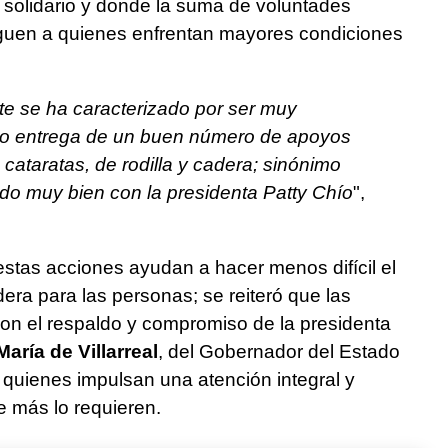
 solidario y donde la suma de voluntades
leguen a quienes enfrentan mayores condiciones
te se ha caracterizado por ser muy
ho entrega de un buen número de apoyos
 cataratas, de rodilla y cadera; sinónimo
do muy bien con la presidenta Patty Chío
",
estas acciones ayudan a hacer menos difícil el
dera para las personas; se reiteró que las
on el respaldo y compromiso de la presidenta
María de Villarreal
, del Gobernador del Estado
quienes impulsan una atención integral y
e más lo requieren.