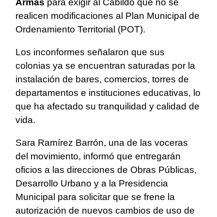
Armas
para exigir al Cabildo que no se
realicen modificaciones al Plan Municipal de
Ordenamiento Territorial (POT).
Los inconformes señalaron que sus
colonias ya se encuentran saturadas por la
instalación de bares, comercios, torres de
departamentos e instituciones educativas, lo
que ha afectado su tranquilidad y calidad de
vida.
Sara Ramírez Barrón, una de las voceras
del movimiento, informó que entregarán
oficios a las direcciones de Obras Públicas,
Desarrollo Urbano y a la Presidencia
Municipal para solicitar que se frene la
autorización de nuevos cambios de uso de