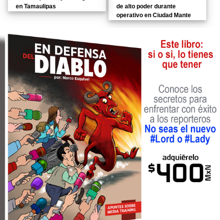
en Tamaulipas
de alto poder durante
operativo en Ciudad Mante