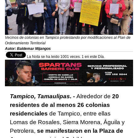
Vecinos de colonias en Tampico protestando por modificaciones al Plan de
Ordenamiento Territorial
Autor: Baldemar Mijangos
La Nota se ha leido 1001 veces. 1 en este Día.
Tampico, Tamaulipas. -
Alrededor de
20
residentes de al menos 26 colonias
residenciales
de Tampico, entre ellas
Lomas de Rosales, Sierra Morena, Águila y
Petrolera,
se manifestaron en la Plaza de