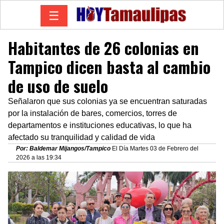
☰
Habitantes de 26 colonias en
Tampico dicen basta al cambio
de uso de suelo
Señalaron que sus colonias ya se encuentran saturadas
por la instalación de bares, comercios, torres de
departamentos e instituciones educativas, lo que ha
afectado su tranquilidad y calidad de vida
Por: Baldemar Mijangos/Tampico
El Día Martes 03 de Febrero del
2026 a las 19:34