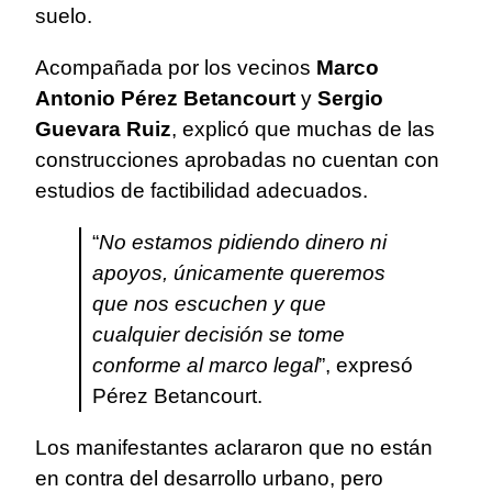
suelo.
Acompañada por los vecinos
Marco
Antonio Pérez Betancourt
y
Sergio
Guevara Ruiz
, explicó que muchas de las
construcciones aprobadas no cuentan con
estudios de factibilidad adecuados.
“
No estamos pidiendo dinero ni
apoyos, únicamente queremos
que nos escuchen y que
cualquier decisión se tome
conforme al marco legal
”, expresó
Pérez Betancourt.
Los manifestantes aclararon que no están
en contra del desarrollo urbano, pero