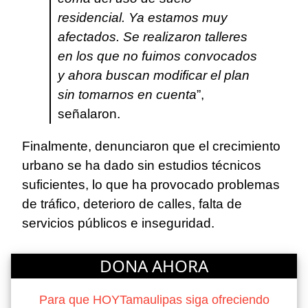
residencial. Ya estamos muy
afectados. Se realizaron talleres
en los que no fuimos convocados
y ahora buscan modificar el plan
sin tomarnos en cuenta
”,
señalaron.
Finalmente, denunciaron que el crecimiento
urbano se ha dado sin estudios técnicos
suficientes, lo que ha provocado problemas
de tráfico, deterioro de calles, falta de
servicios públicos e inseguridad.
DONA AHORA
Para que HOYTamaulipas siga ofreciendo