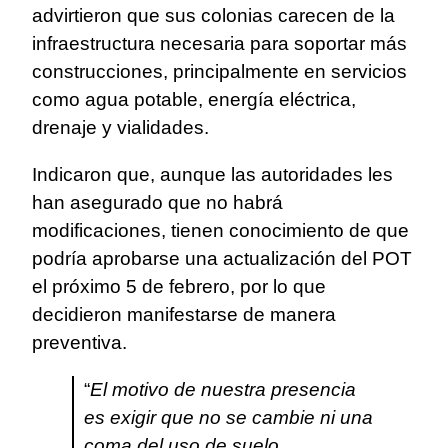
advirtieron que sus colonias carecen de la
infraestructura necesaria para soportar más
construcciones, principalmente en servicios
como agua potable, energía eléctrica,
drenaje y vialidades.
Indicaron que, aunque las autoridades les
han asegurado que no habrá
modificaciones, tienen conocimiento de que
podría aprobarse una actualización del POT
el próximo 5 de febrero, por lo que
decidieron manifestarse de manera
preventiva.
“
El motivo de nuestra presencia
es exigir que no se cambie ni una
coma del uso de suelo