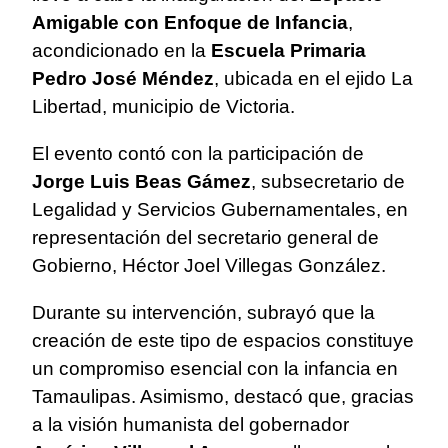
Amigable con Enfoque de Infancia
,
acondicionado en la
Escuela Primaria
Pedro José Méndez
, ubicada en el ejido La
Libertad, municipio de Victoria.
El evento contó con la participación de
Jorge Luis Beas Gámez
, subsecretario de
Legalidad y Servicios Gubernamentales, en
representación del secretario general de
Gobierno, Héctor Joel Villegas González.
Durante su intervención, subrayó que la
creación de este tipo de espacios constituye
un compromiso esencial con la infancia en
Tamaulipas. Asimismo, destacó que, gracias
a la visión humanista del gobernador