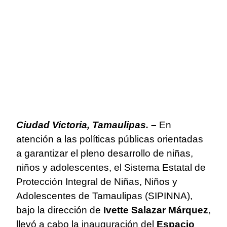
Ciudad Victoria, Tamaulipas. –
En
atención a las políticas públicas orientadas
a garantizar el pleno desarrollo de niñas,
niños y adolescentes, el Sistema Estatal de
Protección Integral de Niñas, Niños y
Adolescentes de Tamaulipas (SIPINNA),
bajo la dirección de
Ivette Salazar Márquez
,
llevó a cabo la inauguración del
Espacio