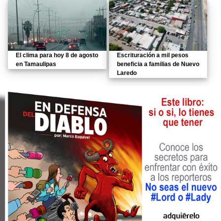
El clima para hoy 8 de agosto
Escrituración a mil pesos
en Tamaulipas
beneficia a familias de Nuevo
Laredo