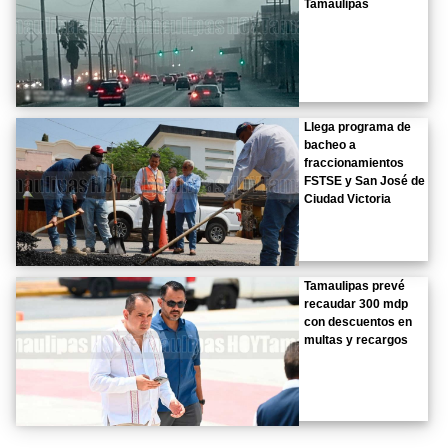
Tamaulipas
Llega programa de
bacheo a
fraccionamientos
FSTSE y San José de
Ciudad Victoria
Tamaulipas prevé
recaudar 300 mdp
con descuentos en
multas y recargos