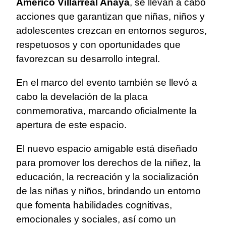
Américo Villarreal Anaya
, se llevan a cabo
acciones que garantizan que niñas, niños y
adolescentes crezcan en entornos seguros,
respetuosos y con oportunidades que
favorezcan su desarrollo integral.
En el marco del evento también se llevó a
cabo la develación de la placa
conmemorativa, marcando oficialmente la
apertura de este espacio.
El nuevo espacio amigable está diseñado
para promover los derechos de la niñez, la
educación, la recreación y la socialización
de las niñas y niños, brindando un entorno
que fomenta habilidades cognitivas,
emocionales y sociales, así como un