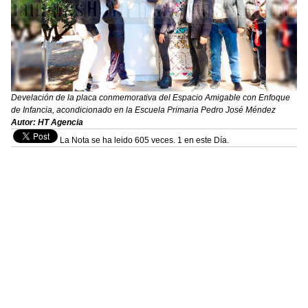
Develación de la placa conmemorativa del Espacio Amigable con Enfoque
de Infancia, acondicionado en la Escuela Primaria Pedro José Méndez
Autor: HT Agencia
La Nota se ha leido 605 veces. 1 en este Día.