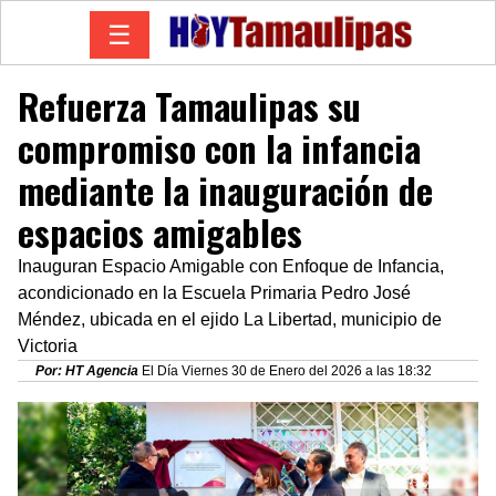
☰
Refuerza Tamaulipas su
compromiso con la infancia
mediante la inauguración de
espacios amigables
Inauguran Espacio Amigable con Enfoque de Infancia,
acondicionado en la Escuela Primaria Pedro José
Méndez, ubicada en el ejido La Libertad, municipio de
Victoria
Por: HT Agencia
El Día Viernes 30 de Enero del 2026 a las 18:32