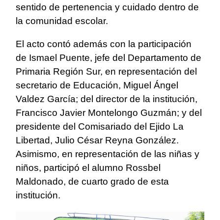
sentido de pertenencia y cuidado dentro de
la comunidad escolar.
El acto contó además con la participación
de Ismael Puente, jefe del Departamento de
Primaria Región Sur, en representación del
secretario de Educación, Miguel Ángel
Valdez García; del director de la institución,
Francisco Javier Montelongo Guzmán; y del
presidente del Comisariado del Ejido La
Libertad, Julio César Reyna González.
Asimismo, en representación de las niñas y
niños, participó el alumno Rossbel
Maldonado, de cuarto grado de esta
institución.