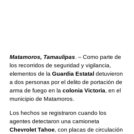
Matamoros, Tamaulipas
. – Como parte de
los recorridos de seguridad y vigilancia,
elementos de la
Guardia Estatal
detuvieron
a dos personas por el delito de portación de
arma de fuego en la
colonia Victoria
, en el
municipio de Matamoros.
Los hechos se registraron cuando los
agentes detectaron una camioneta
Chevrolet Tahoe
, con placas de circulación