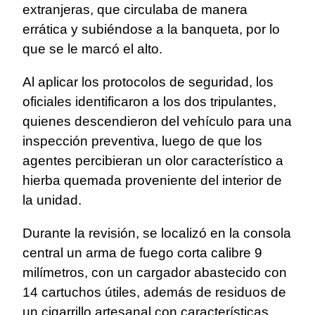
extranjeras, que circulaba de manera
errática y subiéndose a la banqueta, por lo
que se le marcó el alto.
Al aplicar los protocolos de seguridad, los
oficiales identificaron a los dos tripulantes,
quienes descendieron del vehículo para una
inspección preventiva, luego de que los
agentes percibieran un olor característico a
hierba quemada proveniente del interior de
la unidad.
Durante la revisión, se localizó en la consola
central un arma de fuego corta calibre 9
milímetros, con un cargador abastecido con
14 cartuchos útiles, además de residuos de
un cigarrillo artesanal con características