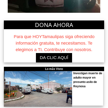
DONA AHORA
Para que HOYTamaulipas siga ofreciendo
información gratuita, te necesitamos. Te
elegimos a TI. Contribuye con nosotros.
DA CLIC AQUÍ
Lo más Visto
Investigan muerte de
adulto mayor en
presunto asilo de
Reynosa