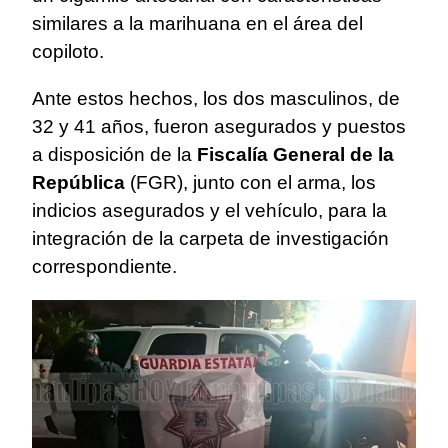
similares a la marihuana en el área del
copiloto.
Ante estos hechos, los dos masculinos, de
32 y 41 años, fueron asegurados y puestos
a disposición de la
Fiscalía General de la
República
(FGR), junto con el arma, los
indicios asegurados y el vehículo, para la
integración de la carpeta de investigación
correspondiente.