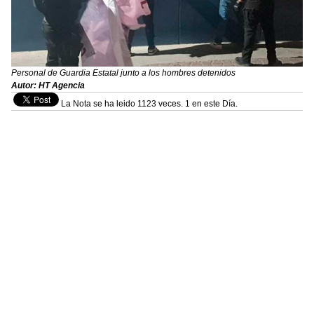
Personal de Guardia Estatal junto a los hombres detenidos
Autor: HT Agencia
La Nota se ha leido 1123 veces. 1 en este Día.