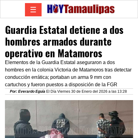
☰
Guardia Estatal detiene a dos
hombres armados durante
operativo en Matamoros
Elementos de la Guardia Estatal aseguraron a dos
hombres en la colonia Victoria de Matamoros tras detectar
conducción errática; portaban un arma 9 mm con
cartuchos y fueron puestos a disposición de la FGR
Por: Everardo Eguía
El Día Viernes 30 de Enero del 2026 a las 13:28