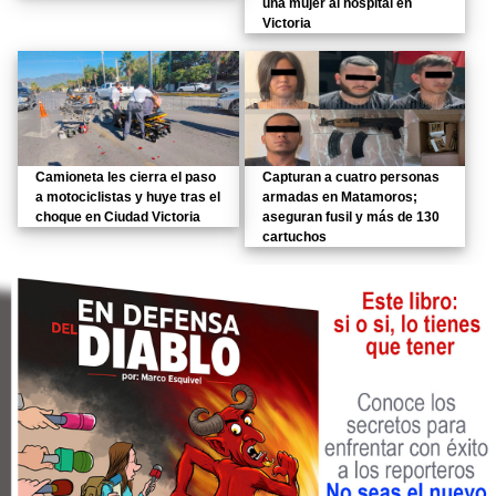
una mujer al hospital en
Victoria
Camioneta les cierra el paso
Capturan a cuatro personas
a motociclistas y huye tras el
armadas en Matamoros;
choque en Ciudad Victoria
aseguran fusil y más de 130
cartuchos