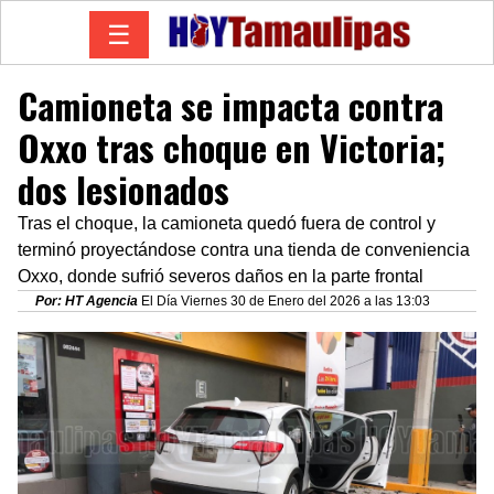
☰
Camioneta se impacta contra
Oxxo tras choque en Victoria;
dos lesionados
Tras el choque, la camioneta quedó fuera de control y
terminó proyectándose contra una tienda de conveniencia
Oxxo, donde sufrió severos daños en la parte frontal
Por: HT Agencia
El Día Viernes 30 de Enero del 2026 a las 13:03