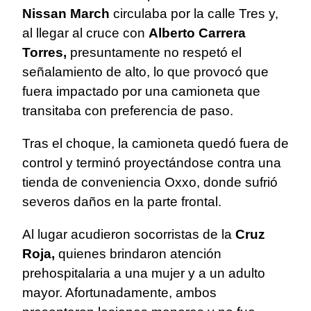
Nissan March
circulaba por la calle Tres y,
al llegar al cruce con
Alberto Carrera
Torres,
presuntamente no respetó el
señalamiento de alto, lo que provocó que
fuera impactado por una camioneta que
transitaba con preferencia de paso.
Tras el choque, la camioneta quedó fuera de
control y terminó proyectándose contra una
tienda de conveniencia Oxxo, donde sufrió
severos daños en la parte frontal.
Al lugar acudieron socorristas de la
Cruz
Roja,
quienes brindaron atención
prehospitalaria a una mujer y a un adulto
mayor. Afortunadamente, ambos