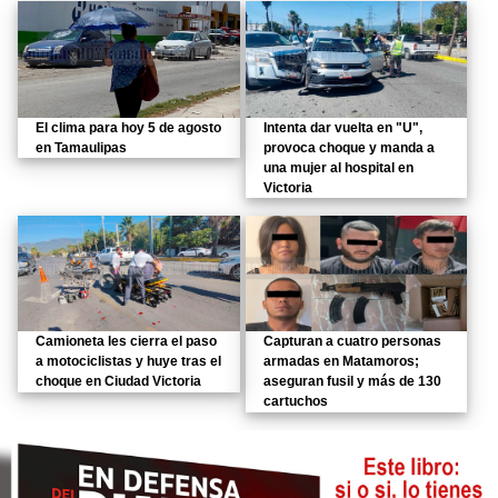
El clima para hoy 5 de agosto
Intenta dar vuelta en "U",
en Tamaulipas
provoca choque y manda a
una mujer al hospital en
Victoria
Camioneta les cierra el paso
Capturan a cuatro personas
a motociclistas y huye tras el
armadas en Matamoros;
choque en Ciudad Victoria
aseguran fusil y más de 130
cartuchos