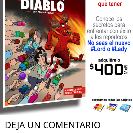
DEJA UN COMENTARIO