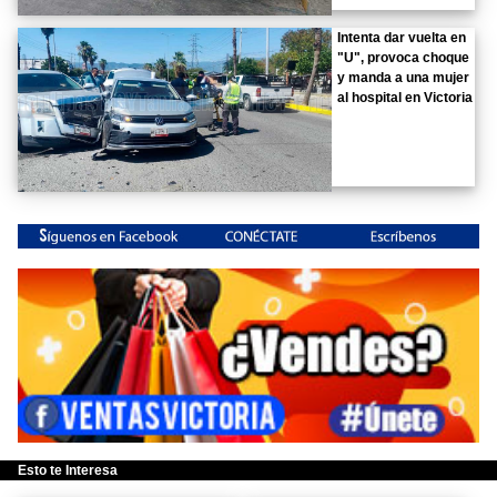
Intenta dar vuelta en
"U", provoca choque
y manda a una mujer
al hospital en Victoria
Esto te Interesa