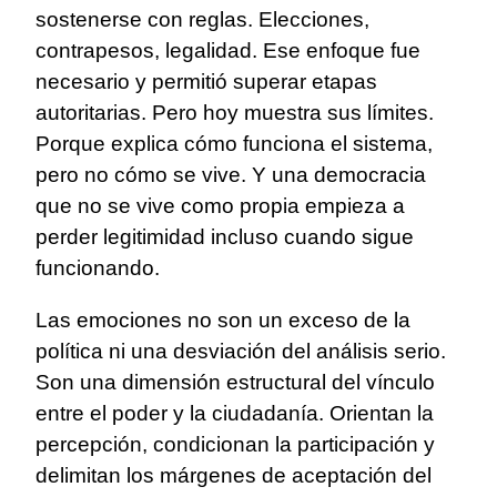
sostenerse con reglas. Elecciones,
contrapesos, legalidad. Ese enfoque fue
necesario y permitió superar etapas
autoritarias. Pero hoy muestra sus límites.
Porque explica cómo funciona el sistema,
pero no cómo se vive. Y una democracia
que no se vive como propia empieza a
perder legitimidad incluso cuando sigue
funcionando.
Las emociones no son un exceso de la
política ni una desviación del análisis serio.
Son una dimensión estructural del vínculo
entre el poder y la ciudadanía. Orientan la
percepción, condicionan la participación y
delimitan los márgenes de aceptación del