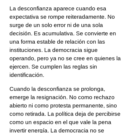
La desconfianza aparece cuando esa
expectativa se rompe reiteradamente. No
surge de un solo error ni de una sola
decisión. Es acumulativa. Se convierte en
una forma estable de relación con las
instituciones. La democracia sigue
operando, pero ya no se cree en quienes la
ejercen. Se cumplen las reglas sin
identificación.
Cuando la desconfianza se prolonga,
emerge la resignación. No como rechazo
abierto ni como protesta permanente, sino
como retirada. La política deja de percibirse
como un espacio en el que vale la pena
invertir energía. La democracia no se