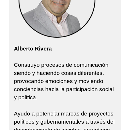
Alberto Rivera
Construyo procesos de comunicación
siendo y haciendo cosas diferentes,
provocando emociones y moviendo
conciencias hacia la participación social
y política.
Ayudo a potenciar marcas de proyectos
políticos y gubernamentales a través del
descubrimiento de insights, arquetipos