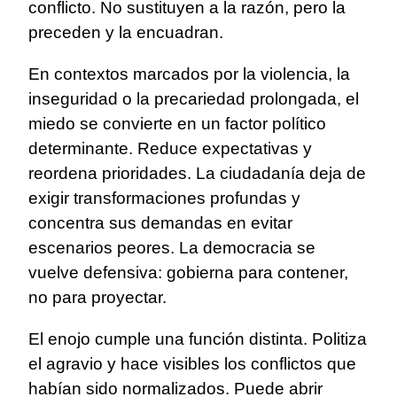
conflicto. No sustituyen a la razón, pero la
preceden y la encuadran.
En contextos marcados por la violencia, la
inseguridad o la precariedad prolongada, el
miedo se convierte en un factor político
determinante. Reduce expectativas y
reordena prioridades. La ciudadanía deja de
exigir transformaciones profundas y
concentra sus demandas en evitar
escenarios peores. La democracia se
vuelve defensiva: gobierna para contener,
no para proyectar.
El enojo cumple una función distinta. Politiza
el agravio y hace visibles los conflictos que
habían sido normalizados. Puede abrir