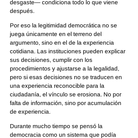
desgaste— condiciona todo lo que viene
después.
Por eso la legitimidad democrática no se
juega únicamente en el terreno del
argumento, sino en el de la experiencia
cotidiana. Las instituciones pueden explicar
sus decisiones, cumplir con los
procedimientos y ajustarse a la legalidad,
pero si esas decisiones no se traducen en
una experiencia reconocible para la
ciudadanía, el vínculo se erosiona. No por
falta de información, sino por acumulación
de experiencia.
Durante mucho tiempo se pensó la
democracia como un sistema que podía