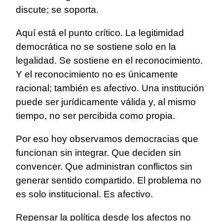
discute; se soporta.
Aquí está el punto crítico. La legitimidad
democrática no se sostiene solo en la
legalidad. Se sostiene en el reconocimiento.
Y el reconocimiento no es únicamente
racional; también es afectivo. Una institución
puede ser jurídicamente válida y, al mismo
tiempo, no ser percibida como propia.
Por eso hoy observamos democracias que
funcionan sin integrar. Que deciden sin
convencer. Que administran conflictos sin
generar sentido compartido. El problema no
es solo institucional. Es afectivo.
Repensar la política desde los afectos no