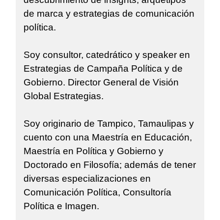
de marca y estrategias de comunicación
política.
Soy consultor, catedrático y speaker en
Estrategias de Campaña Política y de
Gobierno. Director General de Visión
Global Estrategias.
Soy originario de Tampico, Tamaulipas y
cuento con una Maestría en Educación,
Maestría en Política y Gobierno y
Doctorado en Filosofía; además de tener
diversas especializaciones en
Comunicación Política, Consultoría
Política e Imagen.