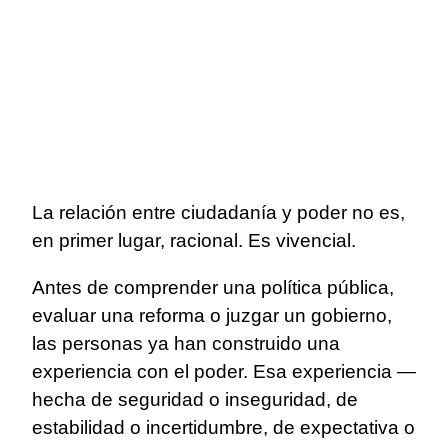
La relación entre ciudadanía y poder no es,
en primer lugar, racional. Es vivencial.
Antes de comprender una política pública,
evaluar una reforma o juzgar un gobierno,
las personas ya han construido una
experiencia con el poder. Esa experiencia —
hecha de seguridad o inseguridad, de
estabilidad o incertidumbre, de expectativa o