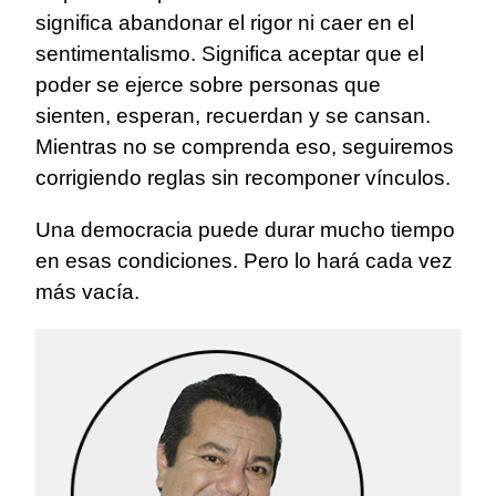
significa abandonar el rigor ni caer en el
sentimentalismo. Significa aceptar que el
poder se ejerce sobre personas que
sienten, esperan, recuerdan y se cansan.
Mientras no se comprenda eso, seguiremos
corrigiendo reglas sin recomponer vínculos.
Una democracia puede durar mucho tiempo
en esas condiciones. Pero lo hará cada vez
más vacía.