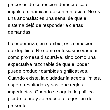
procesos de corrección democrática o
impulsar dinámicas de confrontación. No es
una anomalía; es una señal de que el
sistema dejó de responder a ciertas
demandas.
La esperanza, en cambio, es la emoción
que legitima. No como entusiasmo vacío ni
como promesa discursiva, sino como una
expectativa razonable de que el poder
puede producir cambios significativos.
Cuando existe, la ciudadanía acepta límites,
espera resultados y sostiene reglas
imperfectas. Cuando se agota, la política
pierde futuro y se reduce a la gestión del
presente.