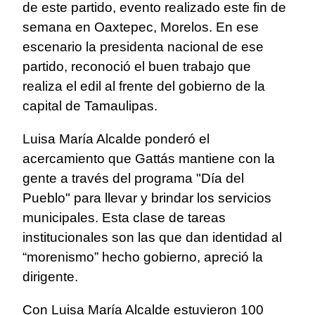
de este partido, evento realizado este fin de
semana en Oaxtepec, Morelos. En ese
escenario la presidenta nacional de ese
partido, reconoció el buen trabajo que
realiza el edil al frente del gobierno de la
capital de Tamaulipas.
Luisa María Alcalde ponderó el
acercamiento que Gattás mantiene con la
gente a través del programa "Día del
Pueblo" para llevar y brindar los servicios
municipales. Esta clase de tareas
institucionales son las que dan identidad al
“morenismo” hecho gobierno, apreció la
dirigente.
Con Luisa María Alcalde estuvieron 100