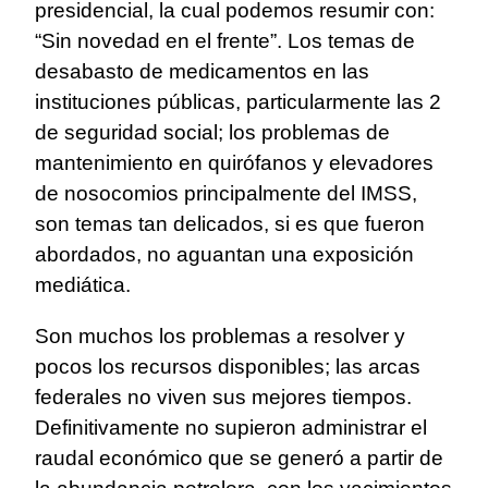
presidencial, la cual podemos resumir con:
“Sin novedad en el frente”. Los temas de
desabasto de medicamentos en las
instituciones públicas, particularmente las 2
de seguridad social; los problemas de
mantenimiento en quirófanos y elevadores
de nosocomios principalmente del IMSS,
son temas tan delicados, si es que fueron
abordados, no aguantan una exposición
mediática.
Son muchos los problemas a resolver y
pocos los recursos disponibles; las arcas
federales no viven sus mejores tiempos.
Definitivamente no supieron administrar el
raudal económico que se generó a partir de