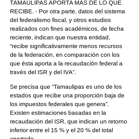
TAMAULIPAS APORTA MÁS DE LO QUE
RECIBE
. - Por otra parte, datos del sistema
del federalismo fiscal, y otros estudios
realizados con fines académicos, de fecha
reciente, indican que nuestra entidad,
“recibe significativamente menos recursos
de la federación, en comparación con los
que ésta aporta a la recaudación federal a
través del ISR y del IVA”.
Se precisa que “Tamaulipas es uno de los
estados que recibe una proporción baja de
los impuestos federales que genera”.
Existen estimaciones basadas en la
recaudación del ISR, que indican un retorno
inferior entre el 15 % y el 20 % del total
aportado.