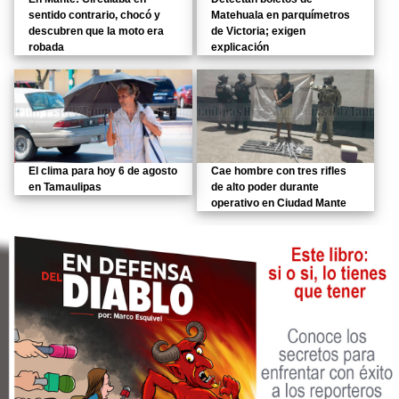
sentido contrario, chocó y
Matehuala en parquímetros
descubren que la moto era
de Victoria; exigen
robada
explicación
El clima para hoy 6 de agosto
Cae hombre con tres rifles
en Tamaulipas
de alto poder durante
operativo en Ciudad Mante