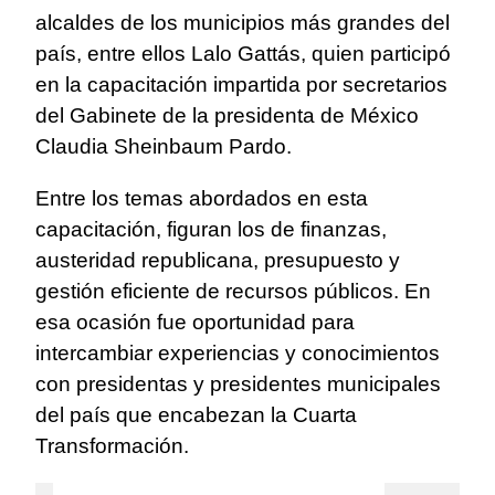
alcaldes de los municipios más grandes del
país, entre ellos Lalo Gattás, quien participó
en la capacitación impartida por secretarios
del Gabinete de la presidenta de México
Claudia Sheinbaum Pardo.
Entre los temas abordados en esta
capacitación, figuran los de finanzas,
austeridad republicana, presupuesto y
gestión eficiente de recursos públicos. En
esa ocasión fue oportunidad para
intercambiar experiencias y conocimientos
con presidentas y presidentes municipales
del país que encabezan la Cuarta
Transformación.