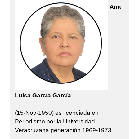
Ana
Luisa García García
(15-Nov-1950) es licenciada en
Periodismo por la Universidad
Veracruzana generación 1969-1973.