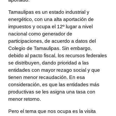
Tamaulipas es un estado industrial y
energético, con una alta aportación de
impuestos y ocupa el 12º lugar a nivel
nacional como generador de
participaciones, de acuerdo a datos del
Colegio de Tamaulipas. Sin embargo,
debido al pacto fiscal, los recursos federales
se distribuyen, dando prioridad a las
entidades con mayor rezago social y que
tienen menor recaudación. En esa
consideración, es que las entidades más
productivas se les asigna una tasa con
menor retorno.
Pero el tema que nos ocupa es la visita