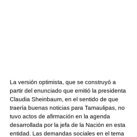
La versión optimista, que se construyó a
partir del enunciado que emitió la presidenta
Claudia Sheinbaum, en el sentido de que
traería buenas noticias para Tamaulipas, no
tuvo actos de afirmación en la agenda
desarrollada por la jefa de la Nación en esta
entidad. Las demandas sociales en el tema