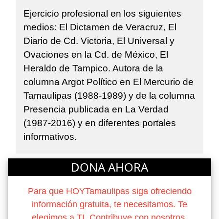
Ejercicio profesional en los siguientes
medios: El Dictamen de Veracruz, El
Diario de Cd. Victoria, El Universal y
Ovaciones en la Cd. de México, El
Heraldo de Tampico. Autora de la
columna Argot Político en El Mercurio de
Tamaulipas (1988-1989) y de la columna
Presencia publicada en La Verdad
(1987-2016) y en diferentes portales
informativos.
DONA AHORA
Para que HOYTamaulipas siga ofreciendo
información gratuita, te necesitamos. Te
elegimos a TI. Contribuye con nosotros.