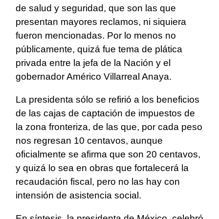
de salud y seguridad, que son las que
presentan mayores reclamos, ni siquiera
fueron mencionadas. Por lo menos no
públicamente, quizá fue tema de plática
privada entre la jefa de la Nación y el
gobernador Américo Villarreal Anaya.
La presidenta sólo se refirió a los beneficios
de las cajas de captación de impuestos de
la zona fronteriza, de las que, por cada peso
nos regresan 10 centavos, aunque
oficialmente se afirma que son 20 centavos,
y quizá lo sea en obras que fortalecerá la
recaudación fiscal, pero no las hay con
intensión de asistencia social.
En síntesis, la presidenta de México, celebró