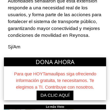
Autoridades señalaron que esta extensión
responde a una necesidad real de los
usuarios, y forma parte de las acciones para
fortalecer el sistema de transporte público,
garantizando mayor conectividad y mejores
condiciones de movilidad en Reynosa.
Sj/Am
DONA AHORA
Para que HOYTamaulipas siga ofreciendo
información gratuita, te necesitamos. Te
elegimos a TI. Contribuye con nosotros.
DA CLIC AQUÍ
Lo más Visto