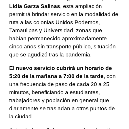
Lidia Garza Salinas
, esta ampliación
permitirá brindar servicio en la modalidad de
ruta a las colonias Unidos Podemos,
Tamaulipas y Universidad, zonas que
habían permanecido aproximadamente
cinco años sin transporte público, situación
que se agudizó tras la pandemia.
El nuevo servicio cubrirá un horario de
5:20 de la mañana a 7:00 de la tarde
, con
una frecuencia de paso de cada 20 a 25
minutos, beneficiando a estudiantes,
trabajadores y población en general que
diariamente se trasladan a otros puntos de
la ciudad.