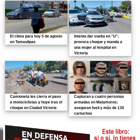
El clima para hoy 5 de agosto
Intenta dar vuelta en "U",
en Tamaulipas
provoca choque y manda a
una mujer al hospital en
Victoria
Camioneta les cierra el paso
Capturan a cuatro personas
a motociclistas y huye tras el
armadas en Matamoros;
choque en Ciudad Victoria
aseguran fusil y más de 130
cartuchos