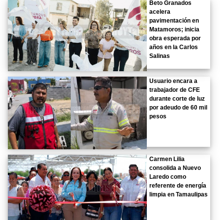
Beto Granados
acelera
pavimentación en
Matamoros; inicia
obra esperada por
años en la Carlos
Salinas
Usuario encara a
trabajador de CFE
durante corte de luz
por adeudo de 60 mil
pesos
Carmen Lilia
consolida a Nuevo
Laredo como
referente de energía
limpia en Tamaulipas