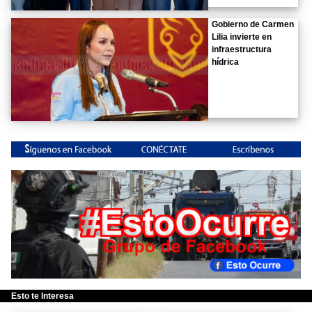
Gobierno de Carmen
Lilia invierte en
infraestructura
hídrica
Esto te Interesa