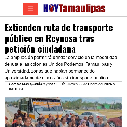
☰
Extienden ruta de transporte
público en Reynosa tras
petición ciudadana
La ampliación permitirá brindar servicio en la modalidad
de ruta a las colonias Unidos Podemos, Tamaulipas y
Universidad, zonas que habían permanecido
aproximadamente cinco años sin transporte público
Por: Rosalía Quintá/Reynosa
El Día Jueves 22 de Enero del 2026 a
las 18:04