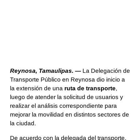
Reynosa, Tamaulipas. —
La Delegación de
Transporte Público en Reynosa dio inicio a
la extensión de una
ruta de transporte
,
luego de atender la solicitud de usuarios y
realizar el análisis correspondiente para
mejorar la movilidad en distintos sectores de
la ciudad.
De acuerdo con la delegada del transporte,