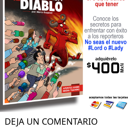
DEJA UN COMENTARIO