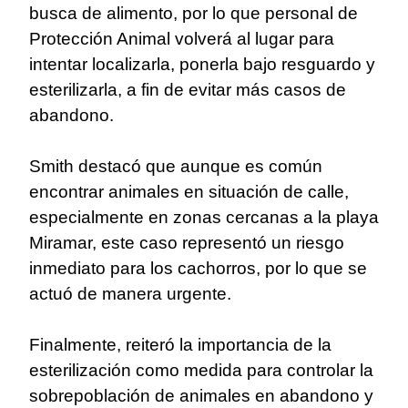
busca de alimento, por lo que personal de
Protección Animal volverá al lugar para
intentar localizarla, ponerla bajo resguardo y
esterilizarla, a fin de evitar más casos de
abandono.
Smith destacó que aunque es común
encontrar animales en situación de calle,
especialmente en zonas cercanas a la playa
Miramar, este caso representó un riesgo
inmediato para los cachorros, por lo que se
actuó de manera urgente.
Finalmente, reiteró la importancia de la
esterilización como medida para controlar la
sobrepoblación de animales en abandono y