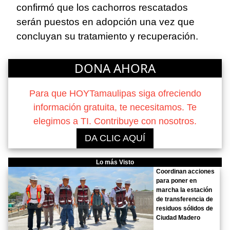
confirmó que los cachorros rescatados
serán puestos en adopción una vez que
concluyan su tratamiento y recuperación.
DONA AHORA
Para que HOYTamaulipas siga ofreciendo
información gratuita, te necesitamos. Te
elegimos a TI. Contribuye con nosotros.
DA CLIC AQUÍ
Lo más Visto
Coordinan acciones
para poner en
marcha la estación
de transferencia de
residuos sólidos de
Ciudad Madero