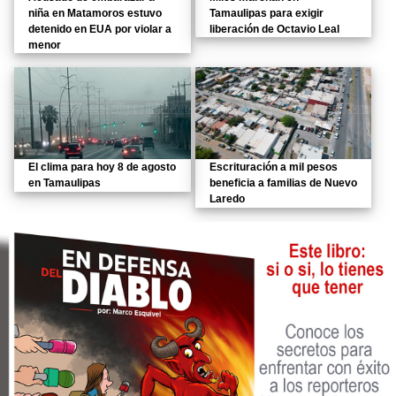
niña en Matamoros estuvo
Tamaulipas para exigir
detenido en EUA por violar a
liberación de Octavio Leal
menor
El clima para hoy 8 de agosto
Escrituración a mil pesos
en Tamaulipas
beneficia a familias de Nuevo
Laredo