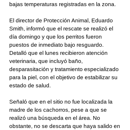
bajas temperaturas registradas en la zona.
El director de Protección Animal, Eduardo
Smith, informó que el rescate se realizó el
día domingo y que los perritos fueron
puestos de inmediato bajo resguardo.
Detalló que el lunes recibieron atención
veterinaria, que incluyó baño,
desparasitación y tratamiento especializado
para la piel, con el objetivo de estabilizar su
estado de salud.
Señaló que en el sitio no fue localizada la
madre de los cachorros, pese a que se
realizó una búsqueda en el área. No
obstante, no se descarta que haya salido en