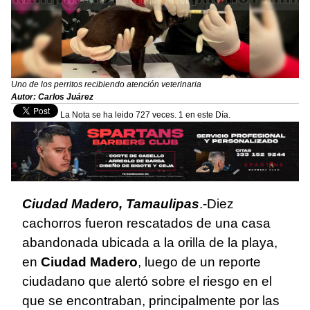
Uno de los perritos recibiendo atención veterinaria
Autor: Carlos Juárez
La Nota se ha leido 727 veces. 1 en este Día.
Ciudad Madero, Tamaulipas
.-Diez
cachorros fueron rescatados de una casa
abandonada ubicada a la orilla de la playa,
en
Ciudad Madero
, luego de un reporte
ciudadano que alertó sobre el riesgo en el
que se encontraban, principalmente por las