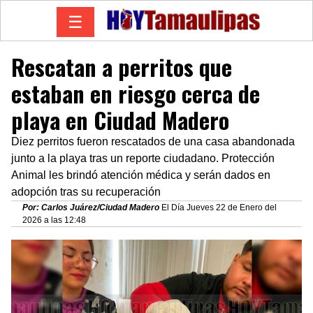
☰
Rescatan a perritos que
estaban en riesgo cerca de
playa en Ciudad Madero
Diez perritos fueron rescatados de una casa abandonada
junto a la playa tras un reporte ciudadano. Protección
Animal les brindó atención médica y serán dados en
adopción tras su recuperación
Por: Carlos Juárez/Ciudad Madero
El Día Jueves 22 de Enero del
2026 a las 12:48