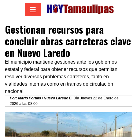
☰
Gestionan recursos para
concluir obras carreteras clave
en Nuevo Laredo
El municipio mantiene gestiones ante los gobiernos
estatal y federal para obtener recursos que permitan
resolver diversos problemas carreteros, tanto en
vialidades internas como en tramos de circulación
nacional
Por: Mario Portillo / Nuevo Laredo
El Día Jueves 22 de Enero del
2026 a las 08:00