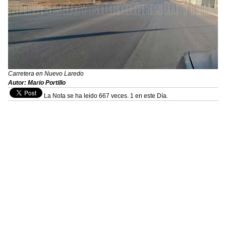
Carretera en Nuevo Laredo
Autor: Mario Portillo
La Nota se ha leido 667 veces. 1 en este Día.