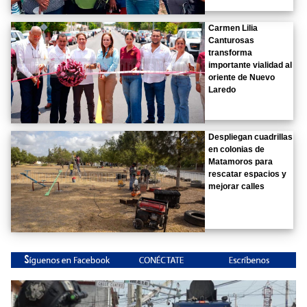
Carmen Lilia
Canturosas
transforma
importante vialidad al
oriente de Nuevo
Laredo
Despliegan cuadrillas
en colonias de
Matamoros para
rescatar espacios y
mejorar calles