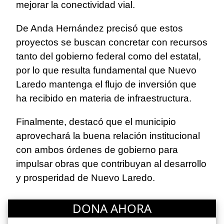
mejorar la conectividad vial.
De Anda Hernández precisó que estos
proyectos se buscan concretar con recursos
tanto del gobierno federal como del estatal,
por lo que resulta fundamental que Nuevo
Laredo mantenga el flujo de inversión que
ha recibido en materia de infraestructura.
Finalmente, destacó que el municipio
aprovechará la buena relación institucional
con ambos órdenes de gobierno para
impulsar obras que contribuyan al desarrollo
y prosperidad de Nuevo Laredo.
DONA AHORA