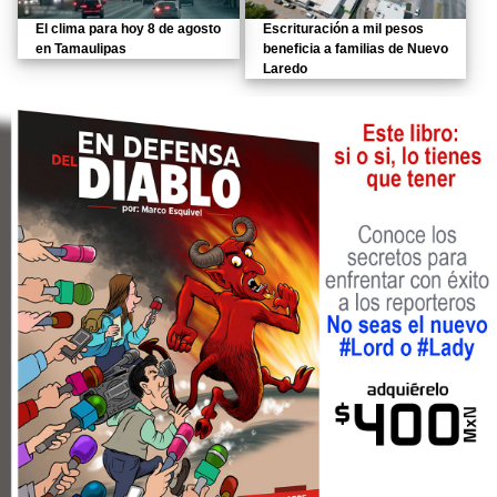
El clima para hoy 8 de agosto
Escrituración a mil pesos
en Tamaulipas
beneficia a familias de Nuevo
Laredo