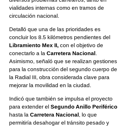
vialidades internas como en tramos de
circulación nacional.
Detalló que una de las prioridades es
concluir los 8.5 kilómetros pendientes del
Libramiento Mex II,
con el objetivo de
conectarlo a la
Carretera Nacional
.
Asimismo, señaló que se realizan gestiones
para la construcción del segundo cuerpo de
la Radial III, obra considerada clave para
mejorar la movilidad en la ciudad.
Indicó que también se impulsa el proyecto
para extender el
Segundo Anillo Periférico
hasta la
Carretera Nacional
, lo que
permitiría desahogar el tránsito pesado y