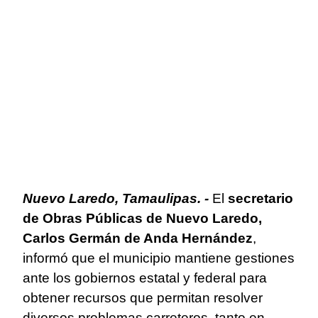
Nuevo Laredo, Tamaulipas. -
El
secretario
de Obras Públicas de Nuevo Laredo,
Carlos Germán de Anda Hernández
,
informó que el municipio mantiene gestiones
ante los gobiernos estatal y federal para
obtener recursos que permitan resolver
diversos problemas carreteros, tanto en