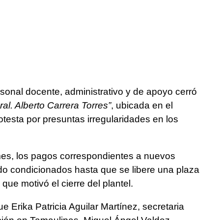
rsonal docente, administrativo y de apoyo cerró
Gral. Alberto Carrera Torres”
, ubicada en el
rotesta por presuntas irregularidades en los
mes, los pagos correspondientes a nuevos
o condicionados hasta que se libere una plaza
que motivó el cierre del plantel.
 Erika Patricia Aguilar Martínez, secretaria