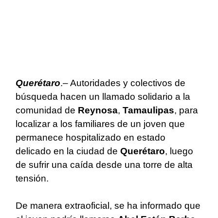
Querétaro
.– Autoridades y colectivos de
búsqueda hacen un llamado solidario a la
comunidad de
Reynosa
,
Tamaulipas
, para
localizar a los familiares de un joven que
permanece hospitalizado en estado
delicado en la ciudad de
Querétaro
, luego
de sufrir una caída desde una torre de alta
tensión.
De manera extraoficial, se ha informado que