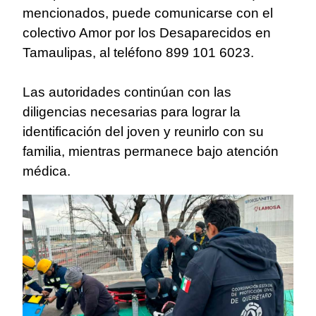
mencionados, puede comunicarse con el
colectivo Amor por los Desaparecidos en
Tamaulipas, al teléfono 899 101 6023.
Las autoridades continúan con las
diligencias necesarias para lograr la
identificación del joven y reunirlo con su
familia, mientras permanece bajo atención
médica.