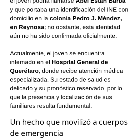
el joven podría llamarse
Abel Están Barba
y que portaba una identificación del INE con
domicilio en la
colonia Pedro J. Méndez,
en Reynosa
; no obstante, esta identidad
aún no ha sido confirmada oficialmente.
Actualmente, el joven se encuentra
internado en el
Hospital General de
Querétaro
, donde recibe atención médica
especializada. Su estado de salud es
delicado y su pronóstico reservado, por lo
que la presencia y localización de sus
familiares resulta fundamental.
Un hecho que movilizó a cuerpos
de emergencia