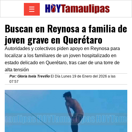
☰
Buscan en Reynosa a familia de
joven grave en Querétaro
Autoridades y colectivos piden apoyo en Reynosa para
localizar a los familiares de un joven hospitalizado en
estado delicado en Querétaro, tras caer de una torre de
alta tensión
Por: Gloria Isela Treviño
El Día Lunes 19 de Enero del 2026 a las
07:57