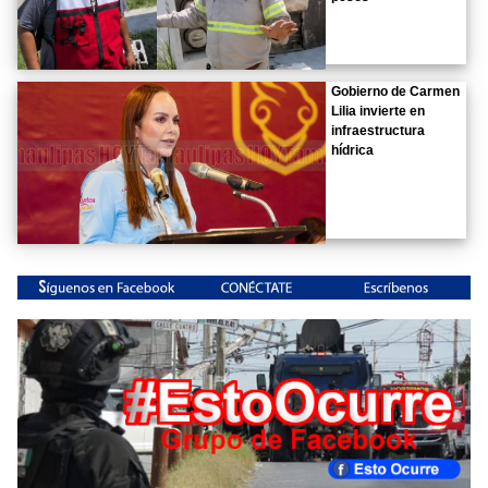
Gobierno de Carmen
Lilia invierte en
infraestructura
hídrica