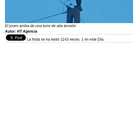
El joven arriba de una torre de alta tensión
Autor: HT Agencia
La Nota se ha leido 1143 veces. 1 en este Día.