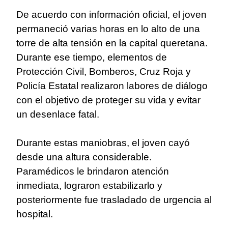
De acuerdo con información oficial, el joven
permaneció varias horas en lo alto de una
torre de alta tensión en la capital queretana.
Durante ese tiempo, elementos de
Protección Civil, Bomberos, Cruz Roja y
Policía Estatal realizaron labores de diálogo
con el objetivo de proteger su vida y evitar
un desenlace fatal.
Durante estas maniobras, el joven cayó
desde una altura considerable.
Paramédicos le brindaron atención
inmediata, lograron estabilizarlo y
posteriormente fue trasladado de urgencia al
hospital.