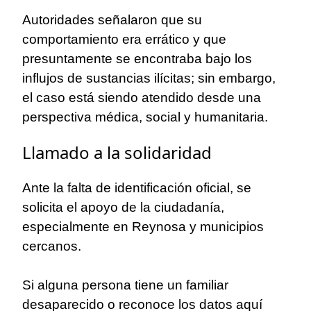
Autoridades señalaron que su
comportamiento era errático y que
presuntamente se encontraba bajo los
influjos de sustancias ilícitas; sin embargo,
el caso está siendo atendido desde una
perspectiva médica, social y humanitaria.
Llamado a la solidaridad
Ante la falta de identificación oficial, se
solicita el apoyo de la ciudadanía,
especialmente en Reynosa y municipios
cercanos.
Si alguna persona tiene un familiar
desaparecido o reconoce los datos aquí