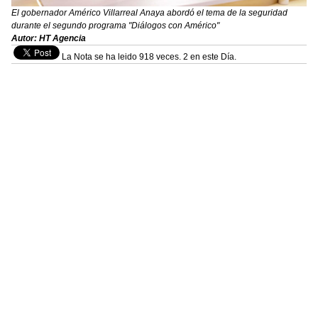
El gobernador Américo Villarreal Anaya abordó el tema de la seguridad
durante el segundo programa "Diálogos con Américo"
Autor: HT Agencia
La Nota se ha leido 918 veces. 2 en este Día.