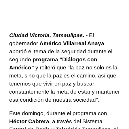
Ciudad Victoria, Tamaulipas. -
El
gobernador
Américo Villarreal Anaya
abordó el tema de la seguridad durante el
segundo
programa "Diálogos con
Américo"
y reiteró que "la paz no solo es la
meta, sino que la paz es el camino, así que
tenemos que vivir en paz y buscar
constantemente la meta de estar y mantener
esa condición de nuestra sociedad".
Este domingo, durante el programa con
Héctor Cabrera
, a través del Sistema