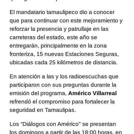
El mandatario tamaulipeco dio a conocer
que para continuar con este mejoramiento y
reforzar la presencia y patrullaje en las
carreteras del estado, este año se
entregarán, principalmente en la zona
fronteriza, 15 nuevas Estaciones Seguras,
ubicadas cada 25 kilómetros de distancia.
En atención a las y los radioescuchas que
participaron con sus preguntas durante la
emisión del programa,
Américo Villarreal
refrendó el compromiso para fortalecer la
seguridad en Tamaulipas.
Los “Diálogos con Américo" se presentan
los domingos a partir de las 18:00 horas, en