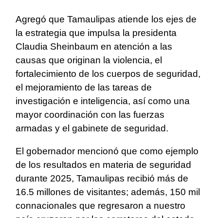
Agregó que Tamaulipas atiende los ejes de
la estrategia que impulsa la presidenta
Claudia Sheinbaum en atención a las
causas que originan la violencia, el
fortalecimiento de los cuerpos de seguridad,
el mejoramiento de las tareas de
investigación e inteligencia, así como una
mayor coordinación con las fuerzas
armadas y el gabinete de seguridad.
El gobernador mencionó que como ejemplo
de los resultados en materia de seguridad
durante 2025, Tamaulipas recibió más de
16.5 millones de visitantes; además, 150 mil
connacionales que regresaron a nuestro