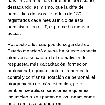
país cruzaron por las carreteras del estado,
destacando, asimismo, que la cifra de
homicidios dolosos se redujo de 130
registrados cada mes al inicio de esta
administración a 17, el promedio mensual
actual.
Respecto a los cuerpos de seguridad del
Estado mencionó que se ha puesto especial
atención a su capacidad operativa y de
respuesta, más capacitación, formación
profesional, equipamiento, exámenes de
control y confianza, rotación de personal, el
otorgamiento de más estímulos, pero
también se aplican sanciones a quienes
incumplen o se apartan de los lineamientos
que rigen a su corporación.