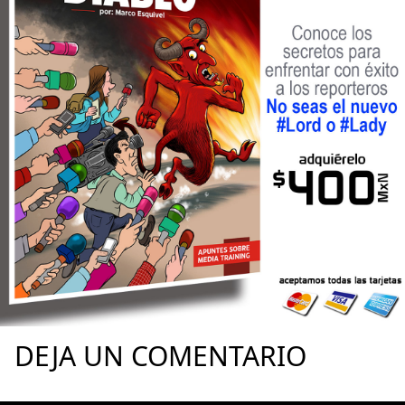
DEJA UN COMENTARIO