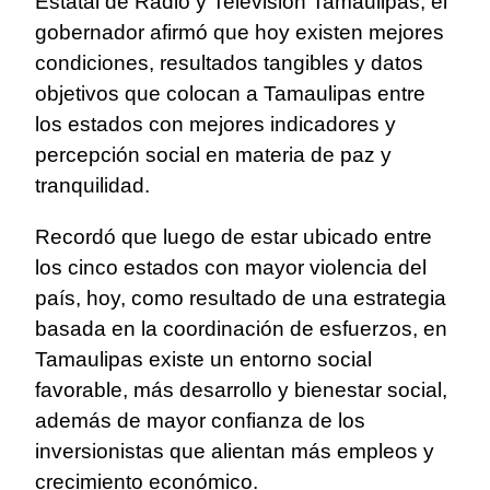
Estatal de Radio y Televisión Tamaulipas, el
gobernador afirmó que hoy existen mejores
condiciones, resultados tangibles y datos
objetivos que colocan a Tamaulipas entre
los estados con mejores indicadores y
percepción social en materia de paz y
tranquilidad.
Recordó que luego de estar ubicado entre
los cinco estados con mayor violencia del
país, hoy, como resultado de una estrategia
basada en la coordinación de esfuerzos, en
Tamaulipas existe un entorno social
favorable, más desarrollo y bienestar social,
además de mayor confianza de los
inversionistas que alientan más empleos y
crecimiento económico.