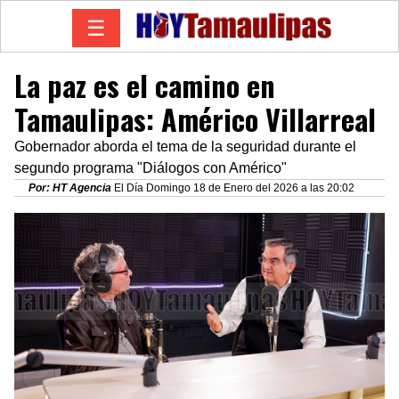
☰
La paz es el camino en
Tamaulipas: Américo Villarreal
Gobernador aborda el tema de la seguridad durante el
segundo programa "Diálogos con Américo"
Por: HT Agencia
El Día Domingo 18 de Enero del 2026 a las 20:02