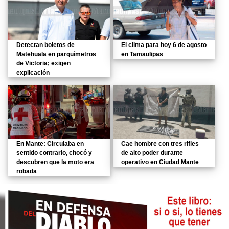
Detectan boletos de
El clima para hoy 6 de agosto
Matehuala en parquímetros
en Tamaulipas
de Victoria; exigen
explicación
En Mante: Circulaba en
Cae hombre con tres rifles
sentido contrario, chocó y
de alto poder durante
descubren que la moto era
operativo en Ciudad Mante
robada