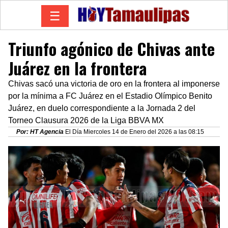
☰
Triunfo agónico de Chivas ante
Juárez en la frontera
Chivas sacó una victoria de oro en la frontera al imponerse
por la mínima a FC Juárez en el Estadio Olímpico Benito
Juárez, en duelo correspondiente a la Jornada 2 del
Torneo Clausura 2026 de la Liga BBVA MX
Por: HT Agencia
El Día Miercoles 14 de Enero del 2026 a las 08:15