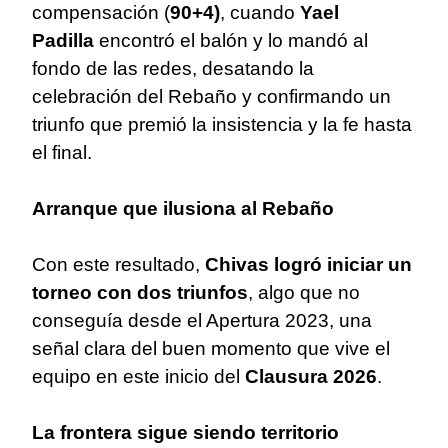
compensación (
90+4)
, cuando
Yael
Padilla
encontró el balón y lo mandó al
fondo de las redes, desatando la
celebración del Rebaño y confirmando un
triunfo que premió la insistencia y la fe hasta
el final.
Arranque que ilusiona al Rebaño
Con este resultado,
Chivas logró iniciar un
torneo con dos triunfos
, algo que no
conseguía desde el Apertura 2023, una
señal clara del buen momento que vive el
equipo en este inicio del
Clausura 2026
.
La frontera sigue siendo territorio