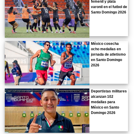
femenil y plata
varonil en el futbol de
Santo Domingo 2026
México cosecha
ocho medallas en
jornada de atletismo
en Santo Domingo
2026
Deportistas militares
alcanzan 102
medallas para
México en Santo
Domingo 2026