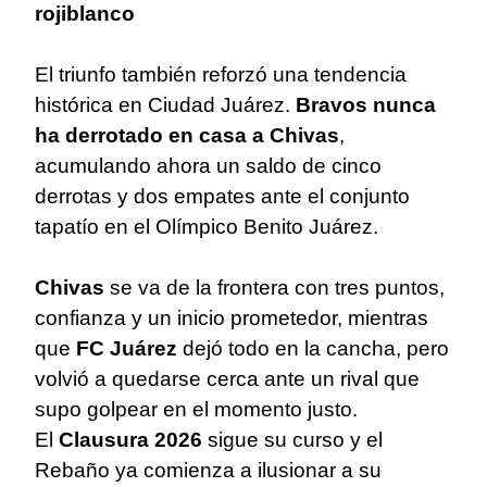
rojiblanco
El triunfo también reforzó una tendencia
histórica en Ciudad Juárez.
Bravos nunca
ha derrotado en casa a Chivas
,
acumulando ahora un saldo de cinco
derrotas y dos empates ante el conjunto
tapatío en el Olímpico Benito Juárez.
Chivas
se va de la frontera con tres puntos,
confianza y un inicio prometedor, mientras
que
FC Juárez
dejó todo en la cancha, pero
volvió a quedarse cerca ante un rival que
supo golpear en el momento justo.
El
Clausura 2026
sigue su curso y el
Rebaño ya comienza a ilusionar a su