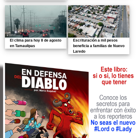
El clima para hoy 8 de agosto
Escrituración a mil pesos
en Tamaulipas
beneficia a familias de Nuevo
Laredo