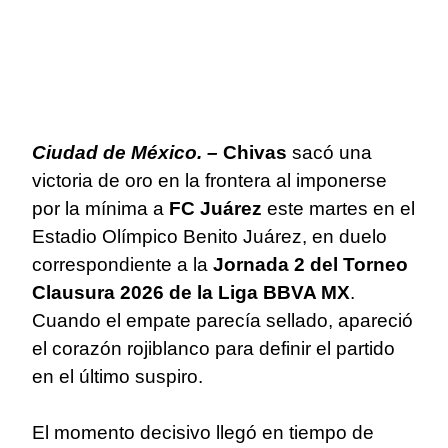
Ciudad de México. –
Chivas
sacó una
victoria de oro en la frontera al imponerse
por la mínima a
FC Juárez
este martes en el
Estadio Olímpico Benito Juárez, en duelo
correspondiente a la
Jornada 2 del Torneo
Clausura 2026 de la Liga BBVA MX
.
Cuando el empate parecía sellado, apareció
el corazón rojiblanco para definir el partido
en el último suspiro.
El momento decisivo llegó en tiempo de