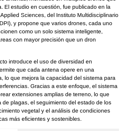
El estudio en cuestión, fue publicado en la
 Applied Sciences, del Instituto Multidisciplinario
MDPI), y propone que varios drones, cada uno
cionen como un solo sistema inteligente,
reas con mayor precisión que un dron
to introduce el uso de diversidad en
permite que cada antena opere en una
ta, lo que mejora la capacidad del sistema para
nterferencias. Gracias a este enfoque, el sistema
ear extensiones amplias de terreno, lo que
 de plagas, el seguimiento del estado de los
ecimiento vegetal y el análisis de condiciones
cas más eficientes y sostenibles.