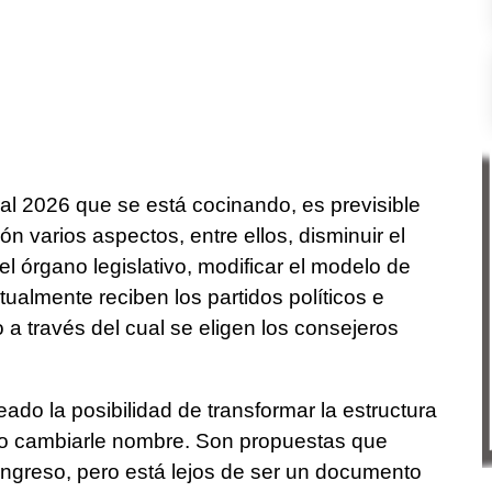
ral 2026 que se está cocinando, es previsible
n varios aspectos, entre ellos, disminuir el
l órgano legislativo, modificar el modelo de
tualmente reciben los partidos políticos e
a través del cual se eligen los consejeros
ado la posibilidad de transformar la estructura
mo cambiarle nombre. Son propuestas que
ongreso, pero está lejos de ser un documento