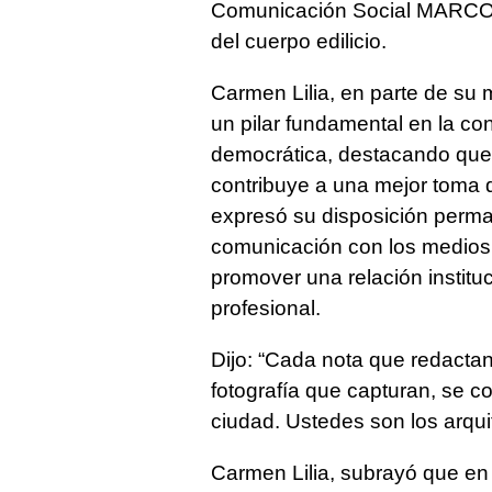
Comunicación Social MARC
del cuerpo edilicio.
Carmen Lilia, en parte de su 
un pilar fundamental en la co
democrática, destacando que su
contribuye a una mejor toma d
expresó su disposición perma
comunicación con los medios,
promover una relación instituc
profesional.
Dijo: “Cada nota que redactan
fotografía que capturan, se co
ciudad. Ustedes son los arqu
Carmen Lilia, subrayó que en