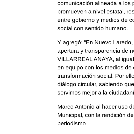
comunicación alineada a los p
promueven a nivel estatal, res
entre gobierno y medios de c
social con sentido humano.
Y agregó: “En Nuevo Laredo,
apertura y transparencia de 
VILLARREAL ANAYA, al igual 
en equipo con los medios de 
transformación social. Por ello
diálogo circular, sabiendo qu
servimos mejor a la ciudadaní
Marco Antonio al hacer uso de
Municipal, con la rendición de
periodismo.