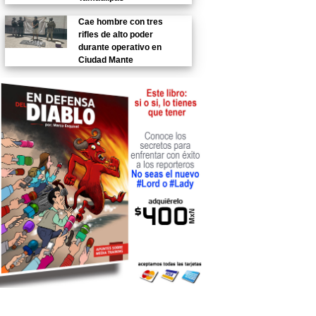
Cae hombre con tres
rifles de alto poder
durante operativo en
Ciudad Mante