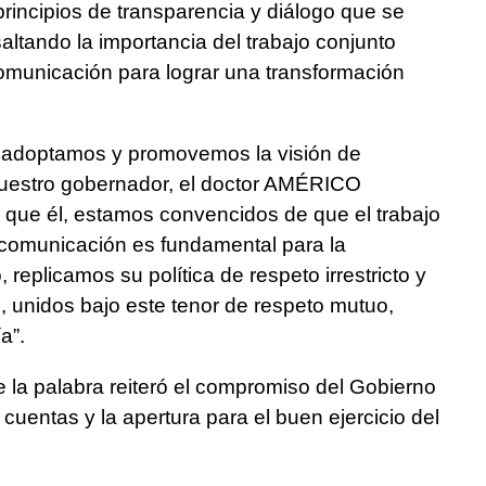
rincipios de transparencia y diálogo que se
altando la importancia del trabajo conjunto
omunicación para lograr una transformación
 adoptamos y promovemos la visión de
nuestro gobernador, el doctor AMÉRICO
que él, estamos convencidos de que el trabajo
comunicación es fundamental para la
, replicamos su política de respeto irrestricto y
e, unidos bajo este tenor de respeto mutuo,
a”.
 la palabra reiteró el compromiso del Gobierno
 cuentas y la apertura para el buen ejercicio del