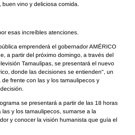
 buen vino y deliciosa comida.
or esas increíbles atenciones.
pública emprenderá el gobernador AMÉRICO
a partir del próximo domingo, a través del
levisión Tamaulipas, se presentará el nuevo
co, donde las decisiones se entienden", un
 de frente con las y los tamaulipecos y
decisión.
ograma se presentará a partir de las 18 horas
 las y los tamaulipecos, sumarse a la
or y conocer la visión humanista que guía el