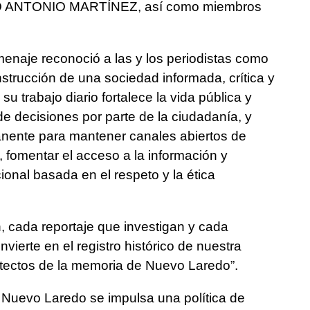
O ANTONIO MARTÍNEZ, así como miembros
menaje reconoció a las y los periodistas como
nstrucción de una sociedad informada, crítica y
 trabajo diario fortalece la vida pública y
e decisiones por parte de la ciudadanía, y
nente para mantener canales abiertos de
 fomentar el acceso a la información y
ional basada en el respeto y la ética
, cada reportaje que investigan y cada
nvierte en el registro histórico de nuestra
itectos de la memoria de Nuevo Laredo”.
 Nuevo Laredo se impulsa una política de