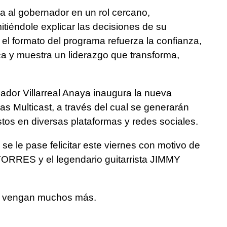
a al gobernador en un rol cercano,
itiéndole explicar las decisiones de su
 el formato del programa refuerza la confianza,
ca y muestra un liderazgo que transforma,
ador Villarreal Anaya inaugura la nueva
s Multicast, a través del cual se generarán
tos en diversas plataformas y redes sociales.
 le pase felicitar este viernes con motivo de
RRES y el legendario guitarrista JIMMY
e vengan muchos más.