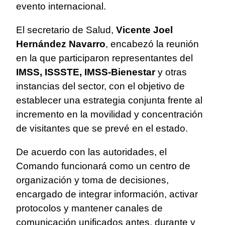
evento internacional.
El secretario de Salud,
Vicente Joel
Hernández Navarro
, encabezó la reunión
en la que participaron representantes del
IMSS, ISSSTE, IMSS-Bienestar
y otras
instancias del sector, con el objetivo de
establecer una estrategia conjunta frente al
incremento en la movilidad y concentración
de visitantes que se prevé en el estado.
De acuerdo con las autoridades, el
Comando funcionará como un centro de
organización y toma de decisiones,
encargado de integrar información, activar
protocolos y mantener canales de
comunicación unificados antes, durante y