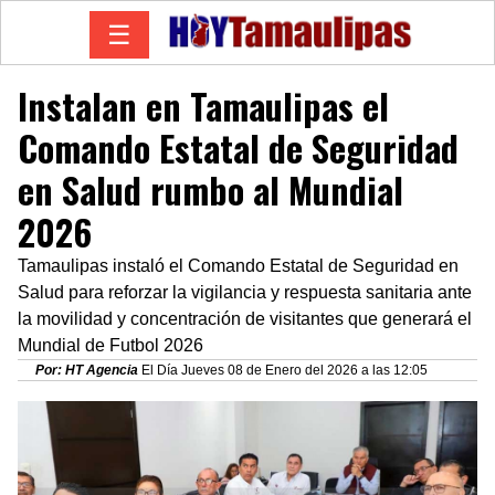
☰
Instalan en Tamaulipas el
Comando Estatal de Seguridad
en Salud rumbo al Mundial
2026
Tamaulipas instaló el Comando Estatal de Seguridad en
Salud para reforzar la vigilancia y respuesta sanitaria ante
la movilidad y concentración de visitantes que generará el
Mundial de Futbol 2026
Por: HT Agencia
El Día Jueves 08 de Enero del 2026 a las 12:05