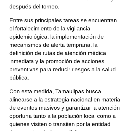
después del torneo.
Entre sus principales tareas se encuentran
el fortalecimiento de la vigilancia
epidemiológica, la implementación de
mecanismos de alerta temprana, la
definición de rutas de atención médica
inmediata y la promoción de acciones
preventivas para reducir riesgos a la salud
pública.
Con esta medida, Tamaulipas busca
alinearse a la estrategia nacional en materia
de eventos masivos y garantizar la atención
oportuna tanto a la población local como a
quienes visiten o transiten por la entidad