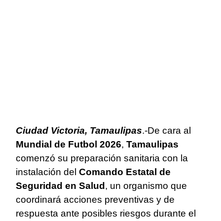
Ciudad Victoria, Tamaulipas
.-De cara al
Mundial de Futbol 2026
,
Tamaulipas
comenzó su preparación sanitaria con la
instalación del
Comando Estatal de
Seguridad en Salud
, un organismo que
coordinará acciones preventivas y de
respuesta ante posibles riesgos durante el