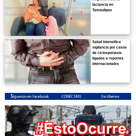
lactancia en
Tamaulipas
Salud intensifica
vigilancia por casos
de ciclosporiasis
ligados a reportes
internacionales