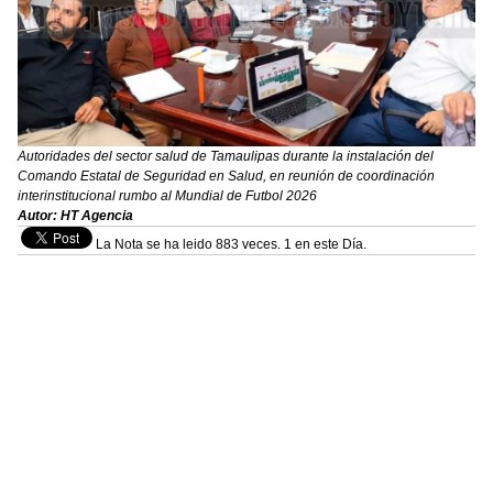
Autoridades del sector salud de Tamaulipas durante la instalación del
Comando Estatal de Seguridad en Salud, en reunión de coordinación
interinstitucional rumbo al Mundial de Futbol 2026
Autor: HT Agencia
La Nota se ha leido 883 veces. 1 en este Día.