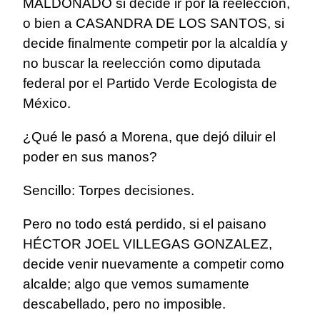
MALDONADO si decide ir por la reelección,
o bien a CASANDRA DE LOS SANTOS, si
decide finalmente competir por la alcaldía y
no buscar la reelección como diputada
federal por el Partido Verde Ecologista de
México.
¿Qué le pasó a Morena, que dejó diluir el
poder en sus manos?
Sencillo: Torpes decisiones.
Pero no todo está perdido, si el paisano
HÉCTOR JOEL VILLEGAS GONZALEZ,
decide venir nuevamente a competir como
alcalde; algo que vemos sumamente
descabellado, pero no imposible.