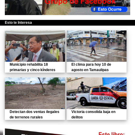
Esto te Interesa
Municipio rehabilita 18
El clima para hoy 10 de
primarias y cinco kínderes
agosto en Tamaulipas
Detectan dos ventas ilegales
Victoria consolida baja en
de terrenos rurales
delitos