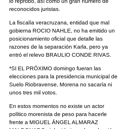
lo reprobó, así como un gran número de
reconocidos juristas.
La fiscalía veracruzana, entidad que mal
gobierna ROCIO NAHLE, no ha emitido un
posicionamiento oficial que detalle las
razones de la separación Karla, pero ya
entró el relevo BRAULIO CONDE RIVAS.
*SI EL PRÓXIMO domingo fueran las
elecciones para la presidencia municipal de
Suelo Riobravense, Morena no sacaría ni
unos tres mil votos.
En estos momentos no existe un actor
político morenista de peso para hacerle
frente a MIGUEL ÁNGEL ALMARAZ