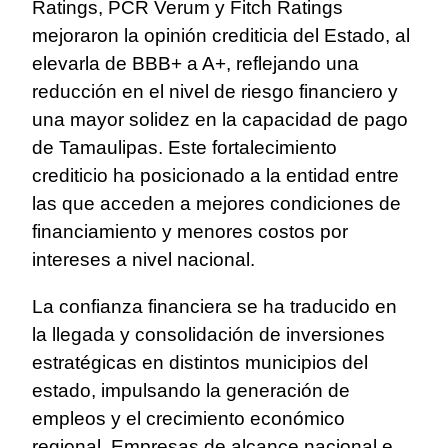
Ratings, PCR Verum y Fitch Ratings
mejoraron la opinión crediticia del Estado, al
elevarla de BBB+ a A+, reflejando una
reducción en el nivel de riesgo financiero y
una mayor solidez en la capacidad de pago
de Tamaulipas. Este fortalecimiento
crediticio ha posicionado a la entidad entre
las que acceden a mejores condiciones de
financiamiento y menores costos por
intereses a nivel nacional.
La confianza financiera se ha traducido en
la llegada y consolidación de inversiones
estratégicas en distintos municipios del
estado, impulsando la generación de
empleos y el crecimiento económico
regional. Empresas de alcance nacional e