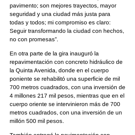
pavimento; son mejores trayectos, mayor
seguridad y una ciudad más justa para
todas y todos; mi compromiso es claro:
Seguir transformando la ciudad con hechos,
no con promesas”.
En otra parte de la gira inauguró la
repavimentación con concreto hidráulico de
la Quinta Avenida, donde en el cuerpo
poniente se rehabilitó una superficie de mil
700 metros cuadrados, con una inversión de
4 millones 217 mil pesos, mientras que en el
cuerpo oriente se intervinieron más de 700
metros cuadrados, con una inversión de un
millón 500 mil pesos.