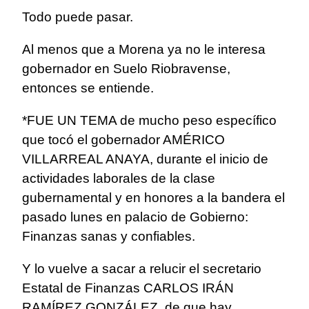
Todo puede pasar.
Al menos que a Morena ya no le interesa
gobernador en Suelo Riobravense,
entonces se entiende.
*FUE UN TEMA de mucho peso específico
que tocó el gobernador AMÉRICO
VILLARREAL ANAYA, durante el inicio de
actividades laborales de la clase
gubernamental y en honores a la bandera el
pasado lunes en palacio de Gobierno:
Finanzas sanas y confiables.
Y lo vuelve a sacar a relucir el secretario
Estatal de Finanzas CARLOS IRÁN
RAMÍREZ GONZÁLEZ, de que hay