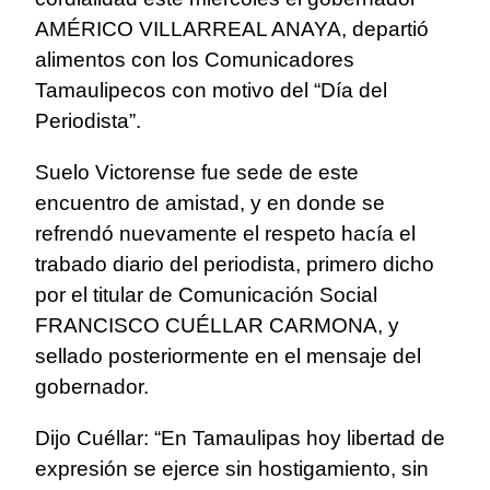
AMÉRICO VILLARREAL ANAYA, departió
alimentos con los Comunicadores
Tamaulipecos con motivo del “Día del
Periodista”.
Suelo Victorense fue sede de este
encuentro de amistad, y en donde se
refrendó nuevamente el respeto hacía el
trabado diario del periodista, primero dicho
por el titular de Comunicación Social
FRANCISCO CUÉLLAR CARMONA, y
sellado posteriormente en el mensaje del
gobernador.
Dijo Cuéllar: “En Tamaulipas hoy libertad de
expresión se ejerce sin hostigamiento, sin