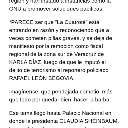
región y han instado a instancias como la
ONU a promover soluciones pacíficas.
*PARECE ser que “La Cuatroté” está
entrando en razón y reconociendo que a
veces cometen pifias graves, y se deja de
manifiesto por la remoción como fiscal
regional de la zona sur de Veracruz de
KARLA DÍAZ, luego de que le imputó el
delito de terrorismo al reportero policiaco
RAFAEL LEÓN SEGOVIA.
Imagínense, que pendejada cometió; más
que todo por quedar bien, hacer la barba.
Ese tema llegó hasta Palacio Nacional en
donde la presidenta CLAUDIA SHEINBAUM,