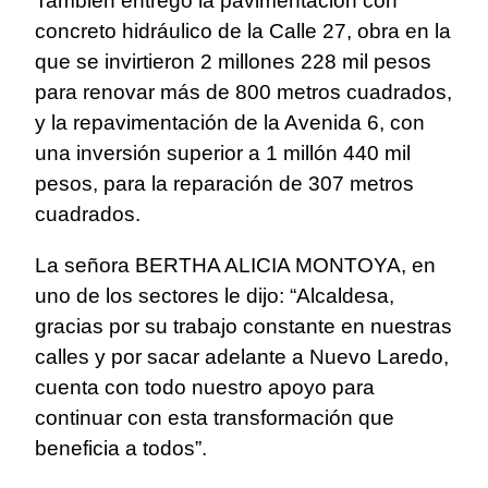
También entregó la pavimentación con
concreto hidráulico de la Calle 27, obra en la
que se invirtieron 2 millones 228 mil pesos
para renovar más de 800 metros cuadrados,
y la repavimentación de la Avenida 6, con
una inversión superior a 1 millón 440 mil
pesos, para la reparación de 307 metros
cuadrados.
La señora BERTHA ALICIA MONTOYA, en
uno de los sectores le dijo: “Alcaldesa,
gracias por su trabajo constante en nuestras
calles y por sacar adelante a Nuevo Laredo,
cuenta con todo nuestro apoyo para
continuar con esta transformación que
beneficia a todos”.