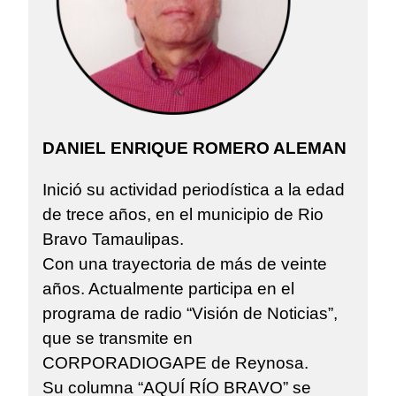
DANIEL ENRIQUE ROMERO ALEMAN
Inició su actividad periodística a la edad
de trece años, en el municipio de Rio
Bravo Tamaulipas.
Con una trayectoria de más de veinte
años. Actualmente participa en el
programa de radio “Visión de Noticias”,
que se transmite en
CORPORADIOGAPE de Reynosa.
Su columna “AQUÍ RÍO BRAVO” se