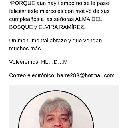
*PORQUE aún hay tiempo no se le pase
felicitar este miércoles con motivo de sus
cumpleaños a las señoras ALMA DEL
BOSQUE y ELVIRA RAMÍREZ.
Un monumental abrazo y que vengan
muchos más.
Volveremos, HL…D…M
Correo electrónico:
barre283@hotmail.com