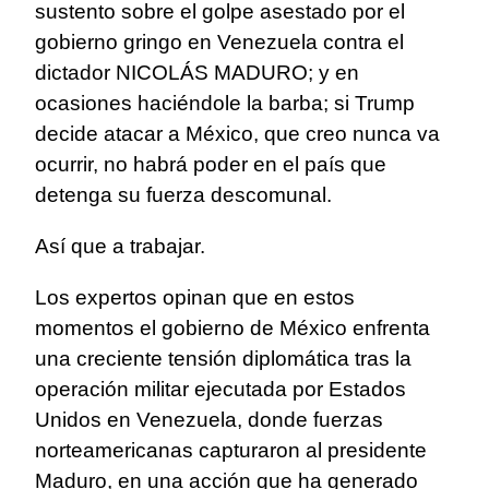
sustento sobre el golpe asestado por el
gobierno gringo en Venezuela contra el
dictador NICOLÁS MADURO; y en
ocasiones haciéndole la barba; si Trump
decide atacar a México, que creo nunca va
ocurrir, no habrá poder en el país que
detenga su fuerza descomunal.
Así que a trabajar.
Los expertos opinan que en estos
momentos el gobierno de México enfrenta
una creciente tensión diplomática tras la
operación militar ejecutada por Estados
Unidos en Venezuela, donde fuerzas
norteamericanas capturaron al presidente
Maduro, en una acción que ha generado