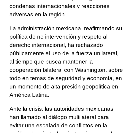
condenas internacionales y reacciones
adversas en la región.
La administración mexicana, reafirmando su
política de no intervención y respeto al
derecho internacional, ha rechazado
públicamente el uso de la fuerza unilateral,
al tiempo que busca mantener la
cooperación bilateral con Washington, sobre
todo en temas de seguridad y economía, en
un momento de alta presión geopolítica en
América Latina.
Ante la crisis, las autoridades mexicanas
han llamado al diálogo multilateral para
evitar una escalada de conflictos en la