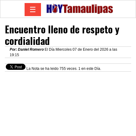
☰
Encuentro lleno de respeto y
cordialidad
Por: Daniel Romero
El Día Miercoles 07 de Enero del 2026 a las
19:15
La Nota se ha leido 755 veces. 1 en este Día.