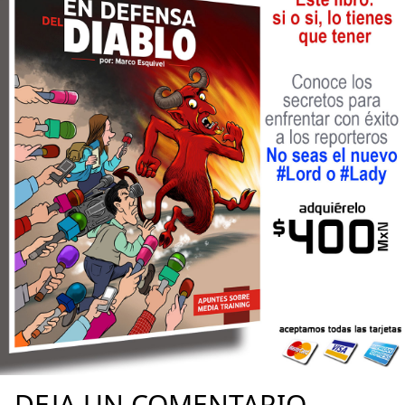
DEJA UN COMENTARIO