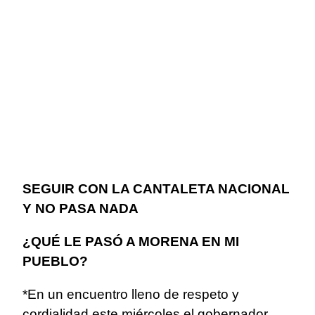
SEGUIR CON LA CANTALETA NACIONAL
Y NO PASA NADA
¿QUÉ LE PASÓ A MORENA EN MI
PUEBLO?
*En un encuentro lleno de respeto y
cordialidad este miércoles el gobernador