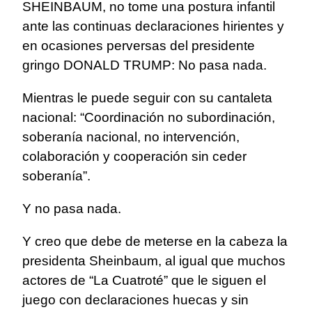
SHEINBAUM, no tome una postura infantil
ante las continuas declaraciones hirientes y
en ocasiones perversas del presidente
gringo DONALD TRUMP: No pasa nada.
Mientras le puede seguir con su cantaleta
nacional: “Coordinación no subordinación,
soberanía nacional, no intervención,
colaboración y cooperación sin ceder
soberanía”.
Y no pasa nada.
Y creo que debe de meterse en la cabeza la
presidenta Sheinbaum, al igual que muchos
actores de “La Cuatroté” que le siguen el
juego con declaraciones huecas y sin