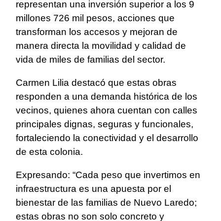
representan una inversión superior a los 9
millones 726 mil pesos, acciones que
transforman los accesos y mejoran de
manera directa la movilidad y calidad de
vida de miles de familias del sector.
Carmen Lilia destacó que estas obras
responden a una demanda histórica de los
vecinos, quienes ahora cuentan con calles
principales dignas, seguras y funcionales,
fortaleciendo la conectividad y el desarrollo
de esta colonia.
Expresando: “Cada peso que invertimos en
infraestructura es una apuesta por el
bienestar de las familias de Nuevo Laredo;
estas obras no son solo concreto y