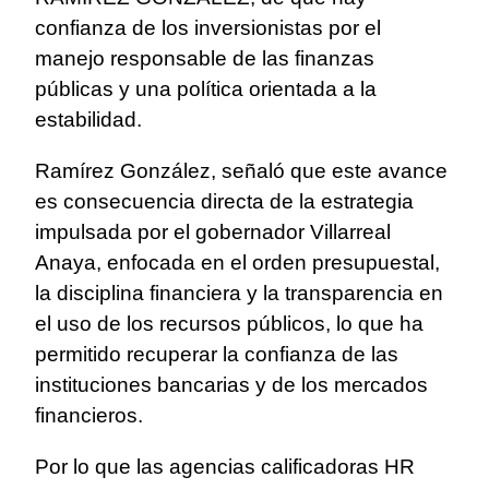
confianza de los inversionistas por el
manejo responsable de las finanzas
públicas y una política orientada a la
estabilidad.
Ramírez González, señaló que este avance
es consecuencia directa de la estrategia
impulsada por el gobernador Villarreal
Anaya, enfocada en el orden presupuestal,
la disciplina financiera y la transparencia en
el uso de los recursos públicos, lo que ha
permitido recuperar la confianza de las
instituciones bancarias y de los mercados
financieros.
Por lo que las agencias calificadoras HR