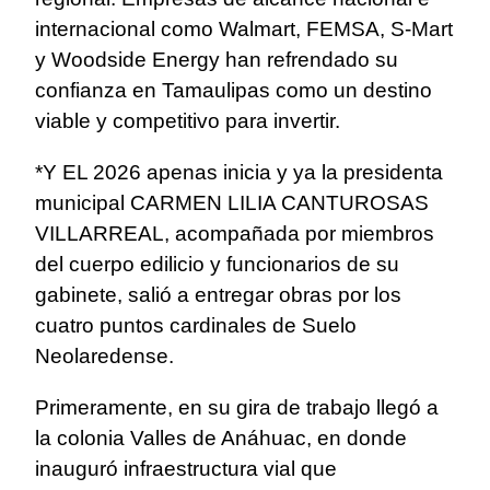
internacional como Walmart, FEMSA, S-Mart
y Woodside Energy han refrendado su
confianza en Tamaulipas como un destino
viable y competitivo para invertir.
*Y EL 2026 apenas inicia y ya la presidenta
municipal CARMEN LILIA CANTUROSAS
VILLARREAL, acompañada por miembros
del cuerpo edilicio y funcionarios de su
gabinete, salió a entregar obras por los
cuatro puntos cardinales de Suelo
Neolaredense.
Primeramente, en su gira de trabajo llegó a
la colonia Valles de Anáhuac, en donde
inauguró infraestructura vial que