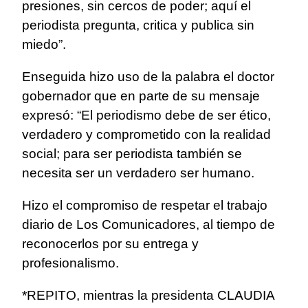
presiones, sin cercos de poder; aquí el
periodista pregunta, critica y publica sin
miedo”.
Enseguida hizo uso de la palabra el doctor
gobernador que en parte de su mensaje
expresó: “El periodismo debe de ser ético,
verdadero y comprometido con la realidad
social; para ser periodista también se
necesita ser un verdadero ser humano.
Hizo el compromiso de respetar el trabajo
diario de Los Comunicadores, al tiempo de
reconocerlos por su entrega y
profesionalismo.
*REPITO, mientras la presidenta CLAUDIA