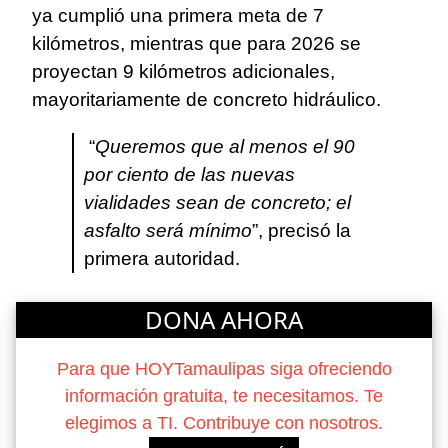
ya cumplió una primera meta de 7
kilómetros, mientras que para 2026 se
proyectan 9 kilómetros adicionales,
mayoritariamente de concreto hidráulico.
“
Queremos que al menos el 90
por ciento de las nuevas
vialidades sean de concreto; el
asfalto será mínimo
”, precisó la
primera autoridad.
DONA AHORA
Para que HOYTamaulipas siga ofreciendo
información gratuita, te necesitamos. Te
elegimos a TI. Contribuye con nosotros.