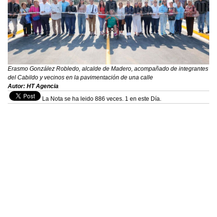
Erasmo González Robledo, alcalde de Madero, acompañado de integrantes
del Cabildo y vecinos en la pavimentación de una calle
Autor: HT Agencia
La Nota se ha leido 886 veces. 1 en este Día.