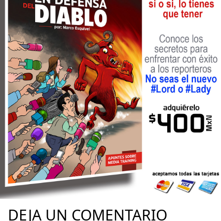
DEJA UN COMENTARIO