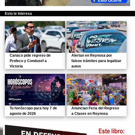
Esto te Interesa
Canaco pide regreso de
Alertan en Reynosa por
Profeco y Condusef a
falsos trámites para legalizar
Victoria
autos
Tu horóscopo para hoy 7 de
Anuncian Feria del Regreso
agosto de 2026
a Clases en Reynosa