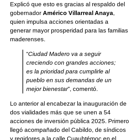
Explicó que esto es gracias al respaldo del
gobernador
Américo Villarreal Anaya
,
quien impulsa acciones orientadas a
generar mayor prosperidad para las familias
maderenses.
“
Ciudad Madero va a seguir
creciendo con grandes acciones;
es la prioridad para cumplirle al
pueblo en sus demandas de un
mejor bienestar
”, comentó.
Lo anterior al encabezar la inauguración de
dos vialidades más que se unen a 54
acciones de inversión pública 2025. Primero
llegó acompañado del Cabildo, de síndicos
y regidores a la calle Cuauhtémoc en el