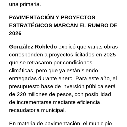
una primaria.
PAVIMENTACIÓN Y PROYECTOS
ESTRATÉGICOS MARCAN EL RUMBO DE
2026
González Robledo
explicó que varias obras
corresponden a proyectos licitados en 2025
que se retrasaron por condiciones
climáticas, pero que ya están siendo
entregadas durante enero. Para este año, el
presupuesto base de inversión pública será
de 220 millones de pesos, con posibilidad
de incrementarse mediante eficiencia
recaudatoria municipal.
En materia de pavimentación, el municipio