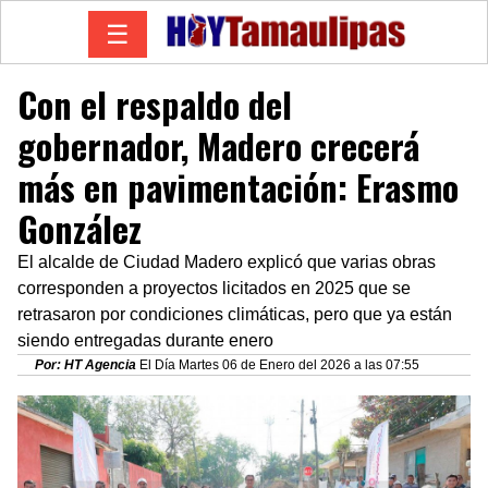
☰
Con el respaldo del
gobernador, Madero crecerá
más en pavimentación: Erasmo
González
El alcalde de Ciudad Madero explicó que varias obras
corresponden a proyectos licitados en 2025 que se
retrasaron por condiciones climáticas, pero que ya están
siendo entregadas durante enero
Por: HT Agencia
El Día Martes 06 de Enero del 2026 a las 07:55