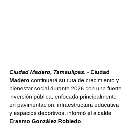
Ciudad Madero, Tamaulipas.
-
Ciudad
Madero
continuará su ruta de crecimiento y
bienestar social durante 2026 con una fuerte
inversión pública, enfocada principalmente
en pavimentación, infraestructura educativa
y espacios deportivos, informó el alcalde
Erasmo González Robledo
.