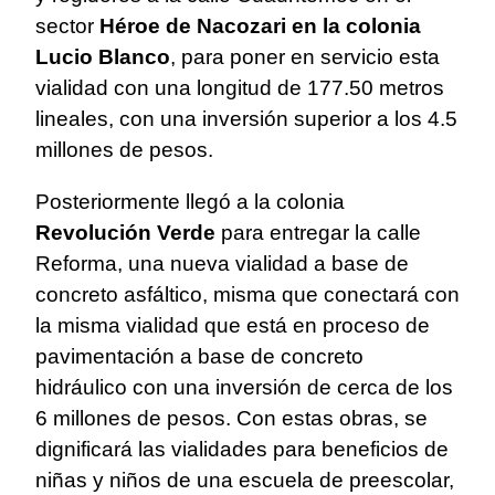
sector
Héroe de Nacozari en la colonia
Lucio Blanco
, para poner en servicio esta
vialidad con una longitud de 177.50 metros
lineales, con una inversión superior a los 4.5
millones de pesos.
Posteriormente llegó a la colonia
Revolución Verde
para entregar la calle
Reforma, una nueva vialidad a base de
concreto asfáltico, misma que conectará con
la misma vialidad que está en proceso de
pavimentación a base de concreto
hidráulico con una inversión de cerca de los
6 millones de pesos. Con estas obras, se
dignificará las vialidades para beneficios de
niñas y niños de una escuela de preescolar,