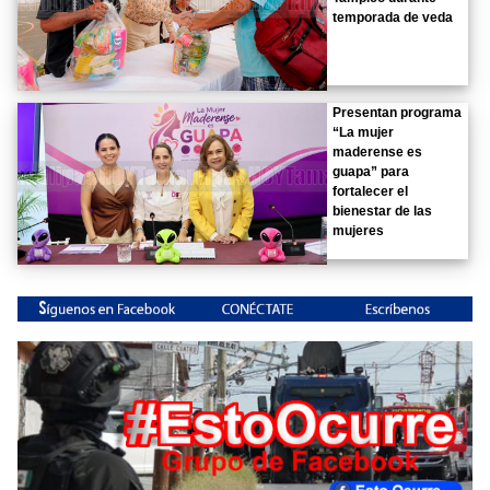
temporada de veda
Presentan programa
“La mujer
maderense es
guapa” para
fortalecer el
bienestar de las
mujeres