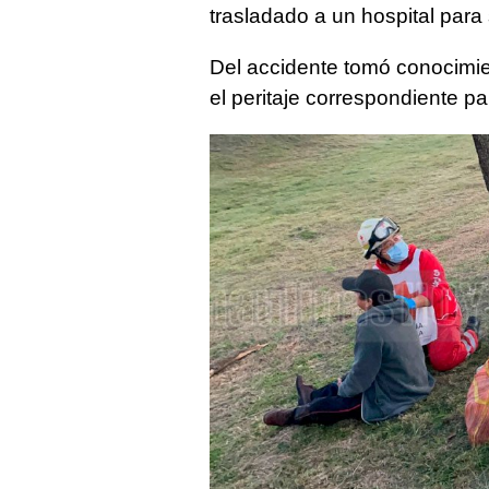
trasladado a un hospital para
Del accidente tomó conocimi
el peritaje correspondiente p