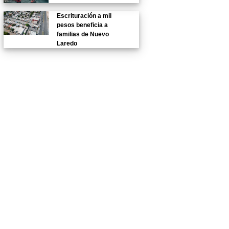
Escrituración a mil
pesos beneficia a
familias de Nuevo
Laredo