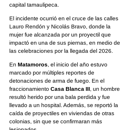
capital tamaulipeca.
El incidente ocurrió en el cruce de las calles
Lauro Rendón y Nicolás Bravo, donde la
mujer fue alcanzada por un proyectil que
impactó en una de sus piernas, en medio de
las celebraciones por la llegada del 2026.
En
Matamoros
, el inicio del año estuvo
marcado por múltiples reportes de
detonaciones de arma de fuego. En el
fraccionamiento
Casa Blanca III
, un hombre
resultó herido por una bala perdida y fue
llevado a un hospital. Además, se reportó la
caída de proyectiles en viviendas de otras
colonias, sin que se confirmaran más
lesionados.