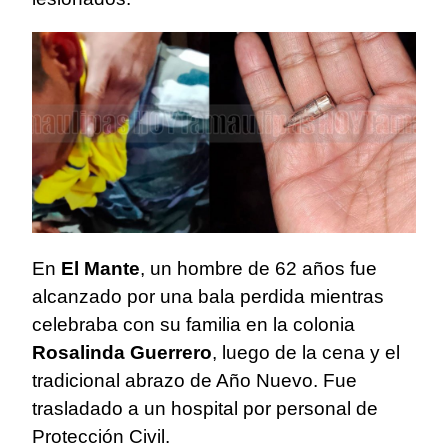
En
El Mante
, un hombre de 62 años fue
alcanzado por una bala perdida mientras
celebraba con su familia en la colonia
Rosalinda Guerrero
, luego de la cena y el
tradicional abrazo de Año Nuevo. Fue
trasladado a un hospital por personal de
Protección Civil.