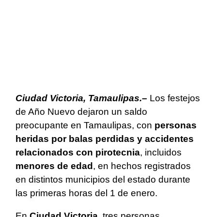
Ciudad Victoria, Tamaulipas.–
Los festejos
de Año Nuevo dejaron un saldo
preocupante en Tamaulipas, con
personas
heridas por balas perdidas y accidentes
relacionados con pirotecnia
, incluidos
menores de edad
, en hechos registrados
en distintos municipios del estado durante
las primeras horas del 1 de enero.
En
Ciudad Victoria
, tres personas