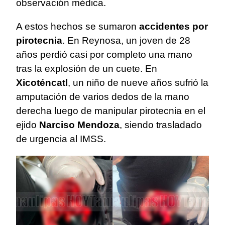
observación médica.
A estos hechos se sumaron
accidentes por
pirotecnia
. En Reynosa, un joven de 28
años perdió casi por completo una mano
tras la explosión de un cuete. En
Xicoténcatl
, un niño de nueve años sufrió la
amputación de varios dedos de la mano
derecha luego de manipular pirotecnia en el
ejido
Narciso Mendoza
, siendo trasladado
de urgencia al IMSS.