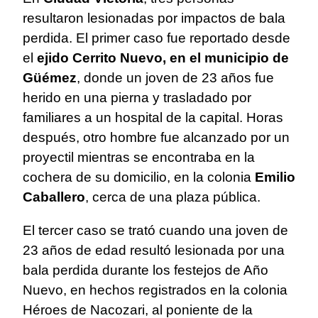
resultaron lesionadas por impactos de bala
perdida. El primer caso fue reportado desde
el
ejido Cerrito Nuevo, en el municipio de
Güémez
, donde un joven de 23 años fue
herido en una pierna y trasladado por
familiares a un hospital de la capital. Horas
después, otro hombre fue alcanzado por un
proyectil mientras se encontraba en la
cochera de su domicilio, en la colonia
Emilio
Caballero
, cerca de una plaza pública.
El tercer caso se trató cuando una joven de
23 años de edad resultó lesionada por una
bala perdida durante los festejos de Año
Nuevo, en hechos registrados en la colonia
Héroes de Nacozari, al poniente de la