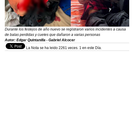
Durante los festejos de año nuevo se registraron varios incidentes a causa
de balas perdidas y cuetes que dañaron a varias personas
Autor: Edgar Quintanilla - Gabriel Alcocer
La Nota se ha leido 2261 veces. 1 en este Día.