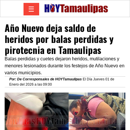
☰
Año Nuevo deja saldo de
heridos por balas perdidas y
pirotecnia en Tamaulipas
Balas perdidas y cuetes dejaron heridos, mutilaciones y
menores lesionados durante los festejos de Año Nuevo en
varios municipios.
Por: De Corresponsales de HOYTamaulipas
El Día Jueves 01 de
Enero del 2026 a las 09:00