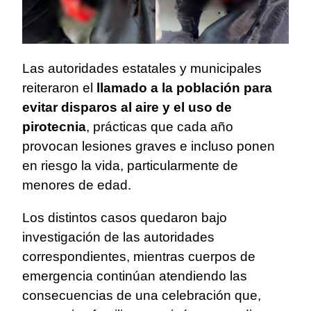
Las autoridades estatales y municipales
reiteraron el
llamado a la población para
evitar disparos al aire y el uso de
pirotecnia
, prácticas que cada año
provocan lesiones graves e incluso ponen
en riesgo la vida, particularmente de
menores de edad.
Los distintos casos quedaron bajo
investigación de las autoridades
correspondientes, mientras cuerpos de
emergencia continúan atendiendo las
consecuencias de una celebración que,