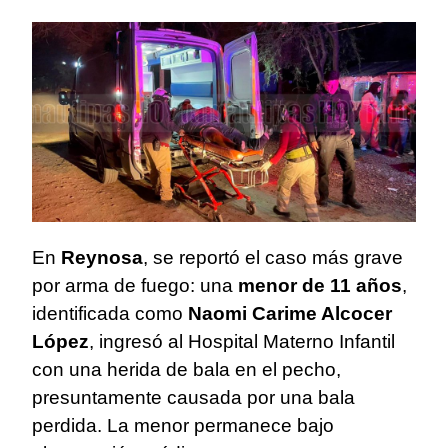
En
Reynosa
, se reportó el caso más grave
por arma de fuego: una
menor de 11 años
,
identificada como
Naomi Carime Alcocer
López
, ingresó al Hospital Materno Infantil
con una herida de bala en el pecho,
presuntamente causada por una bala
perdida. La menor permanece bajo