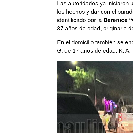
Las autoridades ya iniciaron 
los hechos y dar con el parad
identificado por la
Berenice “
37 años de edad, originario 
En el domicilio también se enc
G. de 17 años de edad, K. A. 