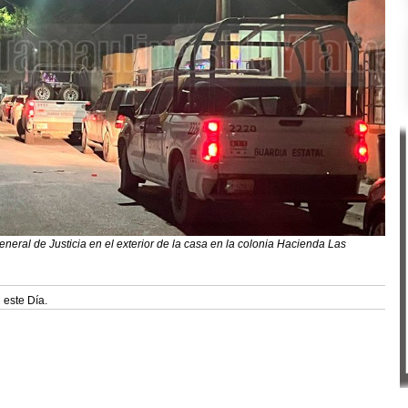
eneral de Justicia en el exterior de la casa en la colonia Hacienda Las
 este Día.